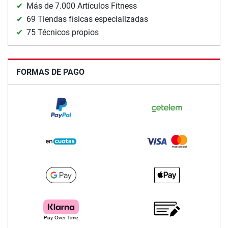
Más de 7.000 Artículos Fitness
69 Tiendas físicas especializadas
75 Técnicos propios
FORMAS DE PAGO