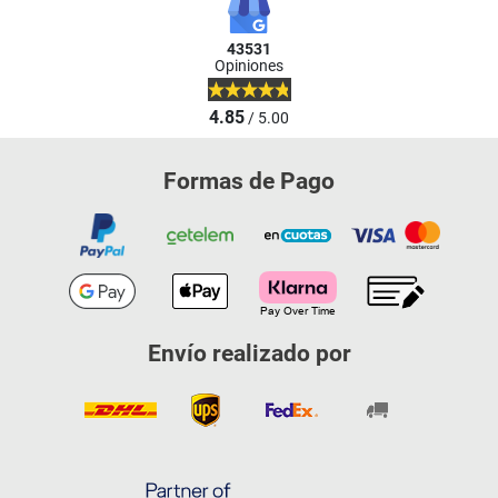
43531
Opiniones
4.85
/ 5.00
Formas de Pago
Envío realizado por