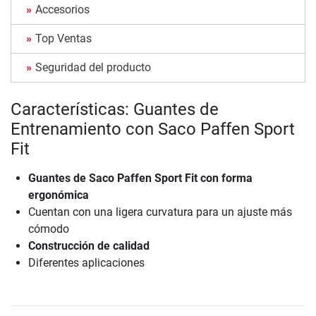
Accesorios
Top Ventas
Seguridad del producto
Características: Guantes de
Entrenamiento con Saco Paffen Sport
Fit
Guantes de Saco Paffen Sport Fit con forma
ergonómica
Cuentan con una ligera curvatura para un ajuste más
cómodo
Construcción de calidad
Diferentes aplicaciones