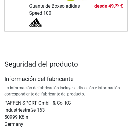
Guante de Boxeo adidas
desde
49,
€
95
Speed 100
Seguridad del producto
Información del fabricante
La información de fabricación incluye la dirección e información
correspondiente del fabricante del producto.
PAFFEN SPORT GmbH & Co. KG
Industriestraße 163
50999 Köln
Germany