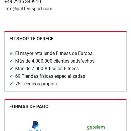
+49 2236 849910
info@paffen-sport.com
FITSHOP TE OFRECE
El mayor retailer de Fitness de Europa
Más de 4.000.000 clientes satisfechos
Más de 7.000 Artículos Fitness
69 Tiendas físicas especializadas
75 Técnicos propios
FORMAS DE PAGO