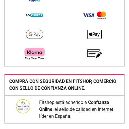
COMPRA CON SEGURIDAD EN FITSHOP, COMERCIO
CON SELLO DE CONFIANZA ONLINE.
Fitshop está adherido a
Confianza
Online
, el sello de calidad en Internet
líder en España.