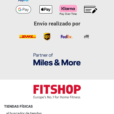
Envío realizado por
TIENDAS FÍSICAS
al
buscador de tiendas