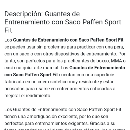
Descripción: Guantes de
Entrenamiento con Saco Paffen Sport
Fit
Los
Guantes de Entrenamiento con Saco Paffen Sport Fit
se pueden usar sin problemas para practicar con una pera,
con un saco o con otros dispositivos de entrenamiento. Por
tanto, son perfectos para los practicantes de boxeo, MMA o
casi cualquier arte marcial. Los
Guantes de Entrenamiento
con Saco Paffen Sport Fit
cuentan con una superficie
fabricada en un cuero sintético muy resistente y están
pensados para usarse en entrenamientos enfocados a
mejorar el rendimiento.
Los Guantes de Entrenamiento con Saco Paffen Sport Fit
tienen una amortiguación excelente, por lo que son
perfectos para entrenamientos exigentes. Gracias a su