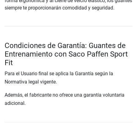
forma ergonómica y al cierre de velcro elástico, los guantes
siempre te proporcionarán comodidad y seguridad.
Condiciones de Garantía: Guantes de
Entrenamiento con Saco Paffen Sport
Fit
Para el Usuario final se aplica la Garantía según la
Normativa legal vigente.
Además, el fabricante no ofrece una garantía voluntaria
adicional.