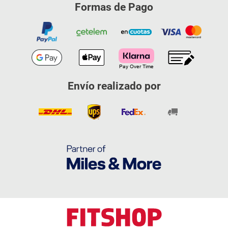
Formas de Pago
Envío realizado por