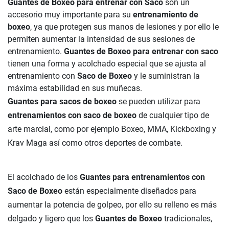
Guantes de Boxeo para entrenar con Saco
son un
accesorio muy importante para su
entrenamiento de
boxeo
, ya que protegen sus manos de lesiones y por ello le
permiten aumentar la intensidad de sus sesiones de
entrenamiento.
Guantes de Boxeo para entrenar con saco
tienen una forma y acolchado especial que se ajusta al
entrenamiento con
Saco de Boxeo
y le suministran la
máxima estabilidad en sus muñecas.
Guantes para sacos de boxeo
se pueden utilizar para
entrenamientos con saco de boxeo
de cualquier tipo de
arte marcial, como por ejemplo Boxeo, MMA, Kickboxing y
Krav Maga así como otros deportes de combate.
El acolchado de los
Guantes para entrenamientos con
Saco de Boxeo
están especialmente diseñados para
aumentar la potencia de golpeo, por ello su relleno es más
delgado y ligero que los
Guantes de Boxeo
tradicionales,