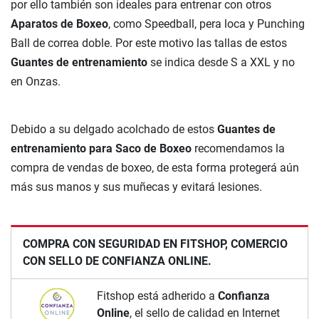
por ello también son ideales para entrenar con otros
Aparatos de Boxeo
, como Speedball, pera loca y Punching
Ball de correa doble. Por este motivo las tallas de estos
Guantes de entrenamiento
se indica desde S a XXL y no
en Onzas.
Debido a su delgado acolchado de estos
Guantes de
entrenamiento para Saco de Boxeo
recomendamos la
compra de vendas de boxeo, de esta forma protegerá aún
más sus manos y sus muñecas y evitará lesiones.
COMPRA CON SEGURIDAD EN FITSHOP, COMERCIO
CON SELLO DE CONFIANZA ONLINE.
Fitshop está adherido a
Confianza
Online
, el sello de calidad en Internet