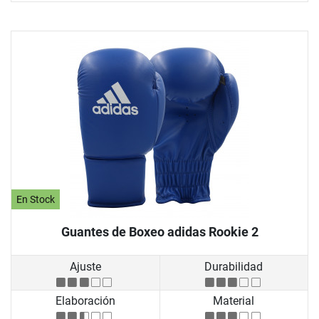
En Stock
Guantes de Boxeo adidas Rookie 2
Ajuste
Durabilidad
Elaboración
Material