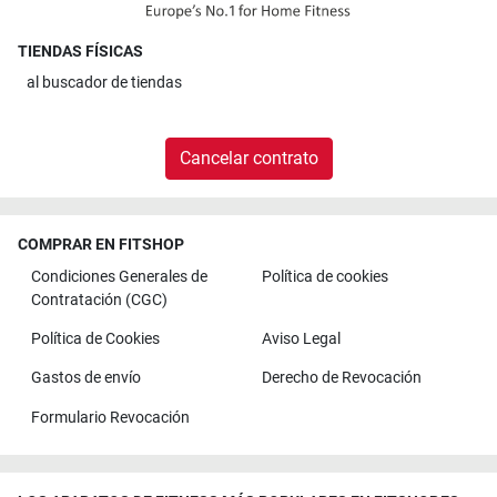
TIENDAS FÍSICAS
al
buscador de tiendas
Cancelar contrato
COMPRAR EN FITSHOP
Condiciones Generales de
Política de cookies
Contratación (CGC)
Política de Cookies
Aviso Legal
Gastos de envío
Derecho de Revocación
Formulario Revocación