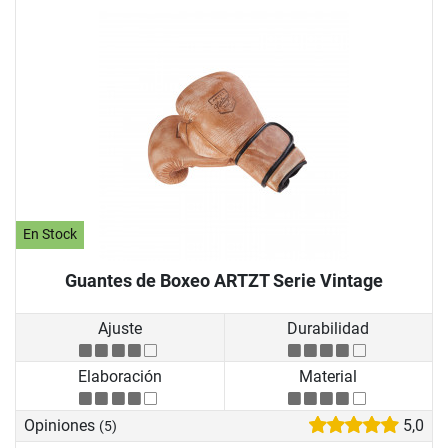
En Stock
Guantes de Boxeo ARTZT Serie Vintage
Ajuste
Durabilidad
Elaboración
Material
Opiniones
5,0
(5)