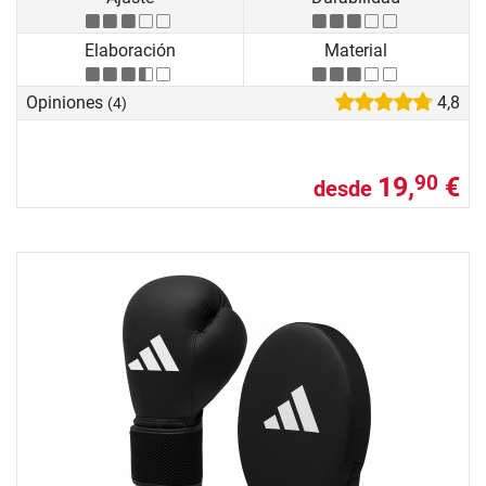
Elaboración
Material
Opiniones
4,8
(4)
19,
€
90
desde