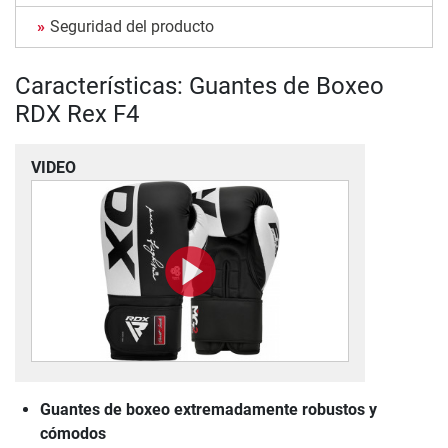
Seguridad del producto
Características: Guantes de Boxeo
RDX Rex F4
VIDEO
Guantes de boxeo extremadamente robustos y
cómodos