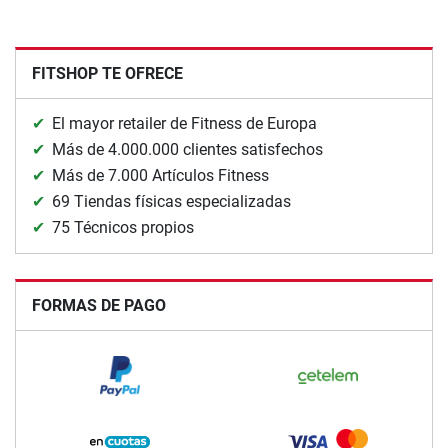
FITSHOP TE OFRECE
El mayor retailer de Fitness de Europa
Más de 4.000.000 clientes satisfechos
Más de 7.000 Artículos Fitness
69 Tiendas físicas especializadas
75 Técnicos propios
FORMAS DE PAGO