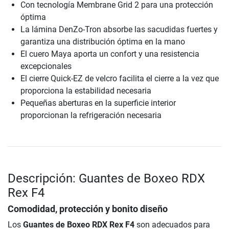
Con tecnología Membrane Grid 2 para una protección
óptima
La lámina DenZo-Tron absorbe las sacudidas fuertes y
garantiza una distribución óptima en la mano
El cuero Maya aporta un confort y una resistencia
excepcionales
El cierre Quick-EZ de velcro facilita el cierre a la vez que
proporciona la estabilidad necesaria
Pequeñas aberturas en la superficie interior
proporcionan la refrigeración necesaria
Descripción: Guantes de Boxeo RDX
Rex F4
Comodidad, protección y bonito diseño
Los
Guantes de Boxeo RDX Rex F4
son adecuados para