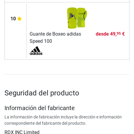
10
Guante de Boxeo adidas
desde
49,
€
95
Speed 100
Seguridad del producto
Información del fabricante
La información de fabricación incluye la dirección e información
correspondiente del fabricante del producto.
RDX INC Limited