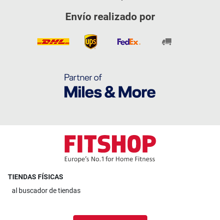
Envío realizado por
TIENDAS FÍSICAS
al
buscador de tiendas