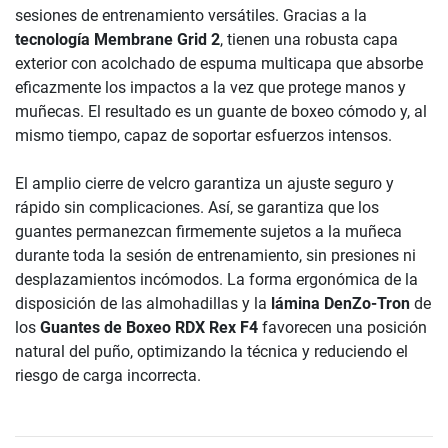
sesiones de entrenamiento versátiles. Gracias a la
tecnología Membrane Grid 2
, tienen una robusta capa
exterior con acolchado de espuma multicapa que absorbe
eficazmente los impactos a la vez que protege manos y
muñecas. El resultado es un guante de boxeo cómodo y, al
mismo tiempo, capaz de soportar esfuerzos intensos.
El amplio cierre de velcro garantiza un ajuste seguro y
rápido sin complicaciones. Así, se garantiza que los
guantes permanezcan firmemente sujetos a la muñeca
durante toda la sesión de entrenamiento, sin presiones ni
desplazamientos incómodos. La forma ergonómica de la
disposición de las almohadillas y la
lámina DenZo-Tron
de
los
Guantes de Boxeo RDX Rex F4
favorecen una posición
natural del puño, optimizando la técnica y reduciendo el
riesgo de carga incorrecta.