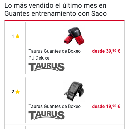
Lo más vendido el último mes en
Guantes entrenamiento con Saco
1
Taurus Guantes de Boxeo
desde
39,
€
90
PU Deluxe
2
Taurus Guantes de Boxeo
desde
19,
€
90