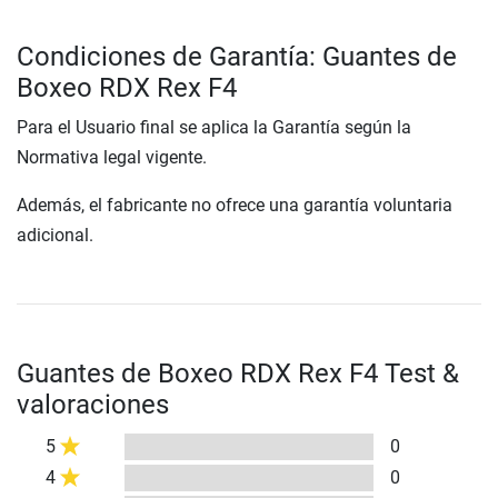
Condiciones de Garantía: Guantes de
Boxeo RDX Rex F4
Para el Usuario final se aplica la Garantía según la
Normativa legal vigente.
Además, el fabricante no ofrece una garantía voluntaria
adicional.
Guantes de Boxeo RDX Rex F4 Test &
valoraciones
5
0
4
0