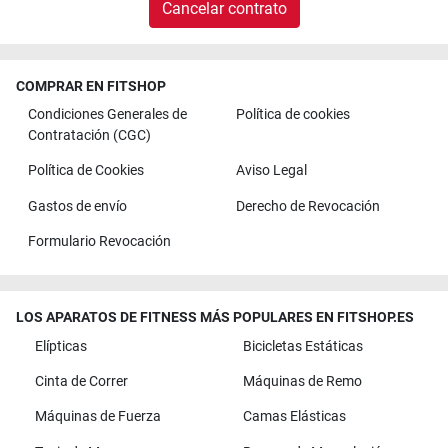
Cancelar contrato
COMPRAR EN FITSHOP
Condiciones Generales de
Política de cookies
Contratación (CGC)
Política de Cookies
Aviso Legal
Gastos de envío
Derecho de Revocación
Formulario Revocación
LOS APARATOS DE FITNESS MÁS POPULARES EN FITSHOP.ES
Elípticas
Bicicletas Estáticas
Cinta de Correr
Máquinas de Remo
Máquinas de Fuerza
Camas Elásticas