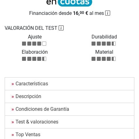
Financiación desde
16,
€
al mes
00
VALORACIÓN DEL TEST
Ajuste
Durabilidad
Elaboración
Material
Características
Descripción
Condiciones de Garantía
Test & valoraciones
Top Ventas