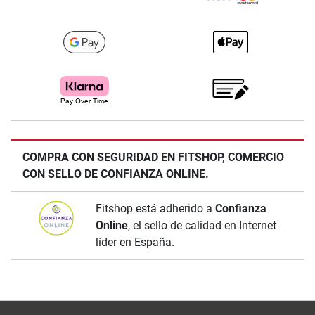
COMPRA CON SEGURIDAD EN FITSHOP, COMERCIO
CON SELLO DE CONFIANZA ONLINE.
Fitshop está adherido a
Confianza
Online
, el sello de calidad en Internet
líder en España.