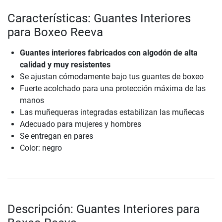
Características: Guantes Interiores
para Boxeo Reeva
Guantes interiores fabricados con algodón de alta
calidad y muy resistentes
Se ajustan cómodamente bajo tus guantes de boxeo
Fuerte acolchado para una protección máxima de las
manos
Las muñequeras integradas estabilizan las muñecas
Adecuado para mujeres y hombres
Se entregan en pares
Color: negro
Descripción: Guantes Interiores para