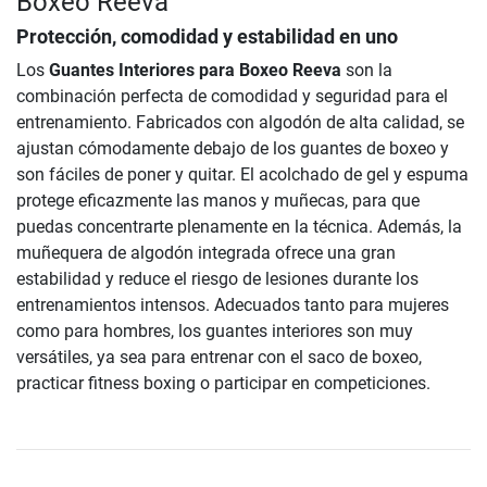
Boxeo Reeva
Protección, comodidad y estabilidad en uno
Los
Guantes Interiores para Boxeo Reeva
son la
combinación perfecta de comodidad y seguridad para el
entrenamiento. Fabricados con algodón de alta calidad, se
ajustan cómodamente debajo de los guantes de boxeo y
son fáciles de poner y quitar. El acolchado de gel y espuma
protege eficazmente las manos y muñecas, para que
puedas concentrarte plenamente en la técnica. Además, la
muñequera de algodón integrada ofrece una gran
estabilidad y reduce el riesgo de lesiones durante los
entrenamientos intensos. Adecuados tanto para mujeres
como para hombres, los guantes interiores son muy
versátiles, ya sea para entrenar con el saco de boxeo,
practicar fitness boxing o participar en competiciones.