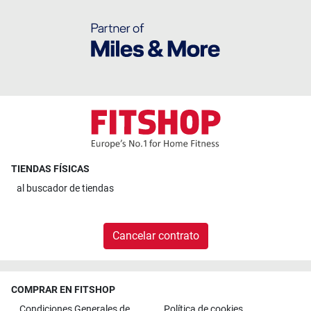
TIENDAS FÍSICAS
al
buscador de tiendas
Cancelar contrato
COMPRAR EN FITSHOP
Condiciones Generales de
Política de cookies