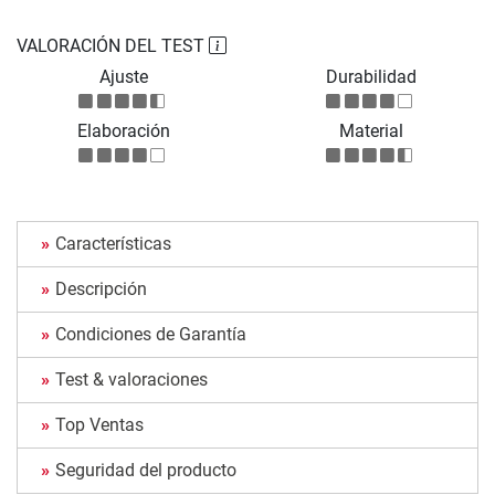
VALORACIÓN DEL TEST
Ajuste
Durabilidad
Elaboración
Material
Características
Descripción
Condiciones de Garantía
Test & valoraciones
Top Ventas
Seguridad del producto