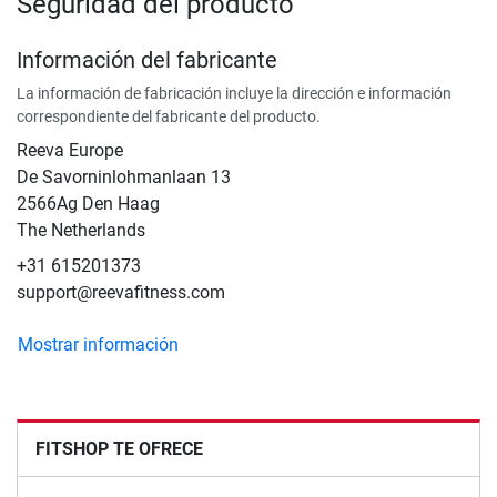
Seguridad del producto
Información del fabricante
La información de fabricación incluye la dirección e información
correspondiente del fabricante del producto.
Reeva Europe
De Savorninlohmanlaan 13
2566Ag Den Haag
The Netherlands
+31 615201373
support@reevafitness.com
Mostrar información
FITSHOP TE OFRECE