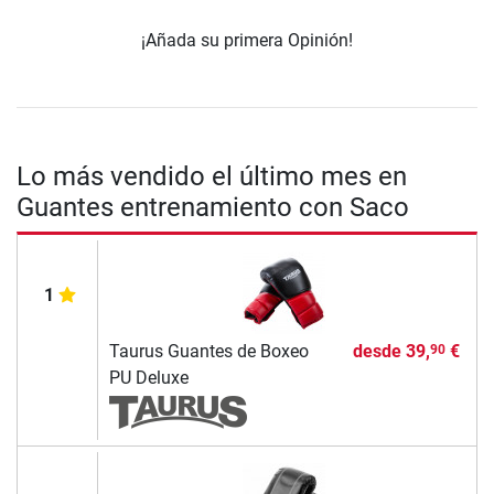
¡Añada su primera Opinión!
Lo más vendido el último mes en
Guantes entrenamiento con Saco
1
Taurus Guantes de Boxeo
desde
39,
€
90
PU Deluxe