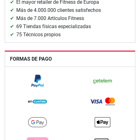
El mayor retailer de Fitness de Europa
Más de 4.000.000 clientes satisfechos
Más de 7.000 Artículos Fitness
69 Tiendas físicas especializadas
75 Técnicos propios
FORMAS DE PAGO