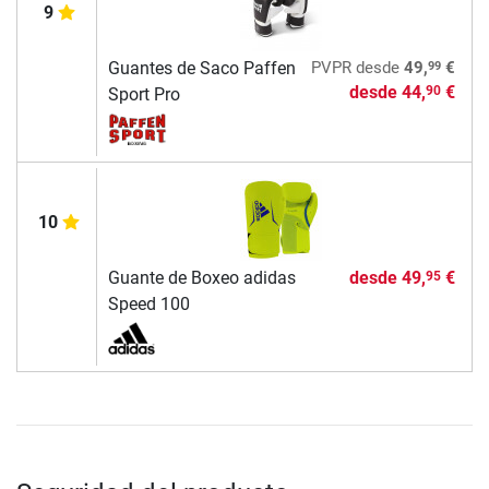
9
99
Guantes de Saco Paffen
PVPR
desde
49,
€
desde
44,
€
90
Sport Pro
10
Guante de Boxeo adidas
desde
49,
€
95
Speed 100