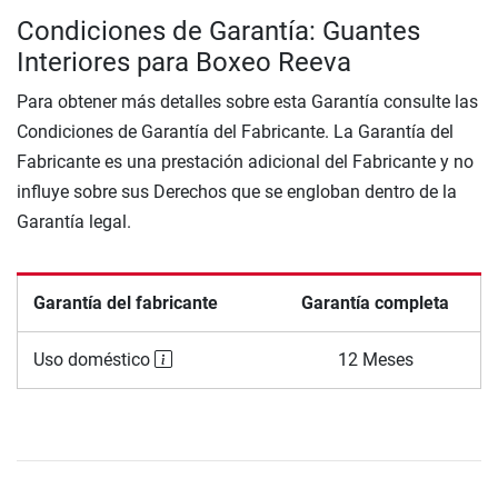
Condiciones de Garantía: Guantes
Interiores para Boxeo Reeva
Para obtener más detalles sobre esta Garantía consulte las
Condiciones de Garantía del Fabricante. La Garantía del
Fabricante es una prestación adicional del Fabricante y no
influye sobre sus Derechos que se engloban dentro de la
Garantía legal.
Garantía del fabricante
Garantía completa
Uso doméstico
12 Meses