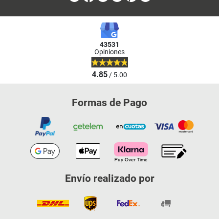
43531
Opiniones
4.85
/ 5.00
Formas de Pago
Envío realizado por