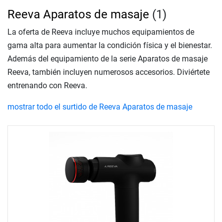
Reeva Aparatos de masaje
(1)
La oferta de Reeva incluye muchos equipamientos de
gama alta para aumentar la condición física y el bienestar.
Además del equipamiento de la serie Aparatos de masaje
Reeva, también incluyen numerosos accesorios. Diviértete
entrenando con Reeva.
mostrar todo el surtido de Reeva Aparatos de masaje