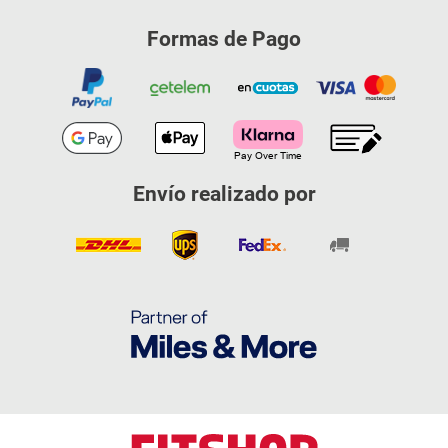
Formas de Pago
Envío realizado por