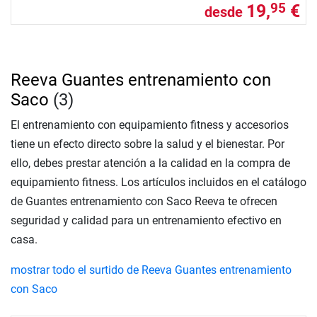
19,
€
95
desde
Reeva Guantes entrenamiento con
Saco
(3)
El entrenamiento con equipamiento fitness y accesorios
tiene un efecto directo sobre la salud y el bienestar. Por
ello, debes prestar atención a la calidad en la compra de
equipamiento fitness. Los artículos incluidos en el catálogo
de Guantes entrenamiento con Saco Reeva te ofrecen
seguridad y calidad para un entrenamiento efectivo en
casa.
mostrar todo el surtido de Reeva Guantes entrenamiento
con Saco