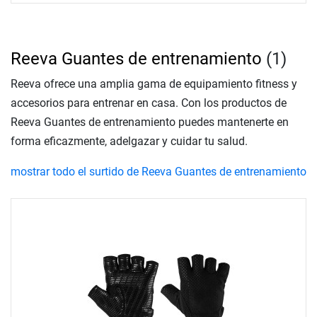
Reeva Guantes de entrenamiento
(1)
Reeva ofrece una amplia gama de equipamiento fitness y
accesorios para entrenar en casa. Con los productos de
Reeva Guantes de entrenamiento puedes mantenerte en
forma eficazmente, adelgazar y cuidar tu salud.
mostrar todo el surtido de Reeva Guantes de entrenamiento