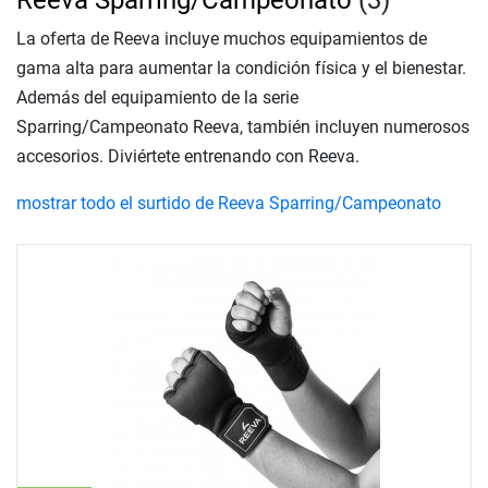
Reeva Sparring/Campeonato
(3)
La oferta de Reeva incluye muchos equipamientos de
gama alta para aumentar la condición física y el bienestar.
Además del equipamiento de la serie
Sparring/Campeonato Reeva, también incluyen numerosos
accesorios. Diviértete entrenando con Reeva.
mostrar todo el surtido de Reeva Sparring/Campeonato