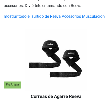
accesorios. Diviértete entrenando con Reeva.
mostrar todo el surtido de Reeva Accesorios Musculación
En Stock
Correas de Agarre Reeva