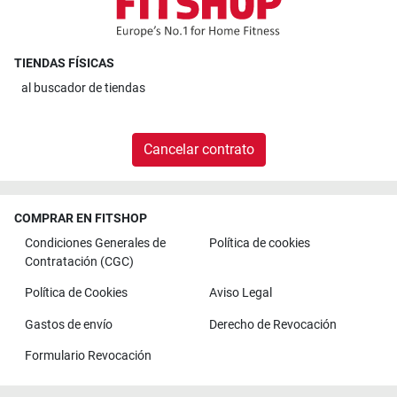
TIENDAS FÍSICAS
al
buscador de tiendas
Cancelar contrato
COMPRAR EN FITSHOP
Condiciones Generales de
Política de cookies
Contratación (CGC)
Política de Cookies
Aviso Legal
Gastos de envío
Derecho de Revocación
Formulario Revocación