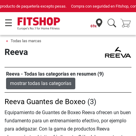
Compra con seguridad en Fitshop, comercio con sello de Confianza Online.
69x
Todas las marcas
Reeva
Reeva - Todas las categorías en resumen (9)
mostrar todas las categorías
Reeva Guantes de Boxeo
(3)
Equipamiento de Guantes de Boxeo Reeva ofrecen un buen
fundamento para un entrenamiento efectivo, por ejemplo
para adelgazar. Con la gama de productos Reeva