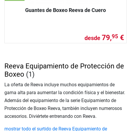
Guantes de Boxeo Reeva de Cuero
79,
€
95
desde
Reeva Equipamiento de Protección de
Boxeo
(1)
La oferta de Reeva incluye muchos equipamientos de
gama alta para aumentar la condición física y el bienestar.
Además del equipamiento de la serie Equipamiento de
Protección de Boxeo Reeva, también incluyen numerosos
accesorios. Diviértete entrenando con Reeva.
mostrar todo el surtido de Reeva Equipamiento de