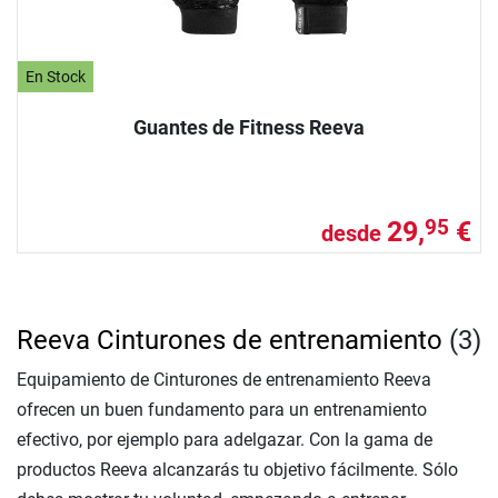
En Stock
Guantes de Fitness Reeva
29,
€
95
desde
Reeva Cinturones de entrenamiento
(3)
Equipamiento de Cinturones de entrenamiento Reeva
ofrecen un buen fundamento para un entrenamiento
efectivo, por ejemplo para adelgazar. Con la gama de
productos Reeva alcanzarás tu objetivo fácilmente. Sólo