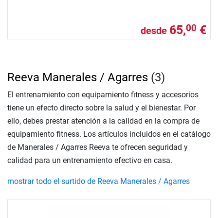
65,
€
00
desde
Reeva Manerales / Agarres
(3)
El entrenamiento con equipamiento fitness y accesorios
tiene un efecto directo sobre la salud y el bienestar. Por
ello, debes prestar atención a la calidad en la compra de
equipamiento fitness. Los artículos incluidos en el catálogo
de Manerales / Agarres Reeva te ofrecen seguridad y
calidad para un entrenamiento efectivo en casa.
mostrar todo el surtido de Reeva Manerales / Agarres