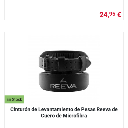
24,
€
95
En Stock
Cinturón de Levantamiento de Pesas Reeva de
Cuero de Microfibra