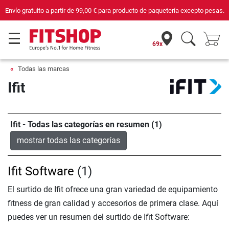
Envío gratuito a partir de
99,00 €
para producto de paquetería excepto pesas.
69x
Todas las marcas
Ifit
Ifit - Todas las categorías en resumen (1)
mostrar todas las categorías
Ifit Software
(1)
El surtido de Ifit ofrece una gran variedad de equipamiento
fitness de gran calidad y accesorios de primera clase. Aquí
puedes ver un resumen del surtido de Ifit Software: