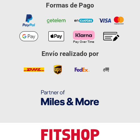
Formas de Pago
Envío realizado por