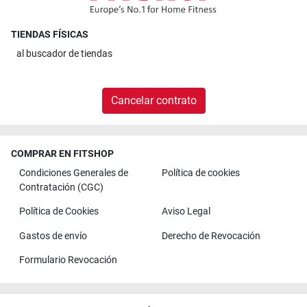
TIENDAS FÍSICAS
al
buscador de tiendas
Cancelar contrato
COMPRAR EN FITSHOP
Condiciones Generales de
Política de cookies
Contratación (CGC)
Política de Cookies
Aviso Legal
Gastos de envío
Derecho de Revocación
Formulario Revocación