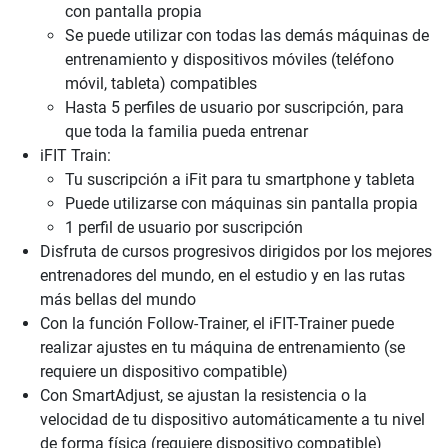
con pantalla propia
Se puede utilizar con todas las demás máquinas de
entrenamiento y dispositivos móviles (teléfono
móvil, tableta) compatibles
Hasta 5 perfiles de usuario por suscripción, para
que toda la familia pueda entrenar
iFIT Train:
Tu suscripción a iFit para tu smartphone y tableta
Puede utilizarse con máquinas sin pantalla propia
1 perfil de usuario por suscripción
Disfruta de cursos progresivos dirigidos por los mejores
entrenadores del mundo, en el estudio y en las rutas
más bellas del mundo
Con la función Follow-Trainer, el iFIT-Trainer puede
realizar ajustes en tu máquina de entrenamiento (se
requiere un dispositivo compatible)
Con SmartAdjust, se ajustan la resistencia o la
velocidad de tu dispositivo automáticamente a tu nivel
de forma física (requiere dispositivo compatible)