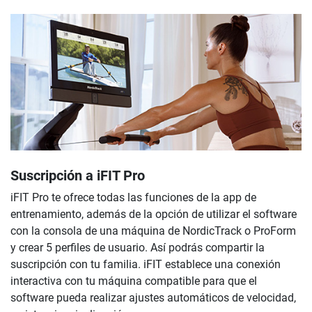
Suscripción a iFIT Pro
iFIT Pro te ofrece todas las funciones de la app de
entrenamiento, además de la opción de utilizar el software
con la consola de una máquina de NordicTrack o ProForm
y crear 5 perfiles de usuario. Así podrás compartir la
suscripción con tu familia. iFIT establece una conexión
interactiva con tu máquina compatible para que el
software pueda realizar ajustes automáticos de velocidad,