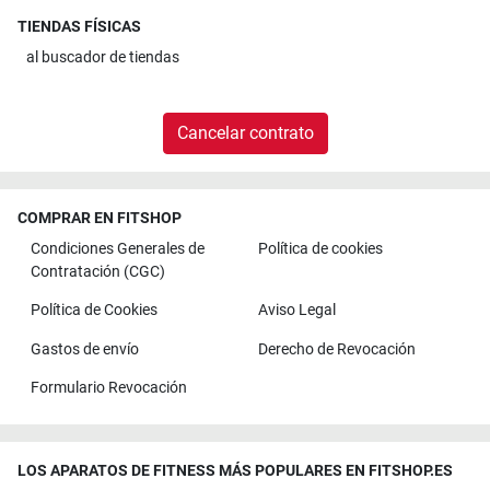
TIENDAS FÍSICAS
al
buscador de tiendas
Cancelar contrato
COMPRAR EN FITSHOP
Condiciones Generales de
Política de cookies
Contratación (CGC)
Política de Cookies
Aviso Legal
Gastos de envío
Derecho de Revocación
Formulario Revocación
LOS APARATOS DE FITNESS MÁS POPULARES EN FITSHOP.ES