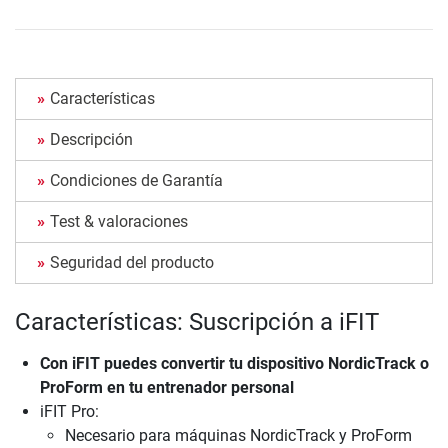
Características
Descripción
Condiciones de Garantía
Test & valoraciones
Seguridad del producto
Características: Suscripción a iFIT
Con iFIT puedes convertir tu dispositivo NordicTrack o
ProForm en tu entrenador personal
iFIT Pro:
Necesario para máquinas NordicTrack y ProForm