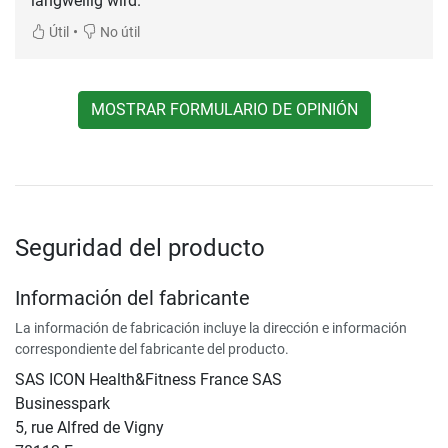
langweilig wird.
•
Útil
No útil
MOSTRAR FORMULARIO DE OPINIÓN
Seguridad del producto
Información del fabricante
La información de fabricación incluye la dirección e información
correspondiente del fabricante del producto.
SAS ICON Health&Fitness France SAS
Businesspark
5, rue Alfred de Vigny