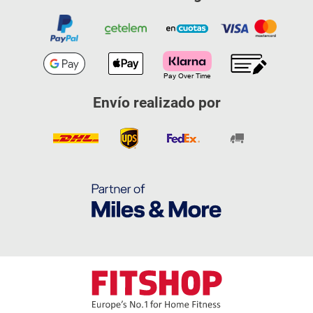
Envío realizado por