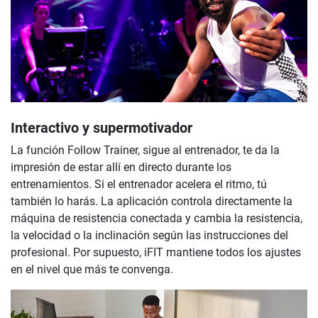
Interactivo y supermotivador
La función Follow Trainer, sigue al entrenador, te da la
impresión de estar allí en directo durante los
entrenamientos. Si el entrenador acelera el ritmo, tú
también lo harás. La aplicación controla directamente la
máquina de resistencia conectada y cambia la resistencia,
la velocidad o la inclinación según las instrucciones del
profesional. Por supuesto, iFIT mantiene todos los ajustes
en el nivel que más te convenga.