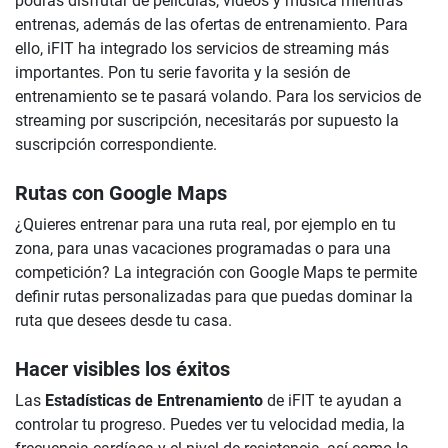
podrás disfrutar de películas, vídeos y música mientras
entrenas, además de las ofertas de entrenamiento. Para
ello, iFIT ha integrado los servicios de streaming más
importantes. Pon tu serie favorita y la sesión de
entrenamiento se te pasará volando. Para los servicios de
streaming por suscripción, necesitarás por supuesto la
suscripción correspondiente.
Rutas con Google Maps
¿Quieres entrenar para una ruta real, por ejemplo en tu
zona, para unas vacaciones programadas o para una
competición? La integración con Google Maps te permite
definir rutas personalizadas para que puedas dominar la
ruta que desees desde tu casa.
Hacer visibles los éxitos
Las
Estadísticas de Entrenamiento
de iFIT te ayudan a
controlar tu progreso. Puedes ver tu velocidad media, la