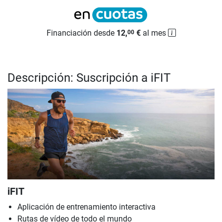
Financiación desde
12,
€
al mes
00
Descripción: Suscripción a iFIT
iFIT
Aplicación de entrenamiento interactiva
Rutas de vídeo de todo el mundo