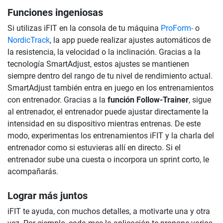
Funciones ingeniosas
Si utilizas iFIT en la consola de tu máquina
ProForm-
o
NordicTrack
, la app puede realizar ajustes automáticos de
la resistencia, la velocidad o la inclinación. Gracias a la
tecnología SmartAdjust, estos ajustes se mantienen
siempre dentro del rango de tu nivel de rendimiento actual.
SmartAdjust también entra en juego en los entrenamientos
con entrenador. Gracias a la
función Follow-Trainer
, sigue
al entrenador, el entrenador puede ajustar directamente la
intensidad en su dispositivo mientras entrenas. De este
modo, experimentas los entrenamientos iFIT y la charla del
entrenador como si estuvieras allí en directo. Si el
entrenador sube una cuesta o incorpora un sprint corto, le
acompañarás.
Lograr más juntos
iFIT te ayuda, con muchos detalles, a motivarte una y otra