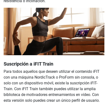
resistencia o inclinación.
Suscripción a iFIT Train
Para todos aquellos que deseen utilizar el contenido iFIT
con una máquina NordicTrack o ProForm sin consola, o
solo con un dispositivo móvil, existe la suscripción iFIT-
Train. Con iFIT Train también puedes utilizar la amplia
biblioteca de motivadores entrenamientos en vídeo. Con
esta versión solo puedes crear un único perfil de usuario.