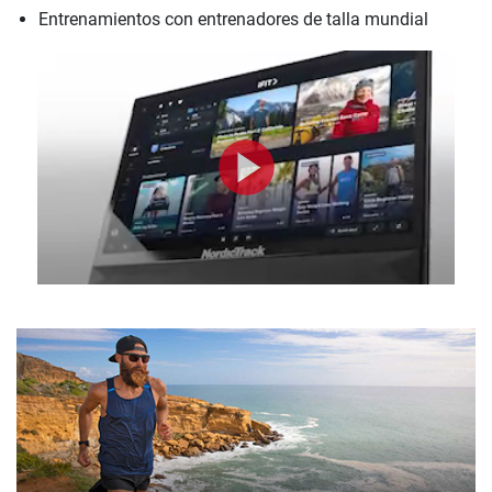
Entrenamientos con entrenadores de talla mundial