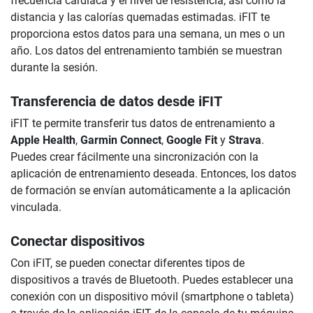
frecuencia cardíaca y el nivel de resistencia, así como la
distancia y las calorías quemadas estimadas. iFIT te
proporciona estos datos para una semana, un mes o un
año. Los datos del entrenamiento también se muestran
durante la sesión.
Transferencia de datos desde iFIT
iFIT te permite transferir tus datos de entrenamiento a
Apple Health
,
Garmin Connect
,
Google Fit
y
Strava
.
Puedes crear fácilmente una sincronización con la
aplicación de entrenamiento deseada. Entonces, los datos
de formación se envían automáticamente a la aplicación
vinculada.
Conectar dispositivos
Con iFIT, se pueden conectar diferentes tipos de
dispositivos a través de Bluetooth. Puedes establecer una
conexión con un dispositivo móvil (smartphone o tableta)