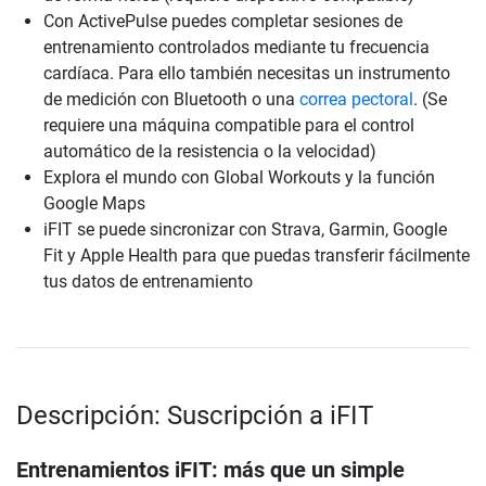
Con ActivePulse puedes completar sesiones de
entrenamiento controlados mediante tu frecuencia
cardíaca. Para ello también necesitas un instrumento
de medición con Bluetooth o una
correa pectoral
. (Se
requiere una máquina compatible para el control
automático de la resistencia o la velocidad)
Explora el mundo con Global Workouts y la función
Google Maps
iFIT se puede sincronizar con Strava, Garmin, Google
Fit y Apple Health para que puedas transferir fácilmente
tus datos de entrenamiento
Descripción: Suscripción a iFIT
Entrenamientos iFIT: más que un simple