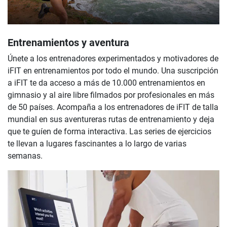
Entrenamientos y aventura
Únete a los entrenadores experimentados y motivadores de
iFIT en entrenamientos por todo el mundo. Una suscripción
a iFIT te da acceso a más de 10.000 entrenamientos en
gimnasio y al aire libre filmados por profesionales en más
de 50 países. Acompaña a los entrenadores de iFIT de talla
mundial en sus aventureras rutas de entrenamiento y deja
que te guíen de forma interactiva. Las series de ejercicios
te llevan a lugares fascinantes a lo largo de varias
semanas.