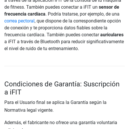
a través de la aplicación iFIT de la consola de tu máquina
de fitness. También puedes conectar a iFIT un
sensor de
frecuencia cardíaca
. Podría tratarse, por ejemplo, de una
correa pectoral
, que dispone de la correspondiente opción
de conexión y te proporciona datos fiables sobre la
frecuencia cardíaca. También puedes conectar
auriculares
a iFIT a través de Bluetooth para reducir significativamente
el nivel de ruido de tu entrenamiento.
Condiciones de Garantía: Suscripción
a iFIT
Para el Usuario final se aplica la Garantía según la
Normativa legal vigente.
Además, el fabricante no ofrece una garantía voluntaria