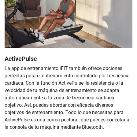
ActivePulse
La app de entrenamiento iFIT también ofrece opciones
perfectas para el entrenamiento controlado por frecuencia
cardíaca. Con la función ActivePulse, la resistencia o la
velocidad de tu máquina de entrenamiento se adapta
automáticamente a tu zona de frecuencia cardíaca
objetivo. Así, puedes abordar con eficacia diversos
objetivos de entrenamiento. Todo lo que necesitas para
ActivePulse es una correa pectoral, que puedes conectar a
la consola de tu máquina mediante Bluetooth.