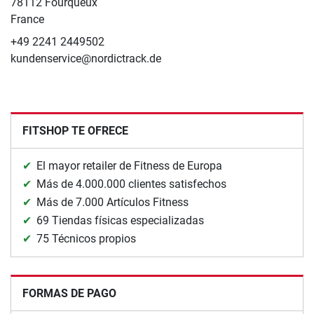
78112 Fourqueux
France
+49 2241 2449502
kundenservice@nordictrack.de
FITSHOP TE OFRECE
El mayor retailer de Fitness de Europa
Más de 4.000.000 clientes satisfechos
Más de 7.000 Artículos Fitness
69 Tiendas físicas especializadas
75 Técnicos propios
FORMAS DE PAGO