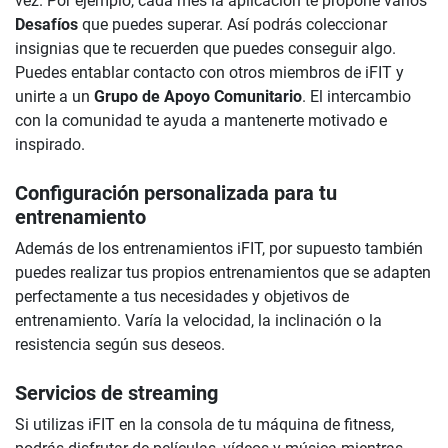
vez. Por ejemplo, cada mes la aplicación te propone varios
Desafíos
que puedes superar. Así podrás coleccionar
insignias que te recuerden que puedes conseguir algo.
Puedes entablar contacto con otros miembros de iFIT y
unirte a un
Grupo de Apoyo Comunitario
. El intercambio
con la comunidad te ayuda a mantenerte motivado e
inspirado.
Configuración personalizada para tu
entrenamiento
Además de los entrenamientos iFIT, por supuesto también
puedes realizar tus propios entrenamientos que se adapten
perfectamente a tus necesidades y objetivos de
entrenamiento. Varía la velocidad, la inclinación o la
resistencia según sus deseos.
Servicios de streaming
Si utilizas iFIT en la consola de tu máquina de fitness,