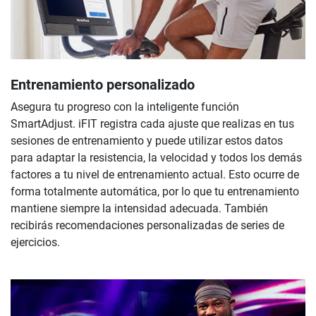
Entrenamiento personalizado
Asegura tu progreso con la inteligente función
SmartAdjust. iFIT registra cada ajuste que realizas en tus
sesiones de entrenamiento y puede utilizar estos datos
para adaptar la resistencia, la velocidad y todos los demás
factores a tu nivel de entrenamiento actual. Esto ocurre de
forma totalmente automática, por lo que tu entrenamiento
mantiene siempre la intensidad adecuada. También
recibirás recomendaciones personalizadas de series de
ejercicios.