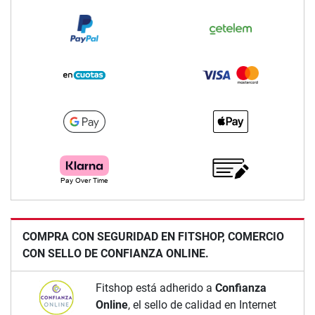
COMPRA CON SEGURIDAD EN FITSHOP, COMERCIO
CON SELLO DE CONFIANZA ONLINE.
Fitshop está adherido a
Confianza
Online
, el sello de calidad en Internet