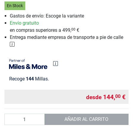
En Stock
Gastos de envío: Escoge la variante
Envío gratuito
en compras superiores a 499,
€
00
Entrega mediante empresa de transporte a pie de calle
Recoge
144
Millas.
144,
€
00
desde
Cantidad
AÑADIR AL CARRITO