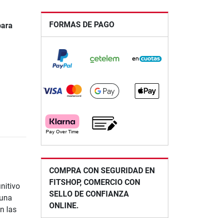
FORMAS DE PAGO
para
COMPRA CON SEGURIDAD EN
FITSHOP, COMERCIO CON
nitivo
SELLO DE CONFIANZA
 una
ONLINE.
n las