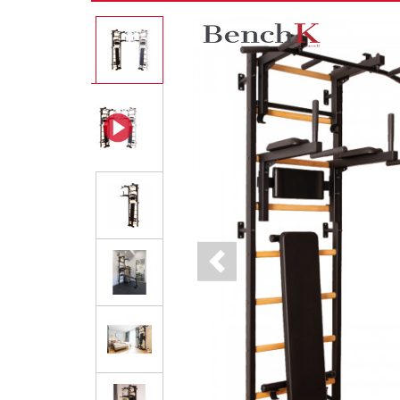
Previous