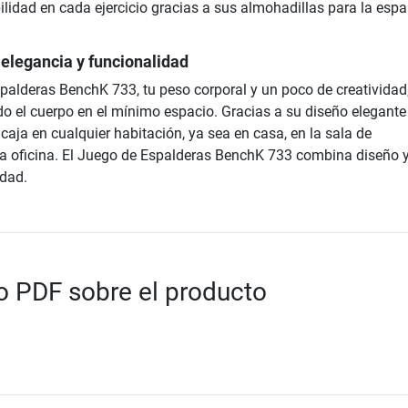
lidad en cada ejercicio gracias a sus almohadillas para la espa
elegancia y funcionalidad
palderas BenchK 733, tu peso corporal y un poco de creatividad
do el cuerpo en el mínimo espacio. Gracias a su diseño elegante
ncaja en cualquier habitación, ya sea en casa, en la sala de
a oficina. El Juego de Espalderas BenchK 733 combina diseño 
dad.
 PDF sobre el producto