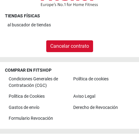
TIENDAS FÍSICAS
al
buscador de tiendas
Cancelar contrato
COMPRAR EN FITSHOP
Condiciones Generales de
Política de cookies
Contratación (CGC)
Política de Cookies
Aviso Legal
Gastos de envío
Derecho de Revocación
Formulario Revocación