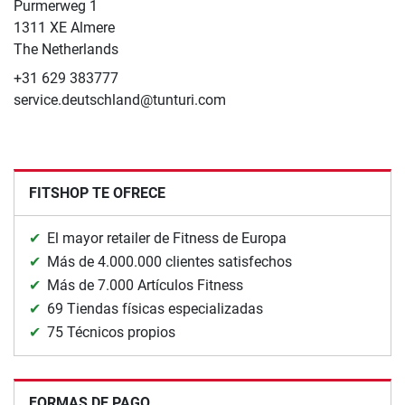
​Purmerweg 1
1311 XE Almere
The Netherlands
+31 629 383777
service.deutschland@tunturi.com
FITSHOP TE OFRECE
El mayor retailer de Fitness de Europa
Más de 4.000.000 clientes satisfechos
Más de 7.000 Artículos Fitness
69 Tiendas físicas especializadas
75 Técnicos propios
FORMAS DE PAGO