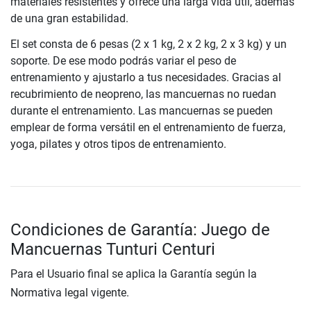
materiales resistentes y ofrece una larga vida útil, además
de una gran estabilidad.
El set consta de 6 pesas (2 x 1 kg, 2 x 2 kg, 2 x 3 kg) y un
soporte. De ese modo podrás variar el peso de
entrenamiento y ajustarlo a tus necesidades. Gracias al
recubrimiento de neopreno, las mancuernas no ruedan
durante el entrenamiento. Las mancuernas se pueden
emplear de forma versátil en el entrenamiento de fuerza,
yoga, pilates y otros tipos de entrenamiento.
Condiciones de Garantía: Juego de
Mancuernas Tunturi Centuri
Para el Usuario final se aplica la Garantía según la
Normativa legal vigente.