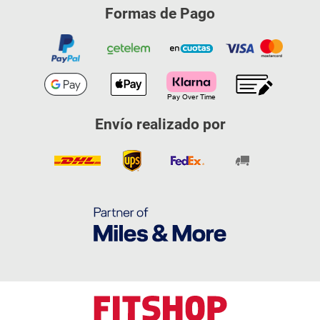
Formas de Pago
Envío realizado por