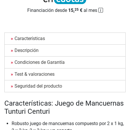
Financiación desde
15,
€
al mes
25
Características
Descripción
Condiciones de Garantía
Test & valoraciones
Seguridad del producto
Características: Juego de Mancuernas
Tunturi Centuri
Robusto juego de mancuernas compuesto por 2 x 1 kg,