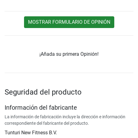
MOSTRAR FORMULARIO DE OPINIÓN
¡Añada su primera Opinión!
Seguridad del producto
Información del fabricante
La información de fabricación incluye la dirección e información
correspondiente del fabricante del producto.
Tunturi New Fitness B.V.