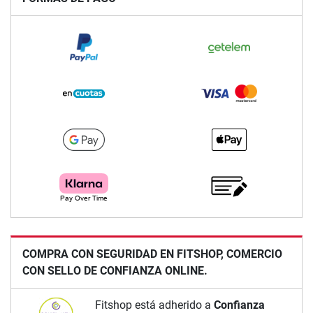
COMPRA CON SEGURIDAD EN FITSHOP, COMERCIO
CON SELLO DE CONFIANZA ONLINE.
Fitshop está adherido a
Confianza