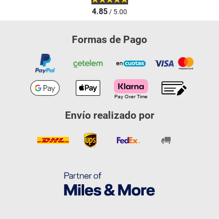
4.85
/ 5.00
Formas de Pago
Envío realizado por