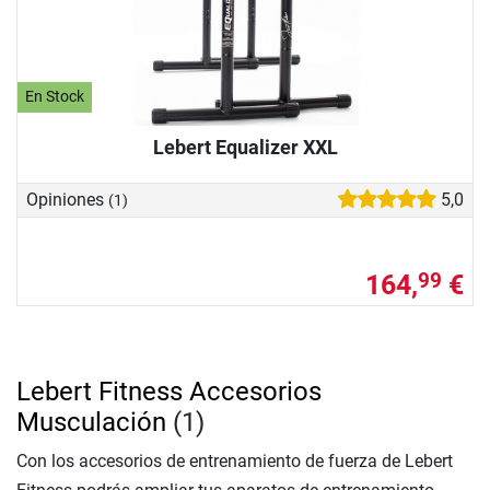
En Stock
Lebert Equalizer XXL
Opiniones
5,0
(1)
164,
€
99
Lebert Fitness Accesorios
Musculación
(1)
Con los accesorios de entrenamiento de fuerza de Lebert