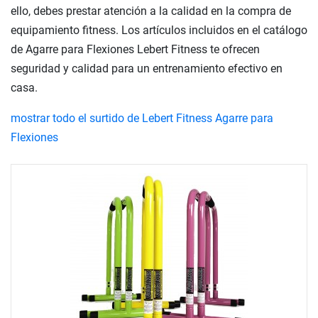
ello, debes prestar atención a la calidad en la compra de
equipamiento fitness. Los artículos incluidos en el catálogo
de Agarre para Flexiones Lebert Fitness te ofrecen
seguridad y calidad para un entrenamiento efectivo en
casa.
mostrar todo el surtido de Lebert Fitness Agarre para
Flexiones