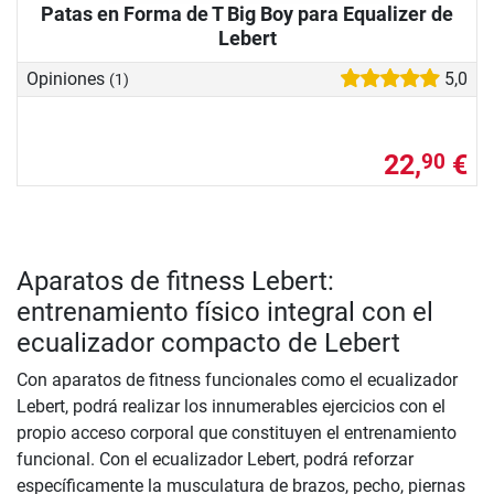
Patas en Forma de T Big Boy para Equalizer de
Lebert
Opiniones
5,0
(1)
22,
€
90
Aparatos de fitness Lebert:
entrenamiento físico integral con el
ecualizador compacto de Lebert
Con aparatos de fitness funcionales como el ecualizador
Lebert, podrá realizar los innumerables ejercicios con el
propio acceso corporal que constituyen el entrenamiento
funcional. Con el ecualizador Lebert, podrá reforzar
específicamente la musculatura de brazos, pecho, piernas