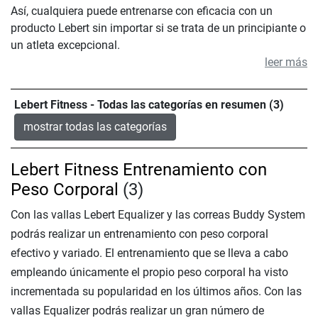
Así, cualquiera puede entrenarse con eficacia con un
producto Lebert sin importar si se trata de un principiante o
un atleta excepcional.
leer más
Lebert Fitness - Todas las categorías en resumen (3)
mostrar todas las categorías
Lebert Fitness Entrenamiento con
Peso Corporal
(3)
Con las vallas Lebert Equalizer y las correas Buddy System
podrás realizar un entrenamiento con peso corporal
efectivo y variado. El entrenamiento que se lleva a cabo
empleando únicamente el propio peso corporal ha visto
incrementada su popularidad en los últimos años. Con las
vallas Equalizer podrás realizar un gran número de