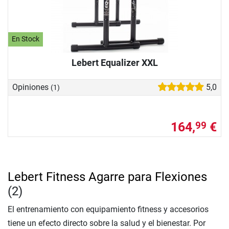
En Stock
Lebert Equalizer XXL
Opiniones
5,0
(1)
164,
€
99
Lebert Fitness Agarre para Flexiones
(2)
El entrenamiento con equipamiento fitness y accesorios
tiene un efecto directo sobre la salud y el bienestar. Por