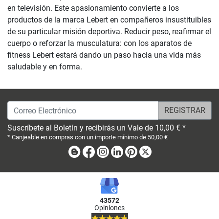
en televisión. Este apasionamiento convierte a los
productos de la marca Lebert en compañeros insustituibles
de su particular misión deportiva. Reducir peso, reafirmar el
cuerpo o reforzar la musculatura: con los aparatos de
fitness Lebert estará dando un paso hacia una vida más
saludable y en forma.
Correo Electrónico
Suscríbete al Boletín y recibirás un Vale de 10,00 € *
* Canjeable en compras con un importe mínimo de 50,00 €
Blog
Facebook
Instagram
Linkedin
Pinterest
X
43572
Opiniones