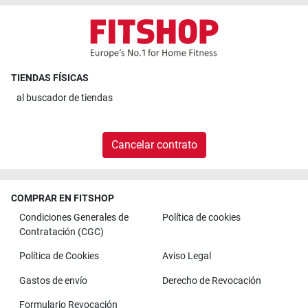
TIENDAS FÍSICAS
al
buscador de tiendas
Cancelar contrato
COMPRAR EN FITSHOP
Condiciones Generales de
Política de cookies
Contratación (CGC)
Política de Cookies
Aviso Legal
Gastos de envío
Derecho de Revocación
Formulario Revocación