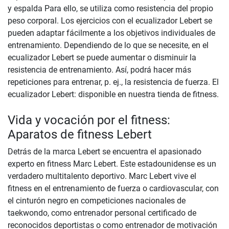
y espalda Para ello, se utiliza como resistencia del propio
peso corporal. Los ejercicios con el ecualizador Lebert se
pueden adaptar fácilmente a los objetivos individuales de
entrenamiento. Dependiendo de lo que se necesite, en el
ecualizador Lebert se puede aumentar o disminuir la
resistencia de entrenamiento. Así, podrá hacer más
repeticiones para entrenar, p. ej., la resistencia de fuerza. El
ecualizador Lebert: disponible en nuestra tienda de fitness.
Vida y vocación por el fitness:
Aparatos de fitness Lebert
Detrás de la marca Lebert se encuentra el apasionado
experto en fitness Marc Lebert. Este estadounidense es un
verdadero multitalento deportivo. Marc Lebert vive el
fitness en el entrenamiento de fuerza o cardiovascular, con
el cinturón negro en competiciones nacionales de
taekwondo, como entrenador personal certificado de
reconocidos deportistas o como entrenador de motivación