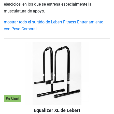
ejercicios, en los que se entrena especialmente la
musculatura de apoyo.
mostrar todo el surtido de Lebert Fitness Entrenamiento
con Peso Corporal
En Stock
Equalizer XL de Lebert