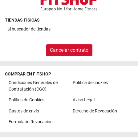
TIENDAS FÍSICAS
al
buscador de tiendas
Cancelar contrato
COMPRAR EN FITSHOP
Condiciones Generales de
Política de cookies
Contratación (CGC)
Política de Cookies
Aviso Legal
Gastos de envío
Derecho de Revocación
Formulario Revocación