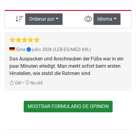
Ordenar por
Idioma
Gina
julio 2026
(LEB-EQ-MED-XXL)
Das Auspacken und Anschrauben der Füße war in ein
paar Minuten erledigt. Man merkt sofort beim ersten
Hinstellen, wie stabil die Rahmen sind
•
Útil
No útil
MOSTRAR FORMULARIO DE OPINIÓN