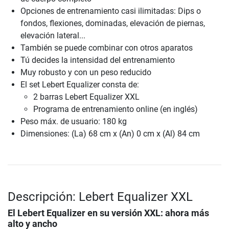
Opciones de entrenamiento casi ilimitadas: Dips o
fondos, flexiones, dominadas, elevación de piernas,
elevación lateral...
También se puede combinar con otros aparatos
Tú decides la intensidad del entrenamiento
Muy robusto y con un peso reducido
El set Lebert Equalizer consta de:
2 barras Lebert Equalizer XXL
Programa de entrenamiento online (en inglés)
Peso máx. de usuario: 180 kg
Dimensiones: (La) 68 cm x (An) 0 cm x (Al) 84 cm
Descripción: Lebert Equalizer XXL
El Lebert Equalizer en su versión XXL: ahora más
alto y ancho