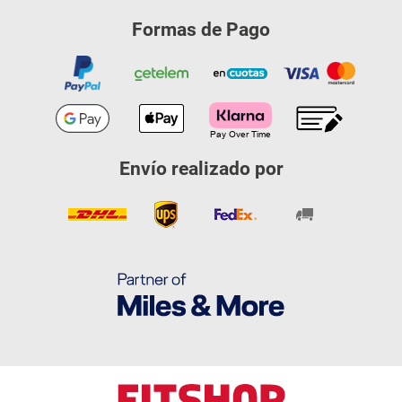
Formas de Pago
Envío realizado por