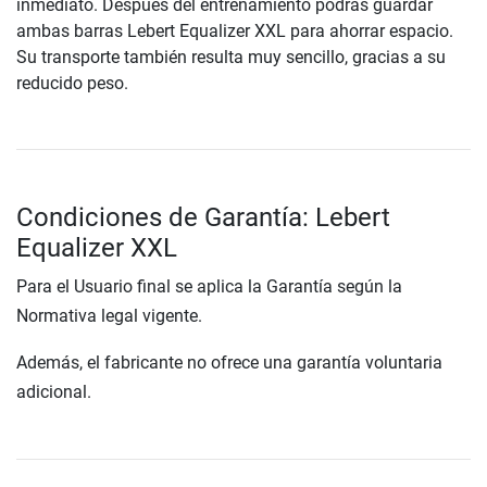
inmediato. Después del entrenamiento podrás guardar
ambas barras Lebert Equalizer XXL para ahorrar espacio.
Su transporte también resulta muy sencillo, gracias a su
reducido peso.
Condiciones de Garantía: Lebert
Equalizer XXL
Para el Usuario final se aplica la Garantía según la
Normativa legal vigente.
Además, el fabricante no ofrece una garantía voluntaria
adicional.