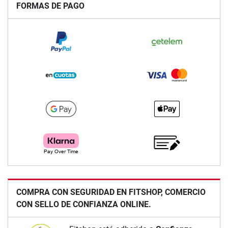
FORMAS DE PAGO
COMPRA CON SEGURIDAD EN FITSHOP, COMERCIO
CON SELLO DE CONFIANZA ONLINE.