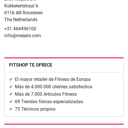
Kokkelertstraat 6
6116 AR Roosteren
The Netherlands
+31 464496100
info@meijers.com
FITSHOP TE OFRECE
El mayor retailer de Fitness de Europa
Más de 4.000.000 clientes satisfechos
Más de 7.000 Artículos Fitness
69 Tiendas físicas especializadas
75 Técnicos propios