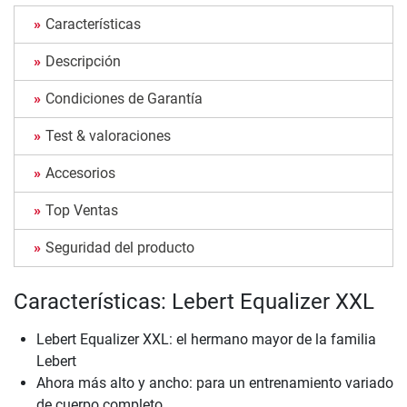
Características
Descripción
Condiciones de Garantía
Test & valoraciones
Accesorios
Top Ventas
Seguridad del producto
Características: Lebert Equalizer XXL
Lebert Equalizer XXL: el hermano mayor de la familia
Lebert
Ahora más alto y ancho: para un entrenamiento variado
de cuerpo completo