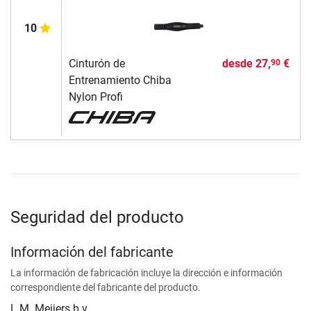
10
Cinturón de
desde
27,
€
90
Entrenamiento Chiba
Nylon Profi
Seguridad del producto
Información del fabricante
La información de fabricación incluye la dirección e información
correspondiente del fabricante del producto.
L.M. Meijers b.v.