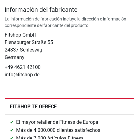
Información del fabricante
La información de fabricación incluye la dirección e información
correspondiente del fabricante del producto.
Fitshop GmbH
Flensburger Straße 55
24837 Schleswig
Germany
+49 4621 42100
info@fitshop.de
FITSHOP TE OFRECE
El mayor retailer de Fitness de Europa
Más de 4.000.000 clientes satisfechos
Más de 7.000 Artículos Fitness