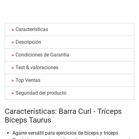
Características
Descripción
Condiciones de Garantía
Test & valoraciones
Top Ventas
Seguridad del producto
Características: Barra Curl - Tríceps
Bíceps Taurus
Agarre versátil para ejercicios de bíceps y tríceps