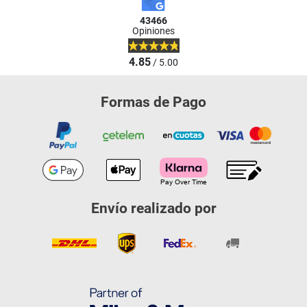
43466
Opiniones
4.85
/ 5.00
Formas de Pago
Envío realizado por