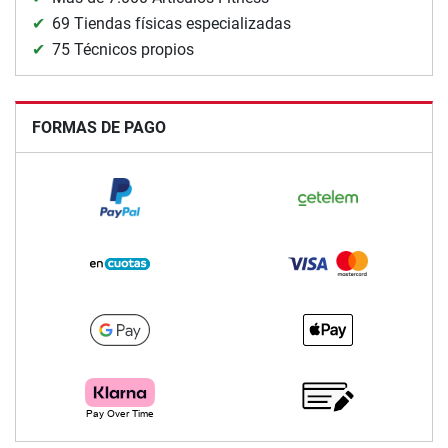
69 Tiendas físicas especializadas
75 Técnicos propios
FORMAS DE PAGO