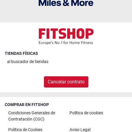
TIENDAS FÍSICAS
al
buscador de tiendas
Cancelar contrato
COMPRAR EN FITSHOP
Condiciones Generales de
Política de cookies
Contratación (CGC)
Política de Cookies
Aviso Legal