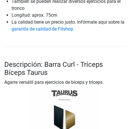
También se pueden realizar diversos ejercicios para el
tronco
Longitud: aprox. 75cm
La calidad tiene un precio justo. Infórmate aquí sobre la
garantía de calidad de Fitshop
.
Descripción: Barra Curl - Tríceps
Bíceps Taurus
Agarre versátil para ejercicios de bíceps y tríceps.