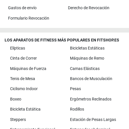
Gastos de envío
Derecho de Revocación
Formulario Revocación
LOS APARATOS DE FITNESS MÁS POPULARES EN FITSHOP.ES
Elípticas
Bicicletas Estáticas
Cinta de Correr
Máquinas de Remo
Máquinas de Fuerza
Camas Elásticas
Tenis de Mesa
Bancos de Musculación
Ciclismo Indoor
Pesas
Boxeo
Ergómetros Reclinados
Bicicleta Estática
Rodillos
Steppers
Estación de Pesas Largas