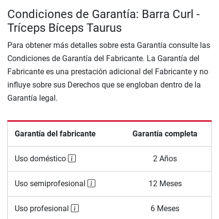
Condiciones de Garantía: Barra Curl -
Tríceps Bíceps Taurus
Para obtener más detalles sobre esta Garantía consulte las
Condiciones de Garantía del Fabricante. La Garantía del
Fabricante es una prestación adicional del Fabricante y no
influye sobre sus Derechos que se engloban dentro de la
Garantía legal.
Garantía del fabricante
Garantía completa
Uso doméstico
2 Años
Uso semiprofesional
12 Meses
Uso profesional
6 Meses