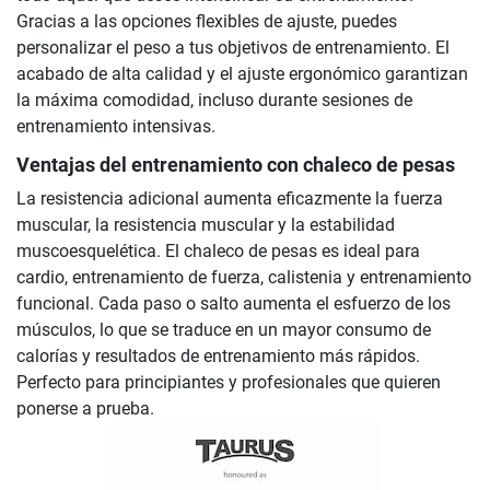
Gracias a las opciones flexibles de ajuste, puedes
personalizar el peso a tus objetivos de entrenamiento. El
acabado de alta calidad y el ajuste ergonómico garantizan
la máxima comodidad, incluso durante sesiones de
entrenamiento intensivas.
Ventajas del entrenamiento con chaleco de pesas
La resistencia adicional aumenta eficazmente la fuerza
muscular, la resistencia muscular y la estabilidad
muscoesquelética. El chaleco de pesas es ideal para
cardio, entrenamiento de fuerza, calistenia y entrenamiento
funcional. Cada paso o salto aumenta el esfuerzo de los
músculos, lo que se traduce en un mayor consumo de
calorías y resultados de entrenamiento más rápidos.
Perfecto para principiantes y profesionales que quieren
ponerse a prueba.