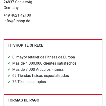
24837 Schleswig
Germany
+49 4621 42100
info@fitshop.de
FITSHOP TE OFRECE
El mayor retailer de Fitness de Europa
Más de 4.000.000 clientes satisfechos
Más de 7.000 Artículos Fitness
69 Tiendas físicas especializadas
75 Técnicos propios
FORMAS DE PAGO