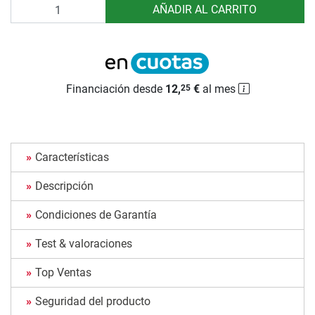
Cantidad
AÑADIR AL CARRITO
Financiación desde
12,
€
al mes
25
Características
Descripción
Condiciones de Garantía
Test & valoraciones
Top Ventas
Seguridad del producto