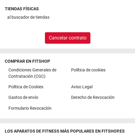
TIENDAS FÍSICAS
al
buscador de tiendas
Cancelar contrato
COMPRAR EN FITSHOP
Condiciones Generales de
Política de cookies
Contratación (CGC)
Política de Cookies
Aviso Legal
Gastos de envío
Derecho de Revocación
Formulario Revocación
LOS APARATOS DE FITNESS MÁS POPULARES EN FITSHOP.ES