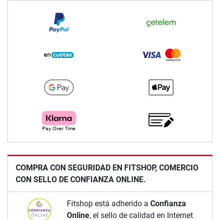
COMPRA CON SEGURIDAD EN FITSHOP, COMERCIO
CON SELLO DE CONFIANZA ONLINE.
Fitshop está adherido a
Confianza
Online
, el sello de calidad en Internet