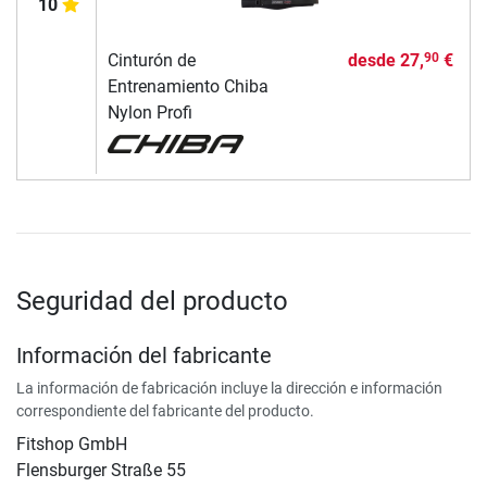
10
Cinturón de
desde
27,
€
90
Entrenamiento Chiba
Nylon Profi
Seguridad del producto
Información del fabricante
La información de fabricación incluye la dirección e información
correspondiente del fabricante del producto.
Fitshop GmbH
Flensburger Straße 55