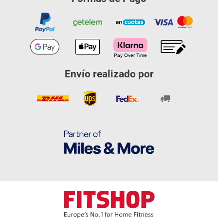
Envío realizado por