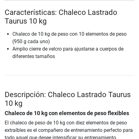
Características: Chaleco Lastrado
Taurus 10 kg
Chaleco de 10 kg de peso con 10 elementos de peso
(950 g cada uno)
Amplio cierre de velcro para ajustarse a cuerpos de
diferentes tamaños
Descripción: Chaleco Lastrado Taurus
10 kg
Chaleco de 10 kg con elementos de peso flexibles
El chaleco de peso de 10 kg con diez elementos de peso
extraíbles es el compañero de entrenamiento perfecto para
todo aquel que desee intensificar su entrenamiento.