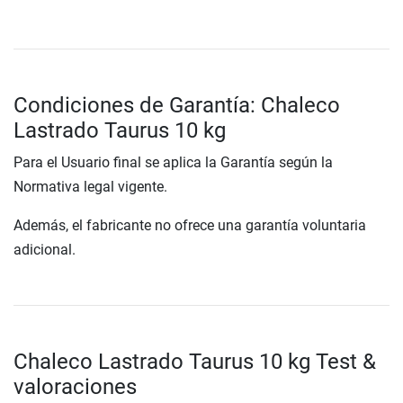
Condiciones de Garantía: Chaleco
Lastrado Taurus 10 kg
Para el Usuario final se aplica la Garantía según la
Normativa legal vigente.
Además, el fabricante no ofrece una garantía voluntaria
adicional.
Chaleco Lastrado Taurus 10 kg Test &
valoraciones