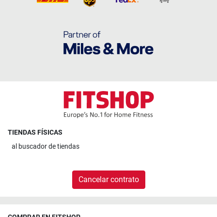
TIENDAS FÍSICAS
al
buscador de tiendas
Cancelar contrato