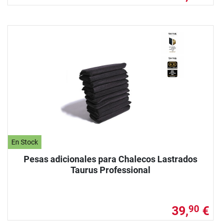
En Stock
Pesas adicionales para Chalecos Lastrados
Taurus Professional
39,
€
90