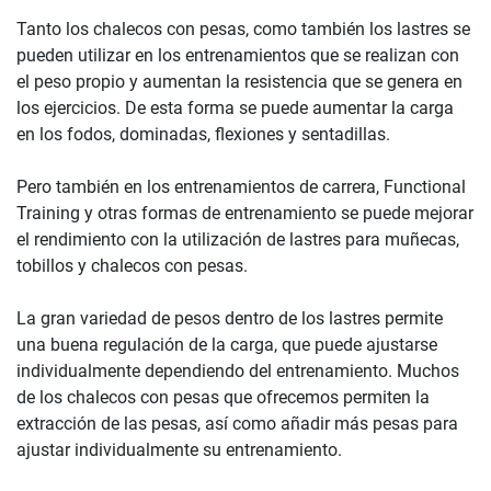
Tanto los chalecos con pesas, como también los lastres se
pueden utilizar en los entrenamientos que se realizan con
el peso propio y aumentan la resistencia que se genera en
los ejercicios. De esta forma se puede aumentar la carga
en los fodos, dominadas, flexiones y sentadillas.
Pero también en los entrenamientos de carrera, Functional
Training y otras formas de entrenamiento se puede mejorar
el rendimiento con la utilización de lastres para muñecas,
tobillos y chalecos con pesas.
La gran variedad de pesos dentro de los lastres permite
una buena regulación de la carga, que puede ajustarse
individualmente dependiendo del entrenamiento. Muchos
de los chalecos con pesas que ofrecemos permiten la
extracción de las pesas, así como añadir más pesas para
ajustar individualmente su entrenamiento.