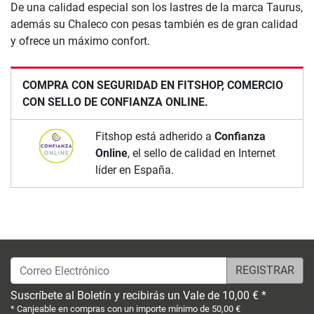
De una calidad especial son los lastres de la marca Taurus,
además su Chaleco con pesas también es de gran calidad
y ofrece un máximo confort.
COMPRA CON SEGURIDAD EN FITSHOP, COMERCIO
CON SELLO DE CONFIANZA ONLINE.
Fitshop está adherido a
Confianza
Online
, el sello de calidad en Internet
líder en España.
Correo Electrónico
Suscríbete al Boletín y recibirás un Vale de 10,00 € *
* Canjeable en compras con un importe mínimo de 50,00 €