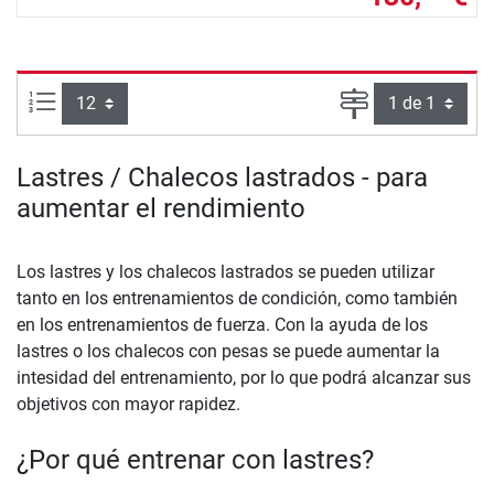
Artículos por página:
Página
Lastres / Chalecos lastrados - para
aumentar el rendimiento
Los lastres y los chalecos lastrados se pueden utilizar
tanto en los entrenamientos de condición, como también
en los entrenamientos de fuerza. Con la ayuda de los
lastres o los chalecos con pesas se puede aumentar la
intesidad del entrenamiento, por lo que podrá alcanzar sus
objetivos con mayor rapidez.
¿Por qué entrenar con lastres?