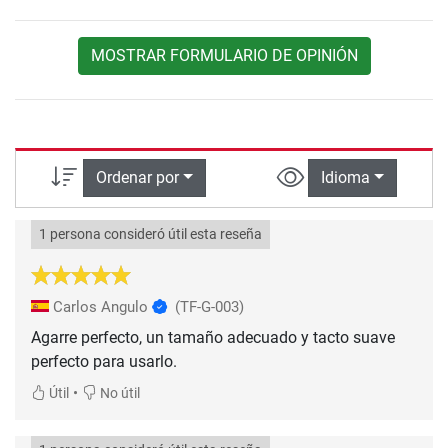
MOSTRAR FORMULARIO DE OPINIÓN
Ordenar por
Idioma
1 persona consideró útil esta reseña
Carlos Angulo
(TF-G-003)
Agarre perfecto, un tamaño adecuado y tacto suave
perfecto para usarlo.
•
Útil
No útil