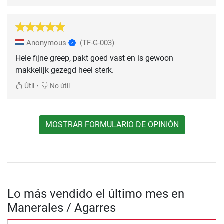
Anonymous
(TF-G-003)
Hele fijne greep, pakt goed vast en is gewoon
makkelijk gezegd heel sterk.
•
Útil
No útil
MOSTRAR FORMULARIO DE OPINIÓN
Lo más vendido el último mes en
Manerales / Agarres