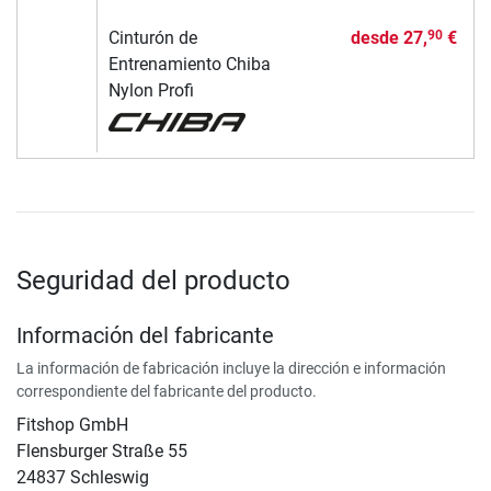
Cinturón de
desde
27,
€
90
Entrenamiento Chiba
Nylon Profi
Seguridad del producto
Información del fabricante
La información de fabricación incluye la dirección e información
correspondiente del fabricante del producto.
Fitshop GmbH
Flensburger Straße 55
24837 Schleswig