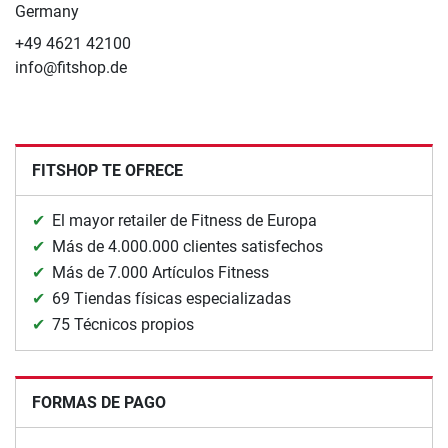
Germany
+49 4621 42100
info@fitshop.de
FITSHOP TE OFRECE
El mayor retailer de Fitness de Europa
Más de 4.000.000 clientes satisfechos
Más de 7.000 Artículos Fitness
69 Tiendas físicas especializadas
75 Técnicos propios
FORMAS DE PAGO