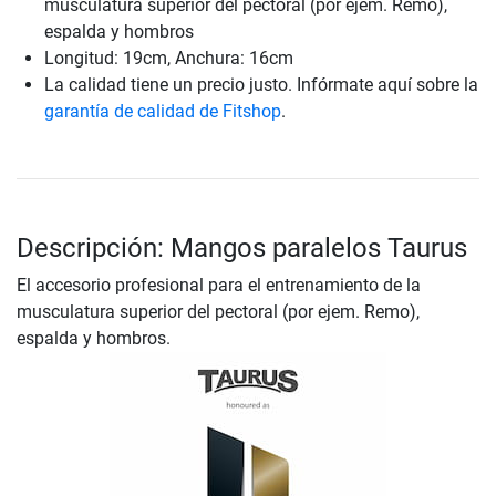
musculatura superior del pectoral (por ejem. Remo),
espalda y hombros
Longitud: 19cm, Anchura: 16cm
La calidad tiene un precio justo. Infórmate aquí sobre la
garantía de calidad de Fitshop
.
Descripción: Mangos paralelos Taurus
El accesorio profesional para el entrenamiento de la
musculatura superior del pectoral (por ejem. Remo),
espalda y hombros.