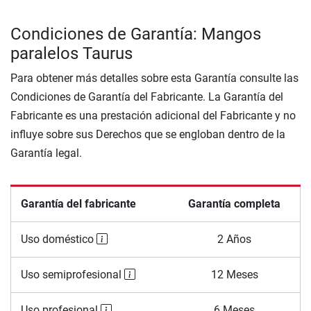
Condiciones de Garantía: Mangos
paralelos Taurus
Para obtener más detalles sobre esta Garantía consulte las
Condiciones de Garantía del Fabricante. La Garantía del
Fabricante es una prestación adicional del Fabricante y no
influye sobre sus Derechos que se engloban dentro de la
Garantía legal.
Garantía del fabricante
Garantía completa
Uso doméstico
2 Años
Uso semiprofesional
12 Meses
Uso profesional
6 Meses