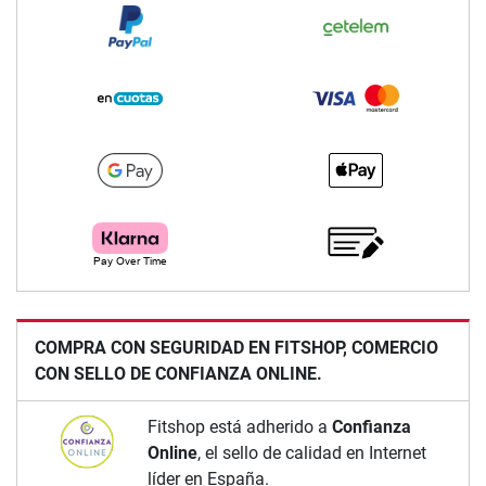
COMPRA CON SEGURIDAD EN FITSHOP, COMERCIO
CON SELLO DE CONFIANZA ONLINE.
Fitshop está adherido a
Confianza
Online
, el sello de calidad en Internet
líder en España.