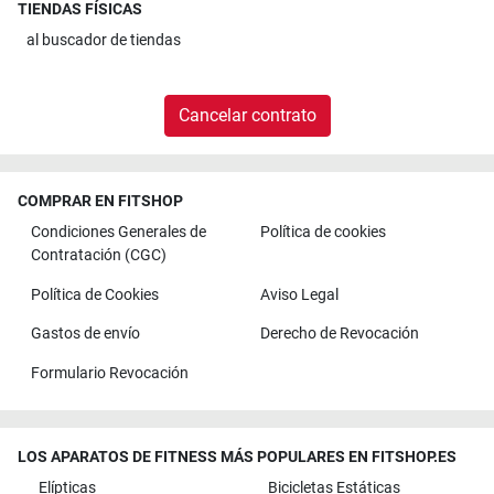
TIENDAS FÍSICAS
al
buscador de tiendas
Cancelar contrato
COMPRAR EN FITSHOP
Condiciones Generales de
Política de cookies
Contratación (CGC)
Política de Cookies
Aviso Legal
Gastos de envío
Derecho de Revocación
Formulario Revocación
LOS APARATOS DE FITNESS MÁS POPULARES EN FITSHOP.ES
Elípticas
Bicicletas Estáticas