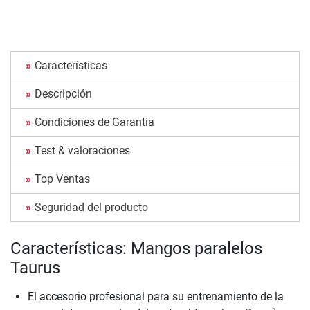
Características
Descripción
Condiciones de Garantía
Test & valoraciones
Top Ventas
Seguridad del producto
Características: Mangos paralelos
Taurus
El accesorio profesional para su entrenamiento de la