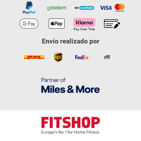
Envío realizado por