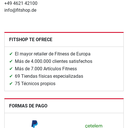
+49 4621 42100
info@fitshop.de
FITSHOP TE OFRECE
El mayor retailer de Fitness de Europa
Más de 4.000.000 clientes satisfechos
Más de 7.000 Artículos Fitness
69 Tiendas físicas especializadas
75 Técnicos propios
FORMAS DE PAGO