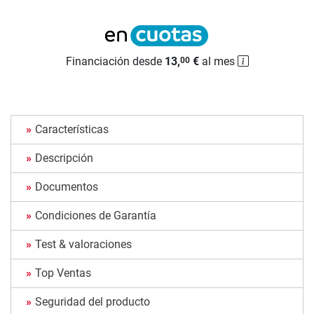
Financiación desde
13,
€
al mes
00
Características
Descripción
Documentos
Condiciones de Garantía
Test & valoraciones
Top Ventas
Seguridad del producto