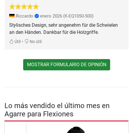
Riccardo
enero 2026
(K-EQ1050-500)
Stylisches Design, sehr angenehm für die Schwielen
an den Händen. Dankbar für die Holzgriffe.
•
Útil
No útil
MOSTRAR FORMULARIO DE OPINIÓN
Lo más vendido el último mes en
Agarre para Flexiones