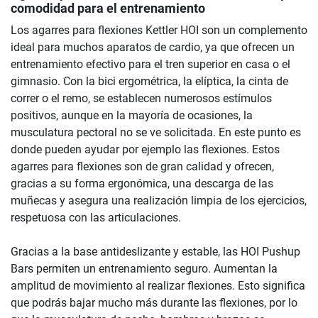
comodidad para el entrenamiento
Los agarres para flexiones Kettler HOI son un complemento
ideal para muchos aparatos de cardio, ya que ofrecen un
entrenamiento efectivo para el tren superior en casa o el
gimnasio. Con la bici ergométrica, la elíptica, la cinta de
correr o el remo, se establecen numerosos estímulos
positivos, aunque en la mayoría de ocasiones, la
musculatura pectoral no se ve solicitada. En este punto es
donde pueden ayudar por ejemplo las flexiones. Estos
agarres para flexiones son de gran calidad y ofrecen,
gracias a su forma ergonómica, una descarga de las
muñecas y asegura una realización limpia de los ejercicios,
respetuosa con las articulaciones.
Gracias a la base antideslizante y estable, las HOI Pushup
Bars permiten un entrenamiento seguro. Aumentan la
amplitud de movimiento al realizar flexiones. Esto significa
que podrás bajar mucho más durante las flexiones, por lo