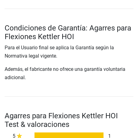
Condiciones de Garantía: Agarres para
Flexiones Kettler HOI
Para el Usuario final se aplica la Garantía según la
Normativa legal vigente.
Además, el fabricante no ofrece una garantía voluntaria
adicional.
Agarres para Flexiones Kettler HOI
Test & valoraciones
5
1