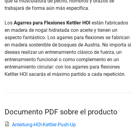
que la musculatura de pecho, hombros y brazos se
trabajará de forma aún más específica.
Los
Agarres para Flexiones Kettler HOI
están fabricados
en madera de nogal hidratada con aceite y tienen un
aspecto fantástico. Los agarres para flexiones se fabrican
en madera sostenible de bosques de Austria. No importa si
deseas realizar un entrenamiento clásico de fuerza, un
entrenamiento funcional o como complemento en un
entrenamiento circular: con los agarres para flexiones
Kettler HOI sacarás el máximo partido a cada repetición.
Documento PDF sobre el producto
Anleitung-HOI-Kettler-Push-Up