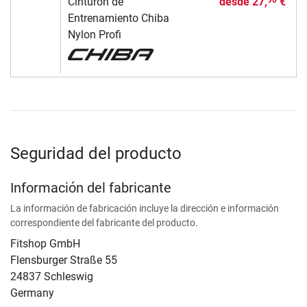
Cinturón de
desde
27,
€
90
Entrenamiento Chiba
Nylon Profi
Seguridad del producto
Información del fabricante
La información de fabricación incluye la dirección e información
correspondiente del fabricante del producto.
Fitshop GmbH
Flensburger Straße 55
24837 Schleswig
Germany