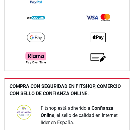
COMPRA CON SEGURIDAD EN FITSHOP, COMERCIO
CON SELLO DE CONFIANZA ONLINE.
Fitshop está adherido a
Confianza
Online
, el sello de calidad en Internet
líder en España.