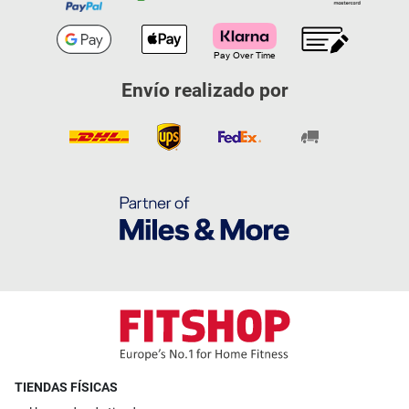
Envío realizado por
TIENDAS FÍSICAS