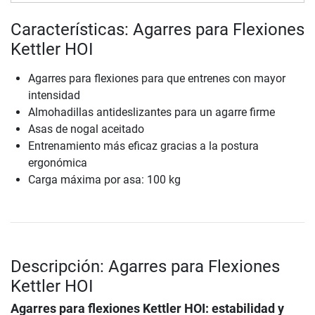
Características: Agarres para Flexiones
Kettler HOI
Agarres para flexiones para que entrenes con mayor
intensidad
Almohadillas antideslizantes para un agarre firme
Asas de nogal aceitado
Entrenamiento más eficaz gracias a la postura
ergonómica
Carga máxima por asa: 100 kg
Descripción: Agarres para Flexiones
Kettler HOI
Agarres para flexiones Kettler HOI: estabilidad y