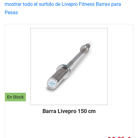
mostrar todo el surtido de Livepro Fitness Barras para
Pesas
En Stock
Barra Livepro 150 cm