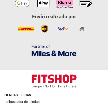
Envío realizado por
TIENDAS FÍSICAS
al
buscador de tiendas