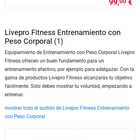
99,
€
00
Livepro Fitness Entrenamiento con
Peso Corporal
(1)
Equipamiento de Entrenamiento con Peso Corporal Livepro
Fitness ofrecen un buen fundamento para un
entrenamiento efectivo, por ejemplo para adelgazar. Con la
gama de productos Livepro Fitness alcanzarás tu objetivo
fácilmente. Sólo debes mostrar tu voluntad, empezando a
entrenar.
mostrar todo el surtido de Livepro Fitness Entrenamiento
con Peso Corporal