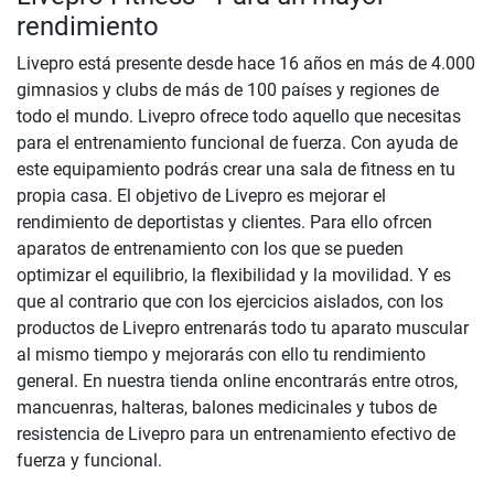
rendimiento
Livepro está presente desde hace 16 años en más de 4.000
gimnasios y clubs de más de 100 países y regiones de
todo el mundo. Livepro ofrece todo aquello que necesitas
para el entrenamiento funcional de fuerza. Con ayuda de
este equipamiento podrás crear una sala de fitness en tu
propia casa. El objetivo de Livepro es mejorar el
rendimiento de deportistas y clientes. Para ello ofrcen
aparatos de entrenamiento con los que se pueden
optimizar el equilibrio, la flexibilidad y la movilidad. Y es
que al contrario que con los ejercicios aislados, con los
productos de Livepro entrenarás todo tu aparato muscular
al mismo tiempo y mejorarás con ello tu rendimiento
general. En nuestra tienda online encontrarás entre otros,
mancuenras, halteras, balones medicinales y tubos de
resistencia de Livepro para un entrenamiento efectivo de
fuerza y funcional.