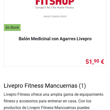
En Stock
Balón Medicinal con Agarres Livepro
51,
€
90
Livepro Fitness Mancuernas
(1)
Livepro Fitness ofrece una amplia gama de equipamiento
fitness y accesorios para entrenar en casa. Con los
productos de Livepro Fitness Mancuernas puedes