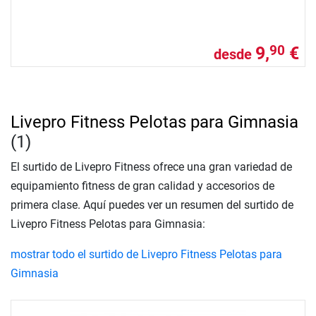
9,
€
90
desde
Livepro Fitness Pelotas para Gimnasia
(1)
El surtido de Livepro Fitness ofrece una gran variedad de
equipamiento fitness de gran calidad y accesorios de
primera clase. Aquí puedes ver un resumen del surtido de
Livepro Fitness Pelotas para Gimnasia:
mostrar todo el surtido de Livepro Fitness Pelotas para
Gimnasia