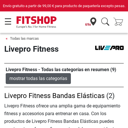
Compra con seguridad en Fitshop, comercio con sello de Confianza Online.
69x
Todas las marcas
Livepro Fitness
Livepro Fitness - Todas las categorías en resumen (9)
mostrar todas las categorías
Livepro Fitness Bandas Elásticas
(2)
Livepro Fitness ofrece una amplia gama de equipamiento
fitness y accesorios para entrenar en casa. Con los
productos de Livepro Fitness Bandas Elásticas puedes