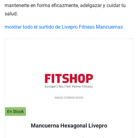
mantenerte en forma eficazmente, adelgazar y cuidar tu
salud.
mostrar todo el surtido de Livepro Fitness Mancuernas
En Stock
Mancuerna Hexagonal Livepro