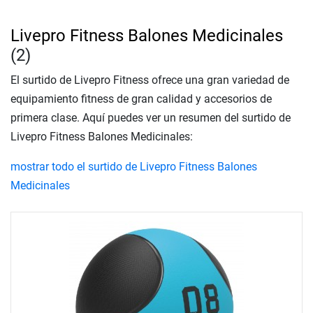
Livepro Fitness Balones Medicinales
(2)
El surtido de Livepro Fitness ofrece una gran variedad de
equipamiento fitness de gran calidad y accesorios de
primera clase. Aquí puedes ver un resumen del surtido de
Livepro Fitness Balones Medicinales:
mostrar todo el surtido de Livepro Fitness Balones
Medicinales