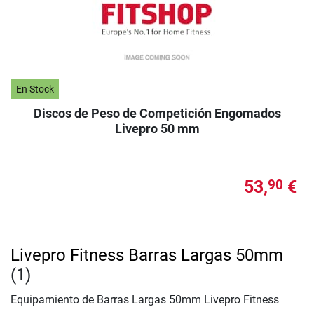
En Stock
Discos de Peso de Competición Engomados
Livepro 50 mm
53,
€
90
Livepro Fitness Barras Largas 50mm
(1)
Equipamiento de Barras Largas 50mm Livepro Fitness