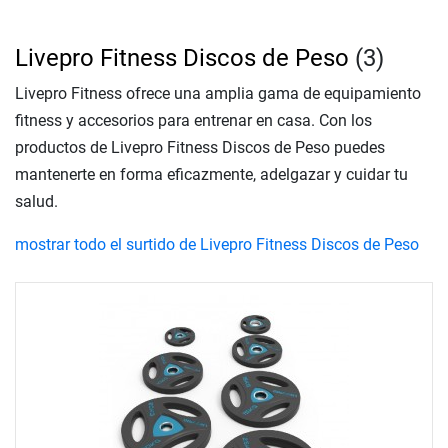
Livepro Fitness Discos de Peso
(3)
Livepro Fitness ofrece una amplia gama de equipamiento
fitness y accesorios para entrenar en casa. Con los
productos de Livepro Fitness Discos de Peso puedes
mantenerte en forma eficazmente, adelgazar y cuidar tu
salud.
mostrar todo el surtido de Livepro Fitness Discos de Peso