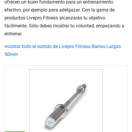
ofrecen un buen fundamento para un entrenamiento
efectivo, por ejemplo para adelgazar. Con la gama de
productos Livepro Fitness alcanzarás tu objetivo
fácilmente. Sólo debes mostrar tu voluntad, empezando a
entrenar.
mostrar todo el surtido de Livepro Fitness Barras Largas
50mm