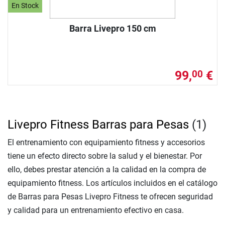
En Stock
Barra Livepro 150 cm
99,
€
00
Livepro Fitness Barras para Pesas
(1)
El entrenamiento con equipamiento fitness y accesorios
tiene un efecto directo sobre la salud y el bienestar. Por
ello, debes prestar atención a la calidad en la compra de
equipamiento fitness. Los artículos incluidos en el catálogo
de Barras para Pesas Livepro Fitness te ofrecen seguridad
y calidad para un entrenamiento efectivo en casa.