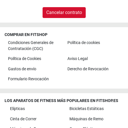
Cancelar contrato
COMPRAR EN FITSHOP
Condiciones Generales de
Política de cookies
Contratación (CGC)
Política de Cookies
Aviso Legal
Gastos de envío
Derecho de Revocación
Formulario Revocación
LOS APARATOS DE FITNESS MÁS POPULARES EN FITSHOP.ES
Elípticas
Bicicletas Estáticas
Cinta de Correr
Máquinas de Remo