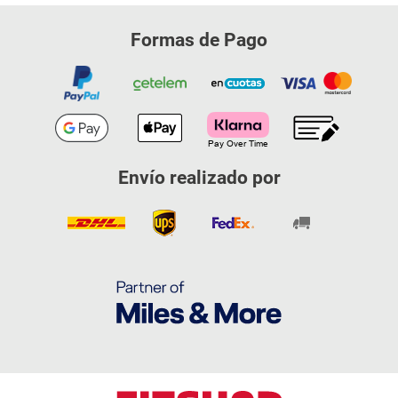
Formas de Pago
Envío realizado por