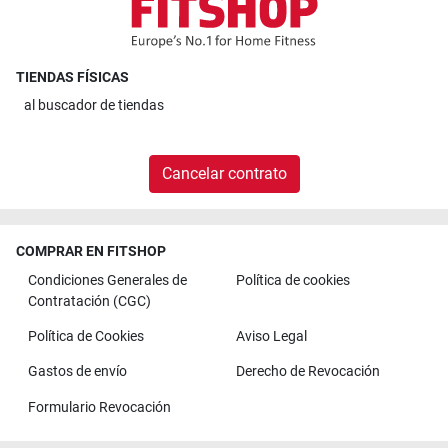
TIENDAS FÍSICAS
al
buscador de tiendas
Cancelar contrato
COMPRAR EN FITSHOP
Condiciones Generales de
Política de cookies
Contratación (CGC)
Política de Cookies
Aviso Legal
Gastos de envío
Derecho de Revocación
Formulario Revocación