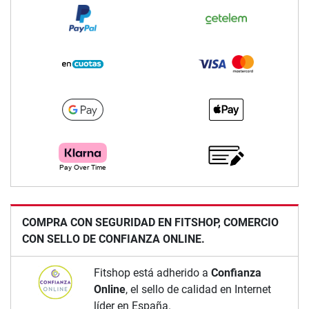
COMPRA CON SEGURIDAD EN FITSHOP, COMERCIO
CON SELLO DE CONFIANZA ONLINE.
Fitshop está adherido a
Confianza
Online
, el sello de calidad en Internet
líder en España.