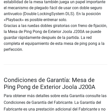
estabilidad de la mesa también juega un papel importante
el mecanismo de plegado fácil de usar con doble seguro
antivuelco (Double LockingSystem DLS). En la posición
«Playback» es posible entrenar solo.
Gracias a las ruedas dobles giratorias con freno de fijación,
la Mesa de Ping Pong de Exterior Joola J200A se puede
guardar rápidamente después de la partida. La red
completa el equipamiento de esta mesa de ping pong a la
perfección.
Condiciones de Garantía: Mesa de
Ping Pong de Exterior Joola J200A
Para obtener más detalles sobre esta Garantía consulte las
Condiciones de Garantía del Fabricante. La Garantía del
Fabricante es una prestación adicional del Fabricante y no