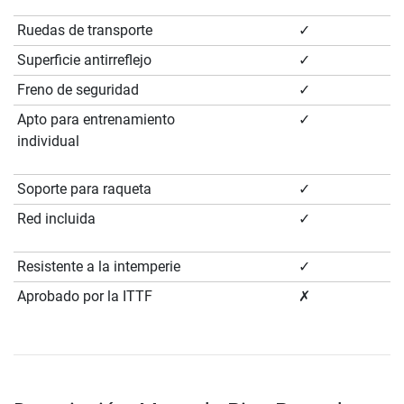
Ruedas de transporte
✓
Superficie antirreflejo
✓
Freno de seguridad
✓
Apto para entrenamiento
✓
individual
Soporte para raqueta
✓
Red incluida
✓
Resistente a la intemperie
✓
Aprobado por la ITTF
✗