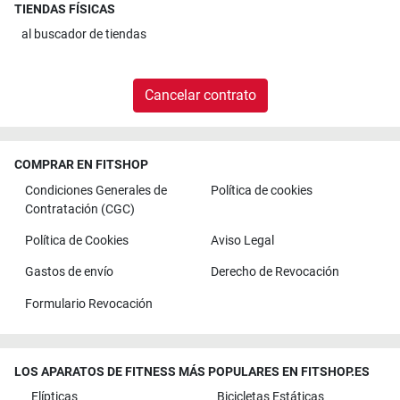
TIENDAS FÍSICAS
al
buscador de tiendas
Cancelar contrato
COMPRAR EN FITSHOP
Condiciones Generales de
Política de cookies
Contratación (CGC)
Política de Cookies
Aviso Legal
Gastos de envío
Derecho de Revocación
Formulario Revocación
LOS APARATOS DE FITNESS MÁS POPULARES EN FITSHOP.ES
Elípticas
Bicicletas Estáticas