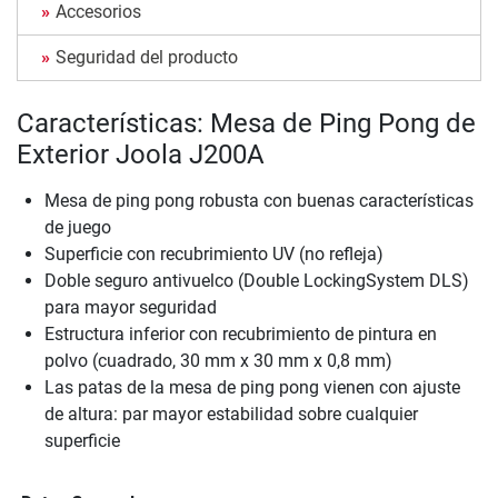
Accesorios
Seguridad del producto
Características: Mesa de Ping Pong de
Exterior Joola J200A
Mesa de ping pong robusta con buenas características
de juego
Superficie con recubrimiento UV (no refleja)
Doble seguro antivuelco (Double LockingSystem DLS)
para mayor seguridad
Estructura inferior con recubrimiento de pintura en
polvo (cuadrado, 30 mm x 30 mm x 0,8 mm)
Las patas de la mesa de ping pong vienen con ajuste
de altura: par mayor estabilidad sobre cualquier
superficie