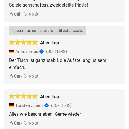
Spieleigenschaften, zweigeteilte Platte!
•
Útil
No útil
2 personas consideraron útil esta reseña
Alles Top
Anonymous
(JO-11642)
Der Tisch ist ganz stabil, die Aufstellung ist sehr
einfach.
•
Útil
No útil
Alles Top
Torsten Junior
(JO-11642)
•
Útil
No útil