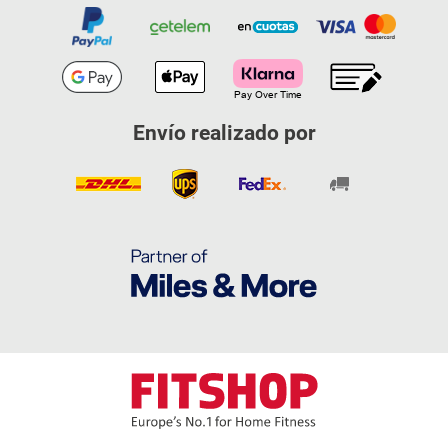
Envío realizado por