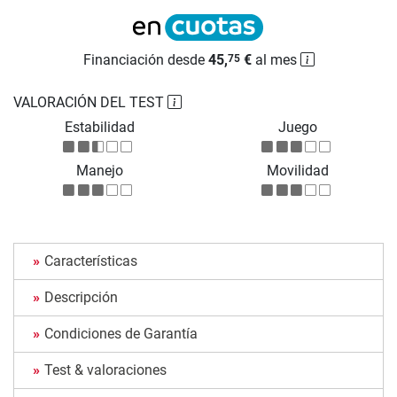
Financiación desde
45,
€
al mes
75
VALORACIÓN DEL TEST
Estabilidad
Juego
Manejo
Movilidad
Características
Descripción
Condiciones de Garantía
Test & valoraciones