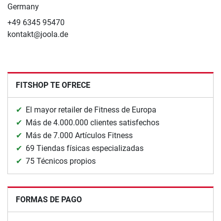
Germany
+49 6345 95470
kontakt@joola.de
FITSHOP TE OFRECE
El mayor retailer de Fitness de Europa
Más de 4.000.000 clientes satisfechos
Más de 7.000 Artículos Fitness
69 Tiendas físicas especializadas
75 Técnicos propios
FORMAS DE PAGO