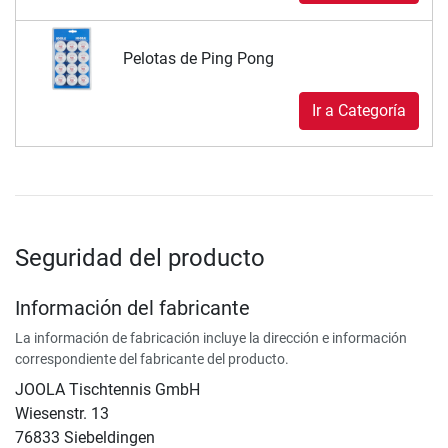
Pelotas de Ping Pong
Ir a Categoría
Seguridad del producto
Información del fabricante
La información de fabricación incluye la dirección e información
correspondiente del fabricante del producto.
JOOLA Tischtennis GmbH
Wiesenstr. 13
76833 Siebeldingen