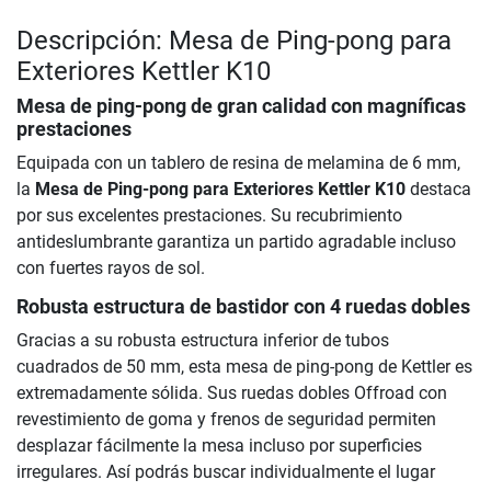
Descripción: Mesa de Ping-pong para
Exteriores Kettler K10
Mesa de ping-pong de gran calidad con magníficas
prestaciones
Equipada con un tablero de resina de melamina de 6 mm,
la
Mesa de Ping-pong para Exteriores Kettler K10
destaca
por sus excelentes prestaciones. Su recubrimiento
antideslumbrante garantiza un partido agradable incluso
con fuertes rayos de sol.
Robusta estructura de bastidor con 4 ruedas dobles
Gracias a su robusta estructura inferior de tubos
cuadrados de 50 mm, esta mesa de ping-pong de Kettler es
extremadamente sólida. Sus ruedas dobles Offroad con
revestimiento de goma y frenos de seguridad permiten
desplazar fácilmente la mesa incluso por superficies
irregulares. Así podrás buscar individualmente el lugar