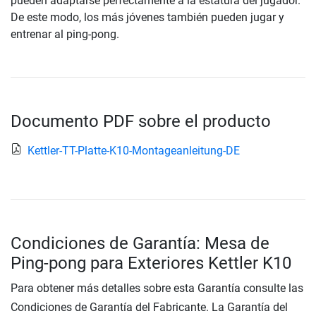
pueden adaptarse perfectamente a la estatura del jugador.
De este modo, los más jóvenes también pueden jugar y
entrenar al ping-pong.
Documento PDF sobre el producto
Kettler-TT-Platte-K10-Montageanleitung-DE
Condiciones de Garantía: Mesa de
Ping-pong para Exteriores Kettler K10
Para obtener más detalles sobre esta Garantía consulte las
Condiciones de Garantía del Fabricante. La Garantía del