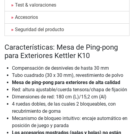
Test & valoraciones
Accesorios
Seguridad del producto
Características: Mesa de Ping-pong
para Exteriores Kettler K10
Compensación de desniveles de hasta 30 mm
Tubo cuadrado (30 x 30 mm), revestimiento de polvo
Mesa de ping-pong para exteriores de alta calidad
Red: altura ajustable/cuerda tensora/chapa de fijación
Dimensiones de red: 180 cm (L)/15,2 cm (Al)
4 ruedas dobles, de las cuales 2 bloqueables, con
recubrimiento de goma
Mecanismo de bloqueo intuitivo: encaje automático en
posición de juego y parada
Los accesorios mostrados (palas y bolas) no están