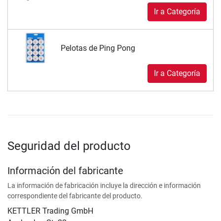
Ir a Categoría
Pelotas de Ping Pong
Ir a Categoría
Seguridad del producto
Información del fabricante
La información de fabricación incluye la dirección e información
correspondiente del fabricante del producto.
KETTLER Trading GmbH