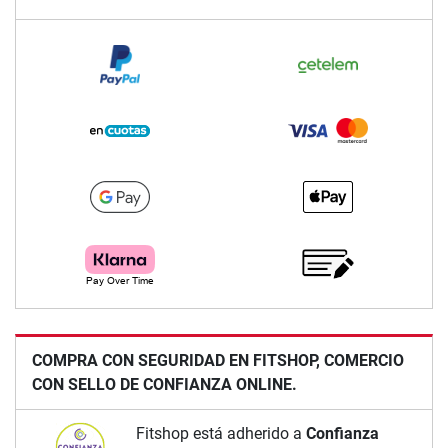
COMPRA CON SEGURIDAD EN FITSHOP, COMERCIO
CON SELLO DE CONFIANZA ONLINE.
Fitshop está adherido a
Confianza