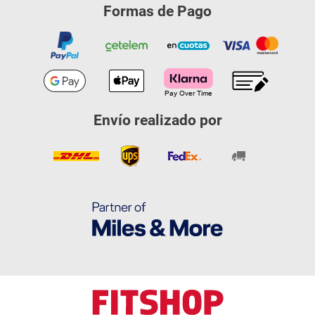
Formas de Pago
Envío realizado por