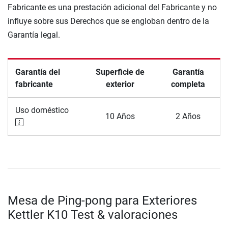
Fabricante es una prestación adicional del Fabricante y no
influye sobre sus Derechos que se engloban dentro de la
Garantía legal.
Garantía del
Superficie de
Garantía
fabricante
exterior
completa
Uso doméstico
10 Años
2 Años
Mesa de Ping-pong para Exteriores
Kettler K10 Test & valoraciones