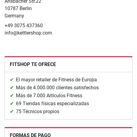
Ansbacher Str.22
10787 Berlin
Germany
+49 3075 437360
info@kettlershop.com
FITSHOP TE OFRECE
El mayor retailer de Fitness de Europa
Más de 4.000.000 clientes satisfechos
Más de 7.000 Artículos Fitness
69 Tiendas físicas especializadas
75 Técnicos propios
FORMAS DE PAGO