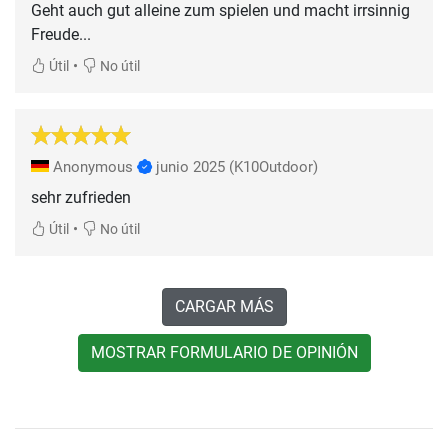
Geht auch gut alleine zum spielen und macht irrsinnig
Freude...
•
Útil
No útil
Anonymous
junio 2025
(K10Outdoor)
sehr zufrieden
•
Útil
No útil
CARGAR MÁS
MOSTRAR FORMULARIO DE OPINIÓN