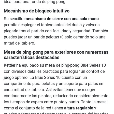
ideal para una ronda de ping-pong.
Mecanismo de bloqueo intuitivo
Su sencillo
mecanismo de cierre con una sola mano
permite desplegar el tablero antes del duelo y volver a
plegarlo tras el partido con facilidad y seguridad. También
puedes jugar un par de pelotas tú solo cerrando solo una
mitad del tablero.
Mesa de ping-pong para exteriores con numerosas
características destacadas
Kettler ha equipado su mesa de ping-pong Blue Series 10
con diversos detalles prácticos para lograr un confort de
juego óptimo. La Blue Series 10 cuenta con un
compartimento para pelotas y un soporte para palas en
cada mitad del tablero. Así evitas tener que recoger
continuamente las pelotas, reduciendo considerablemente
los tiempos de espera entre punto y punto. Tanto la mesa
como el conjunto de la red tienen
altura regulable
y