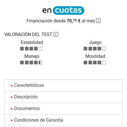
Financiación desde
70,
€
al mes
75
VALORACIÓN DEL TEST
Estabilidad
Juego
Manejo
Movilidad
Características
Descripción
Documentos
Condiciones de Garantía