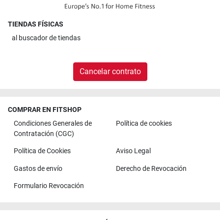
TIENDAS FÍSICAS
al
buscador de tiendas
Cancelar contrato
COMPRAR EN FITSHOP
Condiciones Generales de
Política de cookies
Contratación (CGC)
Política de Cookies
Aviso Legal
Gastos de envío
Derecho de Revocación
Formulario Revocación