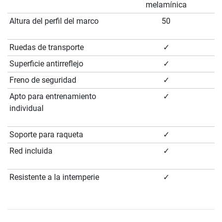
melamínica
Altura del perfil del marco
50
Ruedas de transporte
✓
Superficie antirreflejo
✓
Freno de seguridad
✓
Apto para entrenamiento
✓
individual
Soporte para raqueta
✓
Red incluida
✓
Resistente a la intemperie
✓