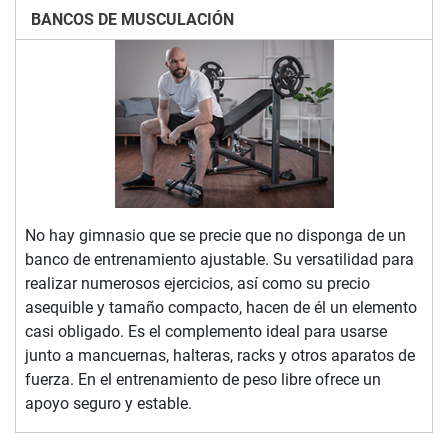
BANCOS DE MUSCULACIÓN
No hay gimnasio que se precie que no disponga de un
banco de entrenamiento ajustable. Su versatilidad para
realizar numerosos ejercicios, así como su precio
asequible y tamaño compacto, hacen de él un elemento
casi obligado. Es el complemento ideal para usarse
junto a mancuernas, halteras, racks y otros aparatos de
fuerza. En el entrenamiento de peso libre ofrece un
apoyo seguro y estable.