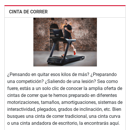
CINTA DE CORRER
¿Pensando en quitar esos kilos de más? ¿Preparando
una competición? ¿Saliendo de una lesión? Sea como
fuere, estás a un solo clic de conocer la amplia oferta de
cintas de correr que te hemos preparado en diferentes
motorizaciones, tamaños, amortiguaciones, sistemas de
interactividad, plegados, grados de inclinación, etc. Bien
busques una cinta de correr tradicional, una cinta curva
o una cinta andadora de escritorio, la encontrarás aquí.