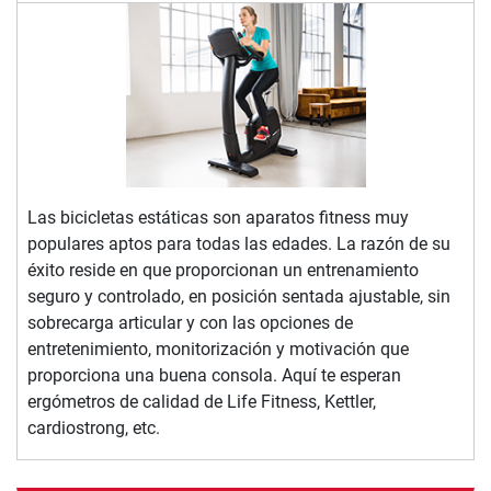
Las bicicletas estáticas son aparatos fitness muy
populares aptos para todas las edades. La razón de su
éxito reside en que proporcionan un entrenamiento
seguro y controlado, en posición sentada ajustable, sin
sobrecarga articular y con las opciones de
entretenimiento, monitorización y motivación que
proporciona una buena consola. Aquí te esperan
ergómetros de calidad de Life Fitness, Kettler,
cardiostrong, etc.