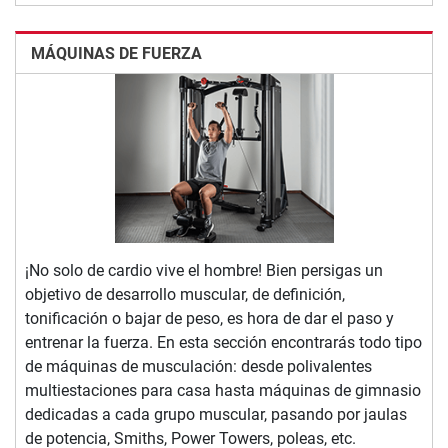
MÁQUINAS DE FUERZA
¡No solo de cardio vive el hombre! Bien persigas un
objetivo de desarrollo muscular, de definición,
tonificación o bajar de peso, es hora de dar el paso y
entrenar la fuerza. En esta sección encontrarás todo tipo
de máquinas de musculación: desde polivalentes
multiestaciones para casa hasta máquinas de gimnasio
dedicadas a cada grupo muscular, pasando por jaulas
de potencia, Smiths, Power Towers, poleas, etc.