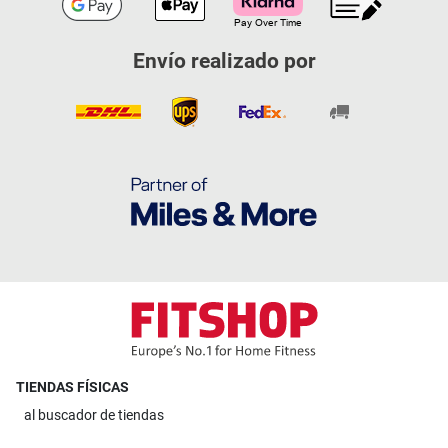
Envío realizado por
TIENDAS FÍSICAS
al
buscador de tiendas