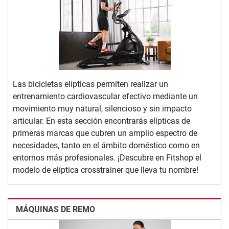
Las bicicletas elípticas permiten realizar un
entrenamiento cardiovascular efectivo mediante un
movimiento muy natural, silencioso y sin impacto
articular. En esta sección encontrarás elípticas de
primeras marcas que cubren un amplio espectro de
necesidades, tanto en el ámbito doméstico como en
entornos más profesionales. ¡Descubre en Fitshop el
modelo de elíptica crosstrainer que lleva tu nombre!
MÁQUINAS DE REMO