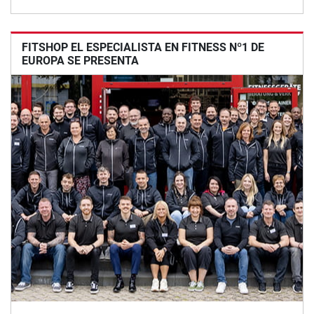
FITSHOP EL ESPECIALISTA EN FITNESS Nº1 DE
EUROPA SE PRESENTA