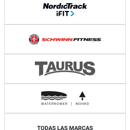
TODAS LAS MARCAS