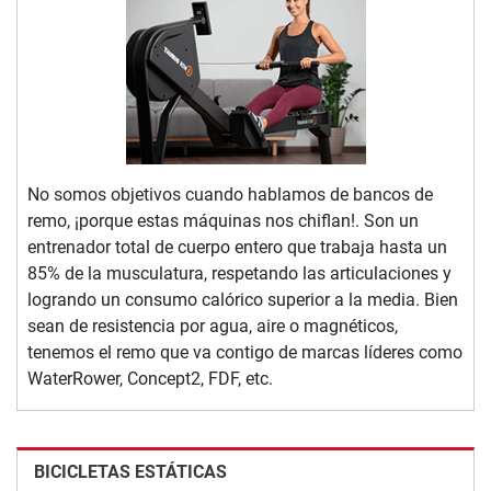
No somos objetivos cuando hablamos de bancos de
remo, ¡porque estas máquinas nos chiflan!. Son un
entrenador total de cuerpo entero que trabaja hasta un
85% de la musculatura, respetando las articulaciones y
logrando un consumo calórico superior a la media. Bien
sean de resistencia por agua, aire o magnéticos,
tenemos el remo que va contigo de marcas líderes como
WaterRower, Concept2, FDF, etc.
BICICLETAS ESTÁTICAS