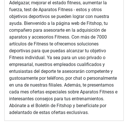
Adelgazar, mejorar el estado fitness, aumentar la
fuerza, test de Aparatos Fitness - estos y otros
objetivos deportivos se pueden lograr con nuestra
ayuda. Bienvenido a la página web de Fitshop, tu
compañero para asesorarte en la adquisición de
aparatos y accesorios Fitness. Con más de 7000
artículos de Fitness te ofrecemos soluciones
deportivas para que puedas alcanzar tu objetivo
Fitness individual. Ya sea para un uso privado o
empresarial, nuestros empleados cualificados y
entusiastas del deporte te asesorarán competente y
gustosamente por teléfono, por chat o personalmente
en una de nuestras filiales. Además, te presentamos
cada mes ofertas especiales sobre Aparatos Fitness e
interesantes consejos para tus entrenamientos.
Abónate a el Boletín de Fitshop y benefíciate por
adelantado de estas ofertas exclusivas.