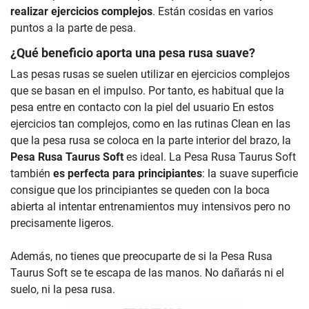
realizar ejercicios complejos
. Están cosidas en varios
puntos a la parte de pesa.
¿Qué beneficio aporta una pesa rusa suave?
Las pesas rusas se suelen utilizar en ejercicios complejos
que se basan en el impulso. Por tanto, es habitual que la
pesa entre en contacto con la piel del usuario En estos
ejercicios tan complejos, como en las rutinas Clean en las
que la pesa rusa se coloca en la parte interior del brazo, la
Pesa Rusa Taurus Soft
es ideal. La Pesa Rusa Taurus Soft
también
es perfecta para principiantes
: la suave superficie
consigue que los principiantes se queden con la boca
abierta al intentar entrenamientos muy intensivos pero no
precisamente ligeros.
Además, no tienes que preocuparte de si la Pesa Rusa
Taurus Soft se te escapa de las manos. No dañarás ni el
suelo, ni la pesa rusa.