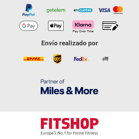
Envío realizado por