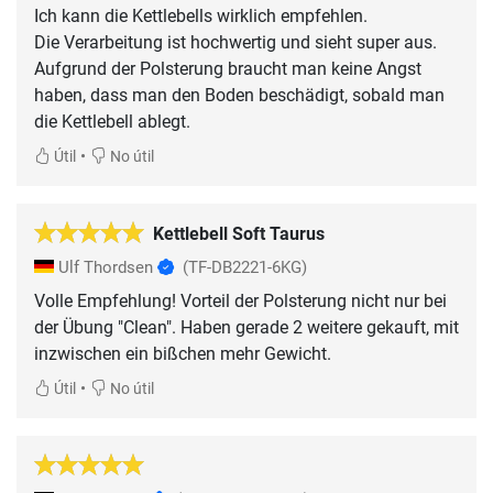
Ich kann die Kettlebells wirklich empfehlen.
Die Verarbeitung ist hochwertig und sieht super aus.
Aufgrund der Polsterung braucht man keine Angst
haben, dass man den Boden beschädigt, sobald man
die Kettlebell ablegt.
•
Útil
No útil
Kettlebell Soft Taurus
Ulf Thordsen
(TF-DB2221-6KG)
Volle Empfehlung! Vorteil der Polsterung nicht nur bei
der Übung "Clean". Haben gerade 2 weitere gekauft, mit
inzwischen ein bißchen mehr Gewicht.
•
Útil
No útil