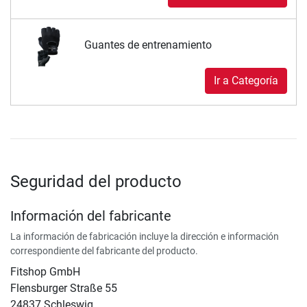
Guantes de entrenamiento
Ir a Categoría
Seguridad del producto
Información del fabricante
La información de fabricación incluye la dirección e información
correspondiente del fabricante del producto.
Fitshop GmbH
Flensburger Straße 55
24837 Schleswig