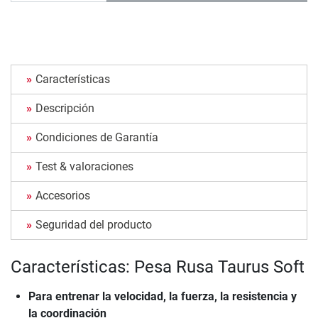
Características
Descripción
Condiciones de Garantía
Test & valoraciones
Accesorios
Seguridad del producto
Características: Pesa Rusa Taurus Soft
Para entrenar la velocidad, la fuerza, la resistencia y
la coordinación