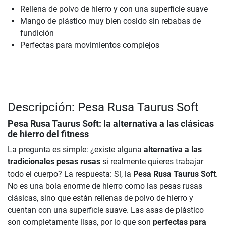
Rellena de polvo de hierro y con una superficie suave
Mango de plástico muy bien cosido sin rebabas de
fundición
Perfectas para movimientos complejos
Descripción: Pesa Rusa Taurus Soft
Pesa Rusa Taurus Soft: la alternativa a las clásicas
de hierro del fitness
La pregunta es simple: ¿existe alguna
alternativa a las
tradicionales pesas rusas
si realmente quieres trabajar
todo el cuerpo? La respuesta: Sí, la
Pesa Rusa Taurus Soft
.
No es una bola enorme de hierro como las pesas rusas
clásicas, sino que están rellenas de polvo de hierro y
cuentan con una superficie suave. Las asas de plástico
son completamente lisas, por lo que son
perfectas para