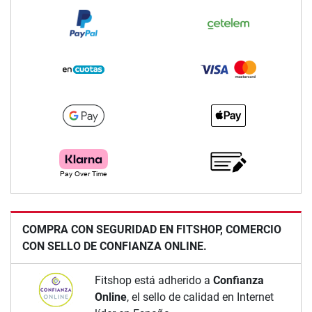
COMPRA CON SEGURIDAD EN FITSHOP, COMERCIO
CON SELLO DE CONFIANZA ONLINE.
Fitshop está adherido a
Confianza
Online
, el sello de calidad en Internet