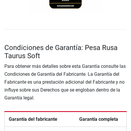
Condiciones de Garantía: Pesa Rusa
Taurus Soft
Para obtener más detalles sobre esta Garantía consulte las
Condiciones de Garantía del Fabricante. La Garantía del
Fabricante es una prestación adicional del Fabricante y no
influye sobre sus Derechos que se engloban dentro de la
Garantía legal.
Garantía del fabricante
Garantía completa