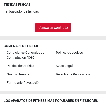
TIENDAS FÍSICAS
al
buscador de tiendas
Cancelar contrato
COMPRAR EN FITSHOP
Condiciones Generales de
Política de cookies
Contratación (CGC)
Política de Cookies
Aviso Legal
Gastos de envío
Derecho de Revocación
Formulario Revocación
LOS APARATOS DE FITNESS MÁS POPULARES EN FITSHOP.ES