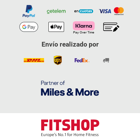
Envío realizado por