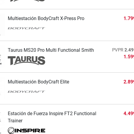
Multiestación BodyCraft X-Press Pro
1.79
Taurus MS20 Pro Multi Functional Smith
PVPR
2.49
1.59
Multiestación BodyCraft Elite
2.89
Estación de Fuerza Inspire FT2 Functional
4.49
Trainer