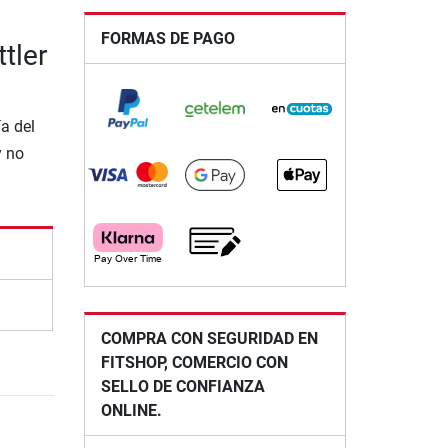
FORMAS DE PAGO
tler
a del
y no
COMPRA CON SEGURIDAD EN
FITSHOP, COMERCIO CON
SELLO DE CONFIANZA
ONLINE.