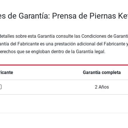
s de Garantía: Prensa de Piernas Ket
etalles sobre esta Garantía consulte las Condiciones de Garantí
ntía del Fabricante es una prestación adicional del Fabricante 
Derechos que se engloban dentro de la Garantía legal.
ricante
Garantía completa
2 Años