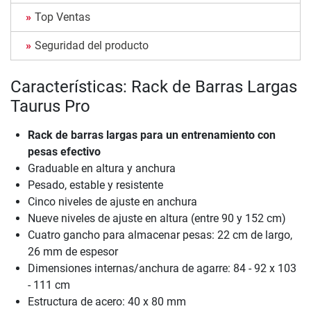
Top Ventas
Seguridad del producto
Características: Rack de Barras Largas
Taurus Pro
Rack de barras largas para un entrenamiento con
pesas efectivo
Graduable en altura y anchura
Pesado, estable y resistente
Cinco niveles de ajuste en anchura
Nueve niveles de ajuste en altura (entre 90 y 152 cm)
Cuatro gancho para almacenar pesas: 22 cm de largo,
26 mm de espesor
Dimensiones internas/anchura de agarre: 84 - 92 x 103
- 111 cm
Estructura de acero: 40 x 80 mm