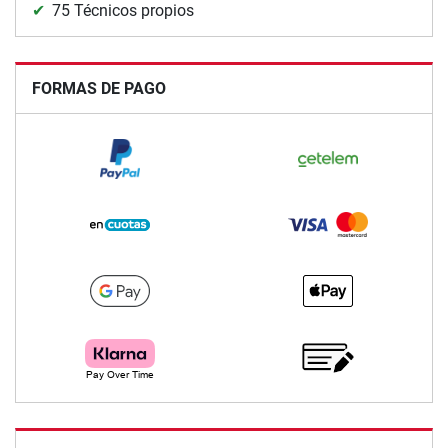
75 Técnicos propios
FORMAS DE PAGO