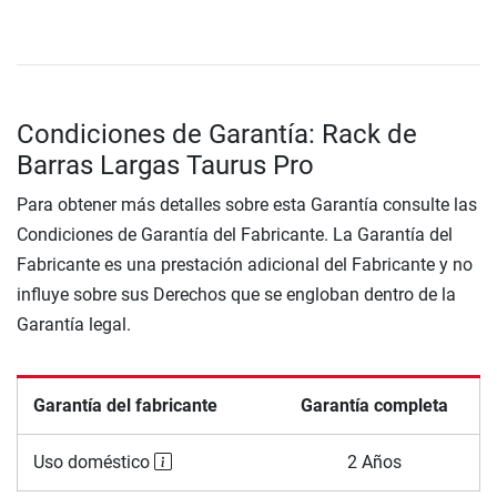
Condiciones de Garantía: Rack de
Barras Largas Taurus Pro
Para obtener más detalles sobre esta Garantía consulte las
Condiciones de Garantía del Fabricante. La Garantía del
Fabricante es una prestación adicional del Fabricante y no
influye sobre sus Derechos que se engloban dentro de la
Garantía legal.
Garantía del fabricante
Garantía completa
Uso doméstico
2 Años