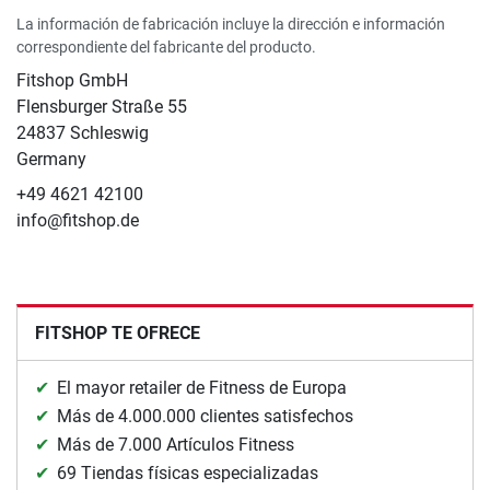
La información de fabricación incluye la dirección e información
correspondiente del fabricante del producto.
Fitshop GmbH
Flensburger Straße 55
24837 Schleswig
Germany
+49 4621 42100
info@fitshop.de
FITSHOP TE OFRECE
El mayor retailer de Fitness de Europa
Más de 4.000.000 clientes satisfechos
Más de 7.000 Artículos Fitness
69 Tiendas físicas especializadas