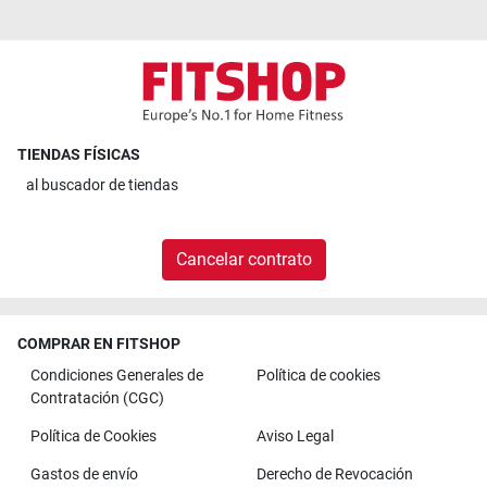
TIENDAS FÍSICAS
al
buscador de tiendas
Cancelar contrato
COMPRAR EN FITSHOP
Condiciones Generales de
Política de cookies
Contratación (CGC)
Política de Cookies
Aviso Legal
Gastos de envío
Derecho de Revocación