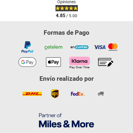
Opiniones
4.85
/ 5.00
Formas de Pago
Envío realizado por