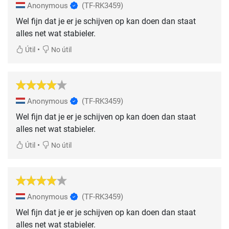
Anonymous
(TF-RK3459)
Wel fijn dat je er je schijven op kan doen dan staat
alles net wat stabieler.
•
Útil
No útil
Anonymous
(TF-RK3459)
Wel fijn dat je er je schijven op kan doen dan staat
alles net wat stabieler.
•
Útil
No útil
Anonymous
(TF-RK3459)
Wel fijn dat je er je schijven op kan doen dan staat
alles net wat stabieler.