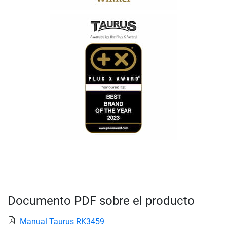
Documento PDF sobre el producto
Manual Taurus RK3459