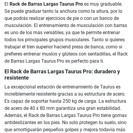
El
Rack de Barras Largas Taurus Pro
es muy graduable.
Se puede graduar tanto la anchura como la altura, por lo
que podrás realizar ejercicios de pie o con un banco de
musculación. El entrenamiento de musculación con barras
es uno de los más versátiles, ya que te permite entrenar
todos los principales grupos musculares. Tanto si quieres
trabajar el tren superior haciend press de banca, como si
prefieres entrenar muslos y glúteos con sentadillas, el Rack
de Barras Largas Taurus Pro es perfecto para ti.
El Rack de Barras Largas Taurus Pro: duradero y
resistente
La excepcional estación de entrenamiento de Taurus es
increíblemente resistente gracias a su estructura de acero.
Es capaz de soportar hasta 250 kg de carga. La estructura
de acero de 40 x 80 mm garantiza una gran estabilidad.
Además, el Rack de Barras Largas Taurus Pro tiene gomas
antideslizantes en los pies. No solo protegen tu suelo, sino
que amortiguarán pequeños golpes y mejora todavía más