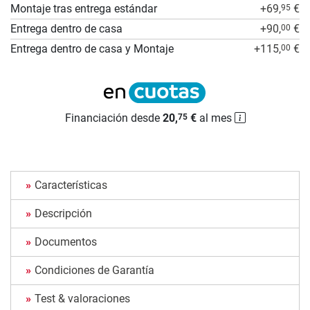
Montaje tras entrega estándar
+69,
€
95
Entrega dentro de casa
+90,
€
00
Entrega dentro de casa y Montaje
+115,
€
00
Financiación desde
20,
€
al mes
75
Características
Descripción
Documentos
Condiciones de Garantía
Test & valoraciones