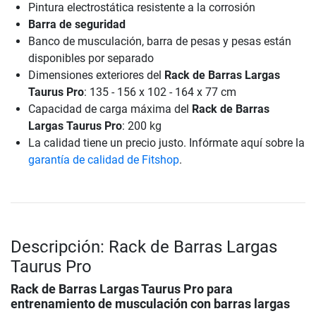
Pintura electrostática resistente a la corrosión
Barra de seguridad
Banco de musculación, barra de pesas y pesas están
disponibles por separado
Dimensiones exteriores del
Rack de Barras Largas
Taurus Pro
: 135 - 156 x 102 - 164 x 77 cm
Capacidad de carga máxima del
Rack de Barras
Largas Taurus Pro
: 200 kg
La calidad tiene un precio justo. Infórmate aquí sobre la
garantía de calidad de Fitshop
.
Descripción: Rack de Barras Largas
Taurus Pro
Rack de Barras Largas Taurus Pro
para
entrenamiento de musculación con barras largas