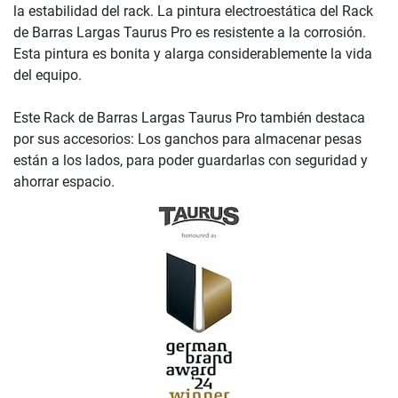
la estabilidad del rack. La pintura electroestática del Rack
de Barras Largas Taurus Pro es resistente a la corrosión.
Esta pintura es bonita y alarga considerablemente la vida
del equipo.
Este Rack de Barras Largas Taurus Pro también destaca
por sus accesorios: Los ganchos para almacenar pesas
están a los lados, para poder guardarlas con seguridad y
ahorrar espacio.