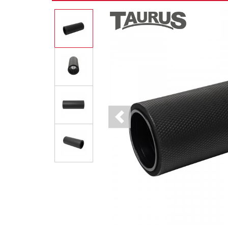
Previous