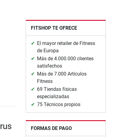
FITSHOP TE OFRECE
El mayor retailer de Fitness
de Europa
Más de 4.000.000 clientes
satisfechos
Más de 7.000 Artículos
Fitness
69 Tiendas físicas
especializadas
75 Técnicos propios
rus
FORMAS DE PAGO