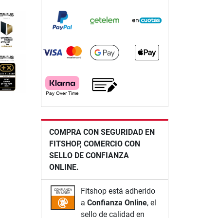
COMPRA CON SEGURIDAD EN
FITSHOP, COMERCIO CON
SELLO DE CONFIANZA
ONLINE.
Fitshop está adherido
a
Confianza Online
, el
sello de calidad en