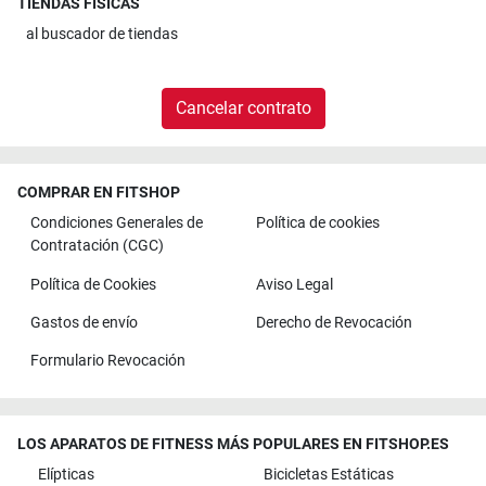
TIENDAS FÍSICAS
al
buscador de tiendas
Cancelar contrato
COMPRAR EN FITSHOP
Condiciones Generales de
Política de cookies
Contratación (CGC)
Política de Cookies
Aviso Legal
Gastos de envío
Derecho de Revocación
Formulario Revocación
LOS APARATOS DE FITNESS MÁS POPULARES EN FITSHOP.ES
Elípticas
Bicicletas Estáticas