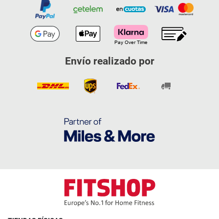
Envío realizado por