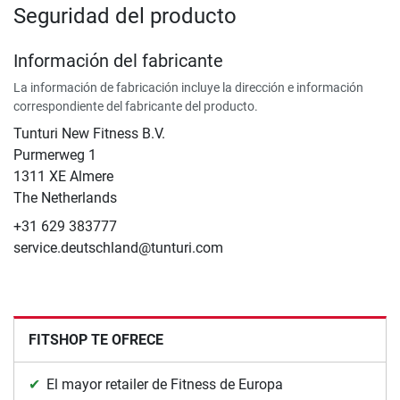
Seguridad del producto
Información del fabricante
La información de fabricación incluye la dirección e información
correspondiente del fabricante del producto.
Tunturi New Fitness B.V.
​Purmerweg 1
1311 XE Almere
The Netherlands
+31 629 383777
service.deutschland@tunturi.com
FITSHOP TE OFRECE
El mayor retailer de Fitness de Europa