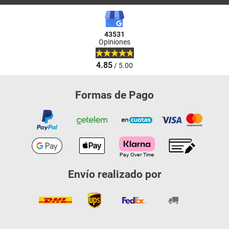
43531
Opiniones
4.85
/ 5.00
Formas de Pago
Envío realizado por