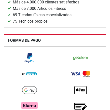
Más de 4.000.000 clientes satisfechos
Más de 7.000 Artículos Fitness
69 Tiendas físicas especializadas
75 Técnicos propios
FORMAS DE PAGO