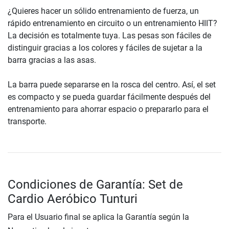
¿Quieres hacer un sólido entrenamiento de fuerza, un
rápido entrenamiento en circuito o un entrenamiento HIIT?
La decisión es totalmente tuya. Las pesas son fáciles de
distinguir gracias a los colores y fáciles de sujetar a la
barra gracias a las asas.
La barra puede separarse en la rosca del centro. Así, el set
es compacto y se pueda guardar fácilmente después del
entrenamiento para ahorrar espacio o prepararlo para el
transporte.
Condiciones de Garantía: Set de
Cardio Aeróbico Tunturi
Para el Usuario final se aplica la Garantía según la