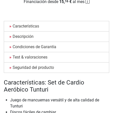
Financiación desde
15,
€
al mes
16
Características
Descripción
Condiciones de Garantía
Test & valoraciones
Seguridad del producto
Características: Set de Cardio
Aeróbico Tunturi
Juego de mancuernas versátil y de alta calidad de
Tunturi
Discos fáciles de cambiar