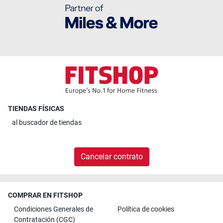
TIENDAS FÍSICAS
al
buscador de tiendas
Cancelar contrato
COMPRAR EN FITSHOP
Condiciones Generales de
Política de cookies
Contratación (CGC)