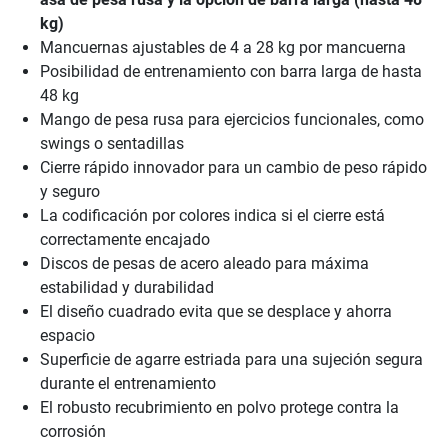
kg)
Mancuernas ajustables de 4 a 28 kg por mancuerna
Posibilidad de entrenamiento con barra larga de hasta
48 kg
Mango de pesa rusa para ejercicios funcionales, como
swings o sentadillas
Cierre rápido innovador para un cambio de peso rápido
y seguro
La codificación por colores indica si el cierre está
correctamente encajado
Discos de pesas de acero aleado para máxima
estabilidad y durabilidad
El diseño cuadrado evita que se desplace y ahorra
espacio
Superficie de agarre estriada para una sujeción segura
durante el entrenamiento
El robusto recubrimiento en polvo protege contra la
corrosión