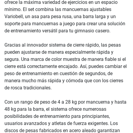
ofrece la máxima variedad de ejercicios en un espacio
mínimo. El set combina las mancuernas ajustables
Variobell, un asa para pesa rusa, una barra larga y un
soporte para mancuernas a juego para crear una solución
de entrenamiento versátil para tu gimnasio casero.
Gracias al innovador sistema de cierre rápido, las pesas
pueden ajustarse de manera especialmente rápida y
segura. Una marca de color muestra de manera fiable si el
cierre está correctamente encajado. Así, puedes cambiar el
peso de entrenamiento en cuestión de segundos, de
manera mucho más rápida y cómoda que con los cierres
de rosca tradicionales.
Con un rango de peso de 4 a 28 kg por mancuerna y hasta
48 kg para la barra, el sistema ofrece numerosas
posibilidades de entrenamiento para principiantes,
usuarios avanzados y atletas de fuerza exigentes. Los
discos de pesas fabricados en acero aleado garantizan