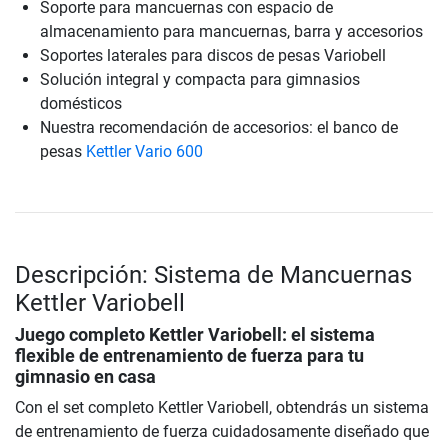
Soporte para mancuernas con espacio de
almacenamiento para mancuernas, barra y accesorios
Soportes laterales para discos de pesas Variobell
Solución integral y compacta para gimnasios
domésticos
Nuestra recomendación de accesorios: el banco de
pesas
Kettler Vario 600
Descripción: Sistema de Mancuernas
Kettler Variobell
Juego completo Kettler Variobell: el sistema
flexible de entrenamiento de fuerza para tu
gimnasio en casa
Con el set completo Kettler Variobell, obtendrás un sistema
de entrenamiento de fuerza cuidadosamente diseñado que