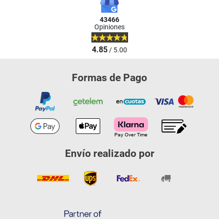
43466
Opiniones
4.85
/ 5.00
Formas de Pago
Envío realizado por