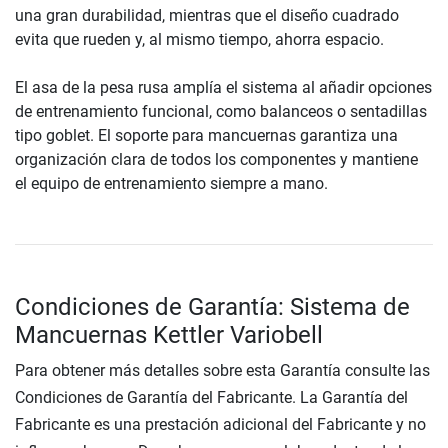
una gran durabilidad, mientras que el diseño cuadrado
evita que rueden y, al mismo tiempo, ahorra espacio.
El asa de la pesa rusa amplía el sistema al añadir opciones
de entrenamiento funcional, como balanceos o sentadillas
tipo goblet. El soporte para mancuernas garantiza una
organización clara de todos los componentes y mantiene
el equipo de entrenamiento siempre a mano.
Condiciones de Garantía: Sistema de
Mancuernas Kettler Variobell
Para obtener más detalles sobre esta Garantía consulte las
Condiciones de Garantía del Fabricante. La Garantía del
Fabricante es una prestación adicional del Fabricante y no