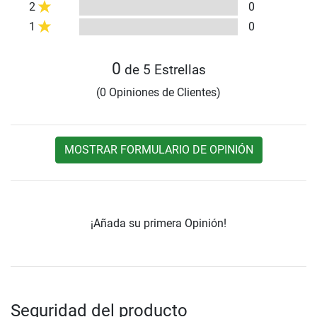
2
0
1
0
0
de 5 Estrellas
(0 Opiniones de Clientes)
MOSTRAR FORMULARIO DE OPINIÓN
¡Añada su primera Opinión!
Seguridad del producto