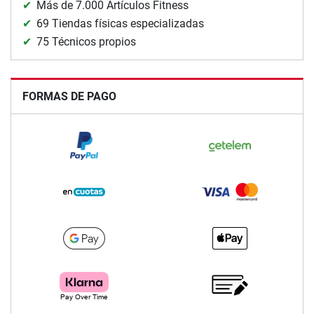
Más de 7.000 Artículos Fitness
69 Tiendas físicas especializadas
75 Técnicos propios
FORMAS DE PAGO