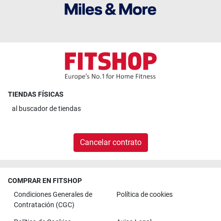
TIENDAS FÍSICAS
al
buscador de tiendas
Cancelar contrato
COMPRAR EN FITSHOP
Condiciones Generales de
Política de cookies
Contratación (CGC)