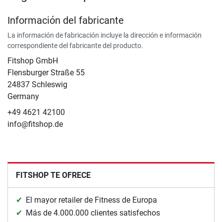
Información del fabricante
La información de fabricación incluye la dirección e información
correspondiente del fabricante del producto.
Fitshop GmbH
Flensburger Straße 55
24837 Schleswig
Germany
+49 4621 42100
info@fitshop.de
FITSHOP TE OFRECE
El mayor retailer de Fitness de Europa
Más de 4.000.000 clientes satisfechos