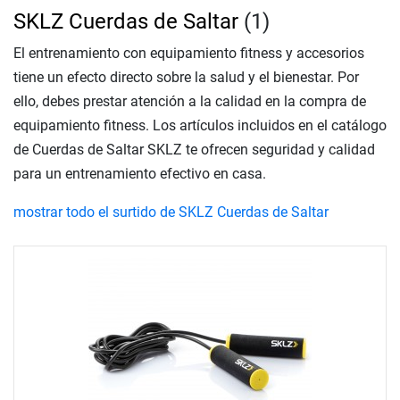
SKLZ Cuerdas de Saltar
(1)
El entrenamiento con equipamiento fitness y accesorios
tiene un efecto directo sobre la salud y el bienestar. Por
ello, debes prestar atención a la calidad en la compra de
equipamiento fitness. Los artículos incluidos en el catálogo
de Cuerdas de Saltar SKLZ te ofrecen seguridad y calidad
para un entrenamiento efectivo en casa.
mostrar todo el surtido de SKLZ Cuerdas de Saltar