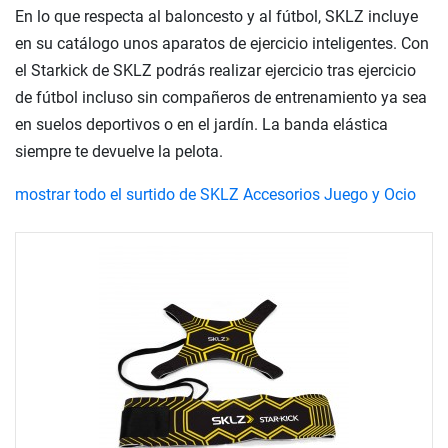
En lo que respecta al baloncesto y al fútbol, SKLZ incluye
en su catálogo unos aparatos de ejercicio inteligentes. Con
el Starkick de SKLZ podrás realizar ejercicio tras ejercicio
de fútbol incluso sin compañeros de entrenamiento ya sea
en suelos deportivos o en el jardín. La banda elástica
siempre te devuelve la pelota.
mostrar todo el surtido de SKLZ Accesorios Juego y Ocio