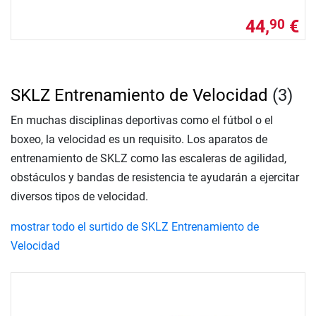
44,
€
90
SKLZ Entrenamiento de Velocidad
(3)
En muchas disciplinas deportivas como el fútbol o el
boxeo, la velocidad es un requisito. Los aparatos de
entrenamiento de SKLZ como las escaleras de agilidad,
obstáculos y bandas de resistencia te ayudarán a ejercitar
diversos tipos de velocidad.
mostrar todo el surtido de SKLZ Entrenamiento de
Velocidad