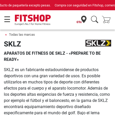
Compra con seguridad en Fitshop, comercio con sello de Confianza Online.
69x
Todas las marcas
SKLZ
APARATOS DE FITNESS DE SKLZ - «PREPARE TO BE
READY»
SKLZ es un fabricante estadounidense de productos
deportivos con una gran variedad de usos. Es posible
utilizarlos en muchos tipos de deporte con diferentes
efectos para el cuerpo y el aparato locomotor. Además de
los deportes altas exigencias de fuerza y resistencia, como
por ejemplo el fútbol y el baloncesto, en la gama de SKLZ
encontrará equipamamiento deportivo diseñado
específicamente para el mundo del golf. Bajo el lema