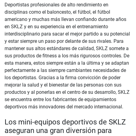
Deportistas profesionales de alto rendimiento en
disciplinas como el baloncesto, el fútbol, el fútbol
americano y muchas más llevan confiando durante años
en SKLZ y en su experiencia en el entrenamiento
interdisciplinario para sacar el mejor partido a su potencial
y estar siempre un paso por delante de sus rivales. Para
mantener sus altos estándares de calidad, SKLZ somete a
sus productos de fitness a los más rigurosos controles. De
esta manera, estos siempre están a la última y se adaptan
perfectamente a las siempre cambiantes necesidades de
los deportistas. Gracias a la firma convicción de poder
mejorar la salud y el bienestar de las personas con sus
productos y al ponerlas en el centro de su desarrollo, SKLZ
se encuentra entre los fabricantes de equipamientos
deportivos más innovadores del mercado internacional.
Los mini-equipos deportivos de SKLZ
aseguran una gran diversión para