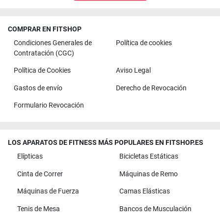
COMPRAR EN FITSHOP
Condiciones Generales de
Política de cookies
Contratación (CGC)
Política de Cookies
Aviso Legal
Gastos de envío
Derecho de Revocación
Formulario Revocación
LOS APARATOS DE FITNESS MÁS POPULARES EN FITSHOP.ES
Elípticas
Bicicletas Estáticas
Cinta de Correr
Máquinas de Remo
Máquinas de Fuerza
Camas Elásticas
Tenis de Mesa
Bancos de Musculación