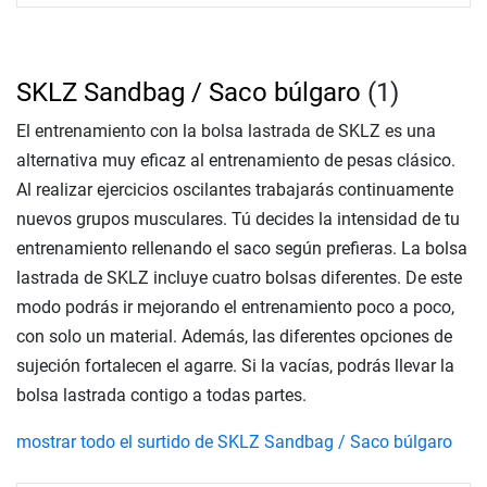
SKLZ Sandbag / Saco búlgaro
(1)
El entrenamiento con la bolsa lastrada de SKLZ es una
alternativa muy eficaz al entrenamiento de pesas clásico.
Al realizar ejercicios oscilantes trabajarás continuamente
nuevos grupos musculares. Tú decides la intensidad de tu
entrenamiento rellenando el saco según prefieras. La bolsa
lastrada de SKLZ incluye cuatro bolsas diferentes. De este
modo podrás ir mejorando el entrenamiento poco a poco,
con solo un material. Además, las diferentes opciones de
sujeción fortalecen el agarre. Si la vacías, podrás llevar la
bolsa lastrada contigo a todas partes.
mostrar todo el surtido de SKLZ Sandbag / Saco búlgaro