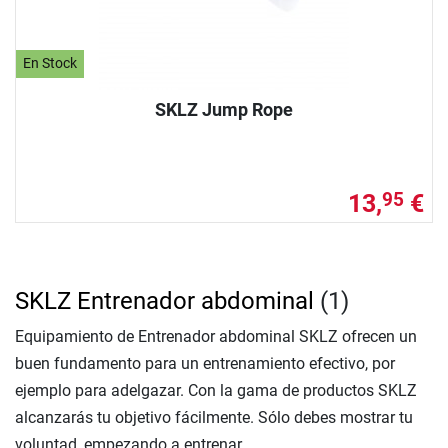
En Stock
SKLZ Jump Rope
13,
€
95
SKLZ Entrenador abdominal
(1)
Equipamiento de Entrenador abdominal SKLZ ofrecen un
buen fundamento para un entrenamiento efectivo, por
ejemplo para adelgazar. Con la gama de productos SKLZ
alcanzarás tu objetivo fácilmente. Sólo debes mostrar tu
voluntad, empezando a entrenar.