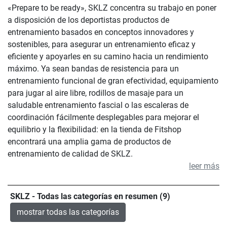
«Prepare to be ready», SKLZ concentra su trabajo en poner
a disposición de los deportistas productos de
entrenamiento basados en conceptos innovadores y
sostenibles, para asegurar un entrenamiento eficaz y
eficiente y apoyarles en su camino hacia un rendimiento
máximo. Ya sean bandas de resistencia para un
entrenamiento funcional de gran efectividad, equipamiento
para jugar al aire libre, rodillos de masaje para un
saludable entrenamiento fascial o las escaleras de
coordinación fácilmente desplegables para mejorar el
equilibrio y la flexibilidad: en la tienda de Fitshop
encontrará una amplia gama de productos de
entrenamiento de calidad de SKLZ.
leer más
SKLZ - Todas las categorías en resumen (9)
mostrar todas las categorías