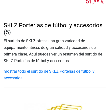
51,
€
99
SKLZ Porterías de fútbol y accesorios
(5)
El surtido de SKLZ ofrece una gran variedad de
equipamiento fitness de gran calidad y accesorios de
primera clase. Aquí puedes ver un resumen del surtido de
SKLZ Porterías de fútbol y accesorios:
mostrar todo el surtido de SKLZ Porterías de fútbol y
accesorios