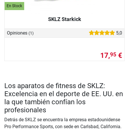
En Stock
SKLZ Starkick
Opiniones
5,0
(1)
17,
€
95
Los aparatos de fitness de SKLZ:
Excelencia en el deporte de EE. UU. en
la que también confían los
profesionales
Detrás de SKLZ se encuentra la empresa estadounidense
Pro Performance Sports, con sede en Carlsbad, California.