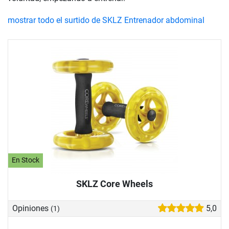
mostrar todo el surtido de SKLZ Entrenador abdominal
En Stock
SKLZ Core Wheels
Opiniones
5,0
(1)