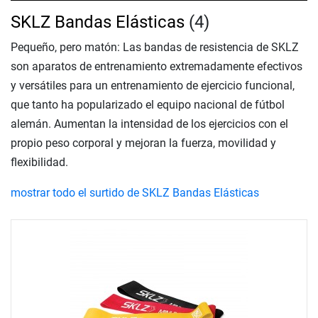
SKLZ Bandas Elásticas
(4)
Pequeño, pero matón: Las bandas de resistencia de SKLZ
son aparatos de entrenamiento extremadamente efectivos
y versátiles para un entrenamiento de ejercicio funcional,
que tanto ha popularizado el equipo nacional de fútbol
alemán. Aumentan la intensidad de los ejercicios con el
propio peso corporal y mejoran la fuerza, movilidad y
flexibilidad.
mostrar todo el surtido de SKLZ Bandas Elásticas