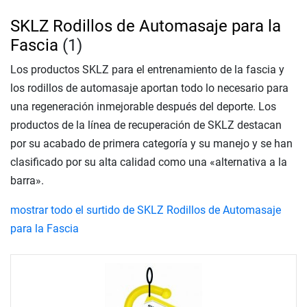
SKLZ Rodillos de Automasaje para la
Fascia
(1)
Los productos SKLZ para el entrenamiento de la fascia y
los rodillos de automasaje aportan todo lo necesario para
una regeneración inmejorable después del deporte. Los
productos de la línea de recuperación de SKLZ destacan
por su acabado de primera categoría y su manejo y se han
clasificado por su alta calidad como una «alternativa a la
barra».
mostrar todo el surtido de SKLZ Rodillos de Automasaje
para la Fascia