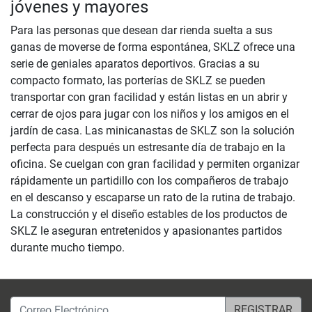
jóvenes y mayores
Para las personas que desean dar rienda suelta a sus
ganas de moverse de forma espontánea, SKLZ ofrece una
serie de geniales aparatos deportivos. Gracias a su
compacto formato, las porterías de SKLZ se pueden
transportar con gran facilidad y están listas en un abrir y
cerrar de ojos para jugar con los niños y los amigos en el
jardín de casa. Las minicanastas de SKLZ son la solución
perfecta para después un estresante día de trabajo en la
oficina. Se cuelgan con gran facilidad y permiten organizar
rápidamente un partidillo con los compañeros de trabajo
en el descanso y escaparse un rato de la rutina de trabajo.
La construcción y el diseño estables de los productos de
SKLZ le aseguran entretenidos y apasionantes partidos
durante mucho tiempo.
Correo Electrónico