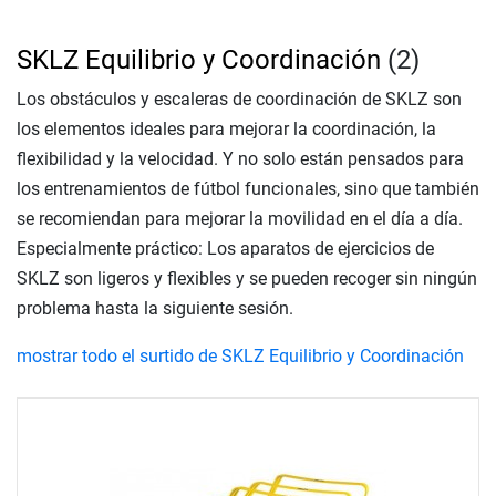
SKLZ Equilibrio y Coordinación
(2)
Los obstáculos y escaleras de coordinación de SKLZ son
los elementos ideales para mejorar la coordinación, la
flexibilidad y la velocidad. Y no solo están pensados para
los entrenamientos de fútbol funcionales, sino que también
se recomiendan para mejorar la movilidad en el día a día.
Especialmente práctico: Los aparatos de ejercicios de
SKLZ son ligeros y flexibles y se pueden recoger sin ningún
problema hasta la siguiente sesión.
mostrar todo el surtido de SKLZ Equilibrio y Coordinación