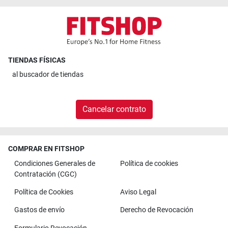
TIENDAS FÍSICAS
al
buscador de tiendas
Cancelar contrato
COMPRAR EN FITSHOP
Condiciones Generales de
Política de cookies
Contratación (CGC)
Política de Cookies
Aviso Legal
Gastos de envío
Derecho de Revocación