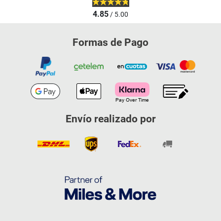
4.85
/ 5.00
Formas de Pago
Envío realizado por