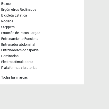
Boxeo
Ergómetros Reclinados
Bicicleta Estática
Rodillos
Steppers
Estación de Pesas Largas
Entrenamiento Funcional
Entrenador abdominal
Entrenadores de espalda
Dominadas
Electroestimuladores
Plataformas vibratorias
Todas las marcas