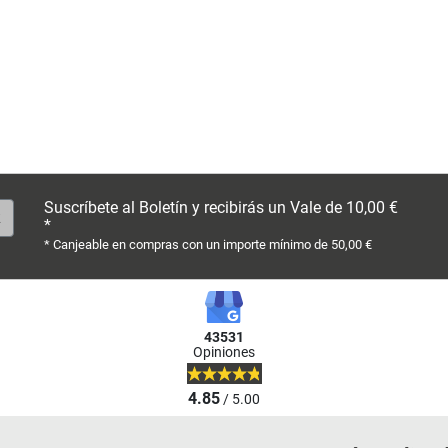
Suscríbete al Boletín y recibirás un Vale de 10,00 €
*
* Canjeable en compras con un importe mínimo de 50,00 €
43531
Opiniones
4.85
/ 5.00