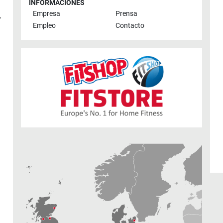
INFORMACIONES
Empresa
Prensa
,
Empleo
Contacto