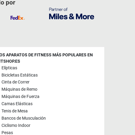
do por
OS APARATOS DE FITNESS MÁS POPULARES EN
ITSHOP.ES
Elípticas
Bicicletas Estáticas
Cinta de Correr
Máquinas de Remo
Máquinas de Fuerza
Camas Elásticas
Tenis de Mesa
Bancos de Musculación
Ciclismo Indoor
Pesas