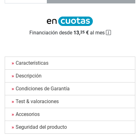
Financiación desde
13,
€
al mes
25
Características
Descripción
Condiciones de Garantía
Test & valoraciones
Accesorios
Seguridad del producto