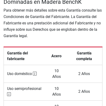
Dominadas en Madera BenchK
Para obtener más detalles sobre esta Garantía consulte las
Condiciones de Garantía del Fabricante. La Garantía del
Fabricante es una prestación adicional del Fabricante y no
influye sobre sus Derechos que se engloban dentro de la
Garantía legal.
Garantía del
Garantía
Acero
fabricante
completa
10
Uso doméstico
2 Años
Años
Uso semiprofesional
10
2 Años
Años