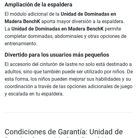
Ampliación de la espaldera
El módulo adicional de la
Unidad de Dominadas en
Madera BenchK
aporta mayor diversión a la espaldera.
La
Unidad de Dominadas en Madera BenchK
permite
completar dominadas, abdominales y otras opciones de
entrenamiento.
Divertido para los usuarios más pequeños
El accesorio del cinturón de lastre no solo está destinado a
adultos, sino que también puede ser utilizado por niños. De
esta forma, los niños pueden mejorar sus habilidades y su
coordinación a través de las opciones adicionales de juego
y escalada en tu espaldera.
Condiciones de Garantía: Unidad de