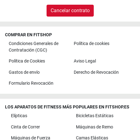
Cancelar contrato
COMPRAR EN FITSHOP
Condiciones Generales de
Política de cookies
Contratación (CGC)
Política de Cookies
Aviso Legal
Gastos de envío
Derecho de Revocación
Formulario Revocación
LOS APARATOS DE FITNESS MÁS POPULARES EN FITSHOP.ES
Elípticas
Bicicletas Estáticas
Cinta de Correr
Máquinas de Remo
Máquinas de Fuerza
Camas Elásticas