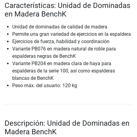
Características: Unidad de Dominadas
en Madera BenchK
Unidad de dominadas de calidad de madera
Permite una gran variedad de ejercicios en la espaldera
Ejercicios de fuerza, habilidad y coordinación
Variante PB076 en madera natural de roble para
espalderas negras de BenchK
Variante PB204 en madera clara de haya para
espalderas de la serie 100, así como espalderas
blancas de BenchK
Peso máx. del usuario: 120 kg
Descripción: Unidad de Dominadas en
Madera BenchK