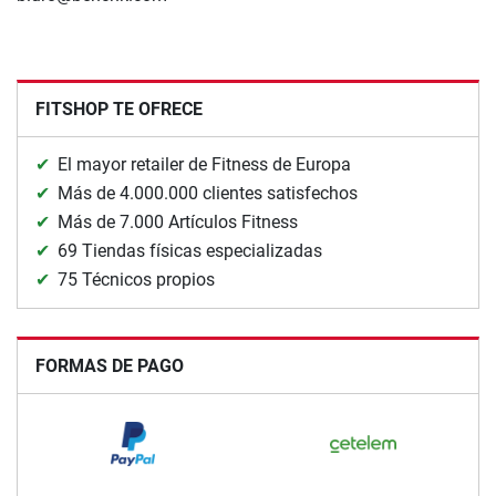
FITSHOP TE OFRECE
El mayor retailer de Fitness de Europa
Más de 4.000.000 clientes satisfechos
Más de 7.000 Artículos Fitness
69 Tiendas físicas especializadas
75 Técnicos propios
FORMAS DE PAGO