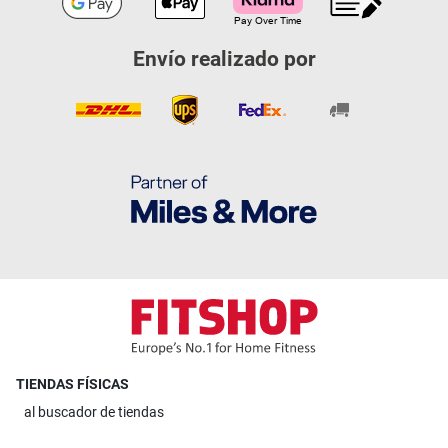
Envío realizado por
TIENDAS FÍSICAS
al
buscador de tiendas