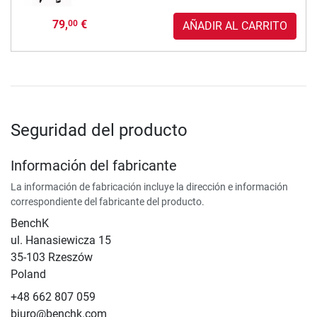
79,
€
00
AÑADIR AL CARRITO
Seguridad del producto
Información del fabricante
La información de fabricación incluye la dirección e información
correspondiente del fabricante del producto.
BenchK
ul. Hanasiewicza 15
35-103 Rzeszów
Poland
+48 662 807 059
biuro@benchk.com