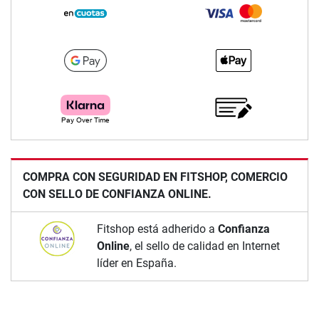
COMPRA CON SEGURIDAD EN FITSHOP, COMERCIO
CON SELLO DE CONFIANZA ONLINE.
Fitshop está adherido a
Confianza
Online
, el sello de calidad en Internet
líder en España.