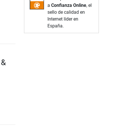
a
Confianza Online
, el
sello de calidad en
Internet líder en
España.
 &