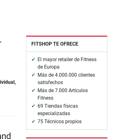
r
FITSHOP TE OFRECE
El mayor retailer de Fitness
de Europa
Más de 4.000.000 clientes
ividual,
satisfechos
Más de 7.000 Artículos
Fitness
69 Tiendas físicas
especializadas
75 Técnicos propios
and