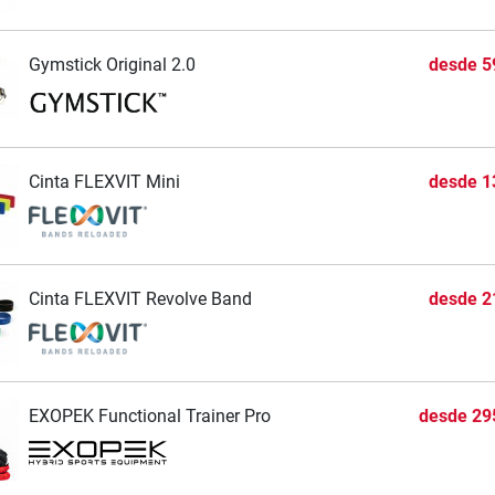
Gymstick Original 2.0
desde
5
Cinta FLEXVIT Mini
desde
1
Cinta FLEXVIT Revolve Band
desde
2
EXOPEK Functional Trainer Pro
desde
29