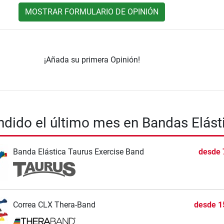
MOSTRAR FORMULARIO DE OPINIÓN
¡Añada su primera Opinión!
dido el último mes en Bandas Elást
Banda Elástica Taurus Exercise Band
desde
Correa CLX Thera-Band
desde
1