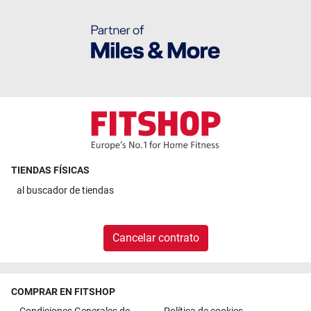
TIENDAS FÍSICAS
al
buscador de tiendas
Cancelar contrato
COMPRAR EN FITSHOP