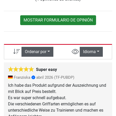
MOSTRAR FORMULARIO DE OPINIÓN
Ordenar por
Idioma
Super easy
Franziska
abril 2026
(TF-PUBDP)
Ich habe das Produkt aufgrund der Auszeichnung und
mit Blick auf Preis bestellt.
Es war super schnell aufgebaut.
Die verschiedenen Griffarten ermöglichen es auf
unterschiedliche Weise zu Trainieren und machen es