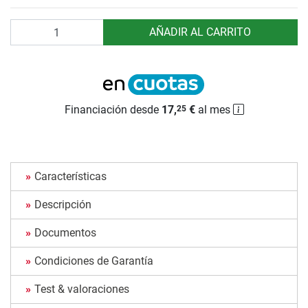
Cantidad
AÑADIR AL CARRITO
Financiación desde
17,
€
al mes
25
Características
Descripción
Documentos
Condiciones de Garantía
Test & valoraciones