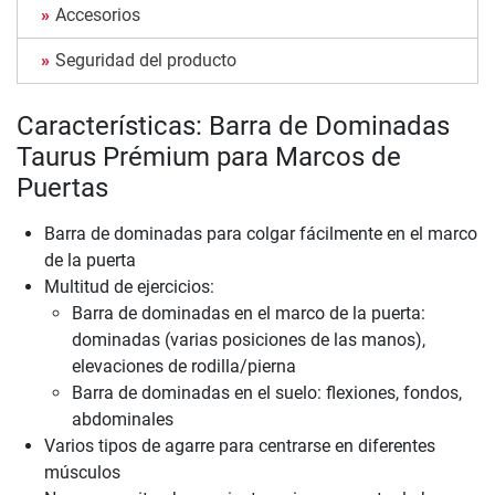
Accesorios
Seguridad del producto
Características: Barra de Dominadas
Taurus Prémium para Marcos de
Puertas
Barra de dominadas para colgar fácilmente en el marco
de la puerta
Multitud de ejercicios:
Barra de dominadas en el marco de la puerta:
dominadas (varias posiciones de las manos),
elevaciones de rodilla/pierna
Barra de dominadas en el suelo: flexiones, fondos,
abdominales
Varios tipos de agarre para centrarse en diferentes
músculos