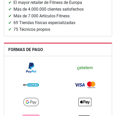
El mayor retailer de Fitness de Europa
Más de 4.000.000 clientes satisfechos
Más de 7.000 Artículos Fitness
69 Tiendas físicas especializadas
75 Técnicos propios
FORMAS DE PAGO