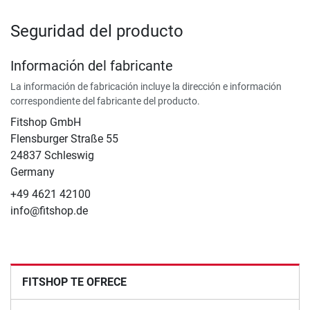
Seguridad del producto
Información del fabricante
La información de fabricación incluye la dirección e información
correspondiente del fabricante del producto.
Fitshop GmbH
Flensburger Straße 55
24837 Schleswig
Germany
+49 4621 42100
info@fitshop.de
FITSHOP TE OFRECE