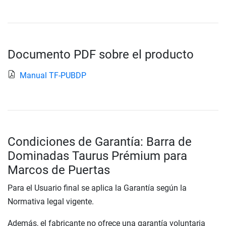
Documento PDF sobre el producto
Manual TF-PUBDP
Condiciones de Garantía: Barra de
Dominadas Taurus Prémium para
Marcos de Puertas
Para el Usuario final se aplica la Garantía según la
Normativa legal vigente.
Además, el fabricante no ofrece una garantía voluntaria