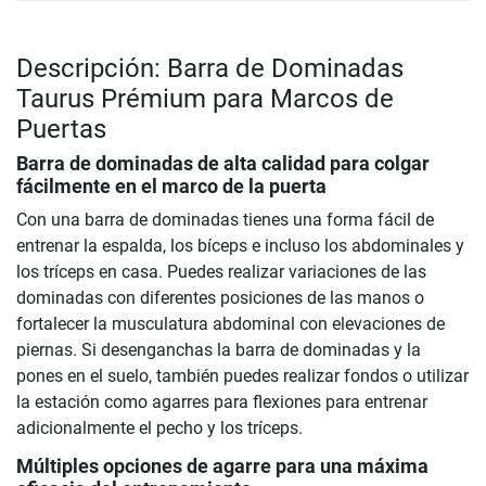
Descripción: Barra de Dominadas
Taurus Prémium para Marcos de
Puertas
Barra de dominadas de alta calidad para colgar
fácilmente en el marco de la puerta
Con una barra de dominadas tienes una forma fácil de
entrenar la espalda, los bíceps e incluso los abdominales y
los tríceps en casa. Puedes realizar variaciones de las
dominadas con diferentes posiciones de las manos o
fortalecer la musculatura abdominal con elevaciones de
piernas. Si desenganchas la barra de dominadas y la
pones en el suelo, también puedes realizar fondos o utilizar
la estación como agarres para flexiones para entrenar
adicionalmente el pecho y los tríceps.
Múltiples opciones de agarre para una máxima