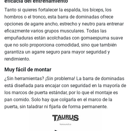
eficacia del entrenamiento
Tanto si quieres fortalecer la espalda, los bíceps, los
hombros o el tronco, esta barra de dominadas ofrece
opciones de agarre ancho, estrecho y neutro para entrenar
eficazmente varios grupos musculares. Todas las
empuñaduras están acolchadas con gomaespuma suave
que no solo proporciona comodidad, sino que también
garantiza un agarre seguro para mayor seguridad y
rendimiento.
Muy fácil de montar
¿Sin herramientas? ¡Sin problema! La barra de dominadas
está diseñada para encajar con seguridad en la mayoría de
los marcos de puerta estándar, por lo que el montaje es
pan comido. Solo hay que colgarla en el marco de la
puerta, sin taladrar ni fijarla de forma permanente.