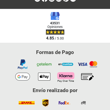
43531
Opiniones
4.85
/ 5.00
Formas de Pago
Envío realizado por