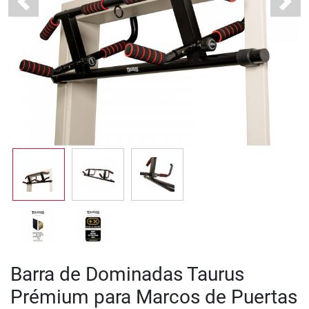
Previous
Next
Barra de Dominadas Taurus
Prémium para Marcos de Puertas