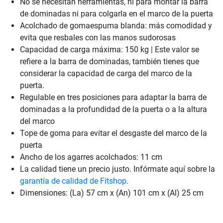
No se necesitan herramientas, ni para montar la barra
de dominadas ni para colgarla en el marco de la puerta
Acolchado de gomaespuma blanda: más comodidad y
evita que resbales con las manos sudorosas
Capacidad de carga máxima: 150 kg | Este valor se
refiere a la barra de dominadas, también tienes que
considerar la capacidad de carga del marco de la
puerta.
Regulable en tres posiciones para adaptar la barra de
dominadas a la profundidad de la puerta o a la altura
del marco
Tope de goma para evitar el desgaste del marco de la
puerta
Ancho de los agarres acolchados: 11 cm
La calidad tiene un precio justo. Infórmate aquí sobre la
garantía de calidad de Fitshop
.
Dimensiones: (La) 57 cm x (An) 101 cm x (Al) 25 cm