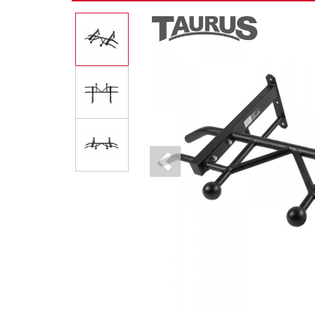
Previous