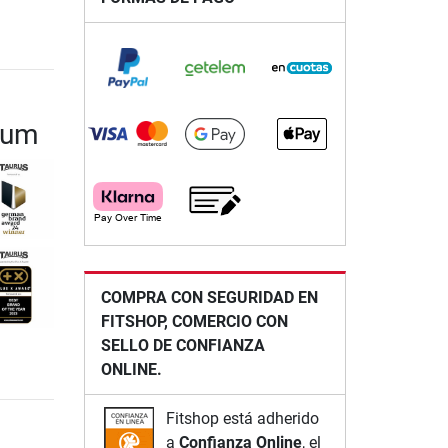
ium
COMPRA CON SEGURIDAD EN
FITSHOP, COMERCIO CON
SELLO DE CONFIANZA
ONLINE.
Fitshop está adherido
a
Confianza Online
, el