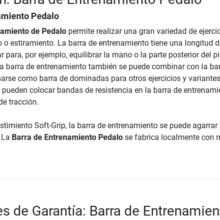
amiento Pedalo
namiento de Pedalo
permite realizar una gran variedad de ejerci
o o estiramiento. La barra de entrenamiento tiene una longitud 
para, por ejemplo, equilibrar la mano o la parte posterior del pi
 la barra de entrenamiento también se puede combinar con la ba
arse como barra de dominadas para otros ejercicios y variante
 pueden colocar bandas de resistencia en la barra de entrenami
de tracción.
stimiento Soft-Grip, la barra de entrenamiento se puede agarrar 
. La
Barra de Entrenamiento Pedalo
se fabrica localmente con
s de Garantía: Barra de Entrenamien