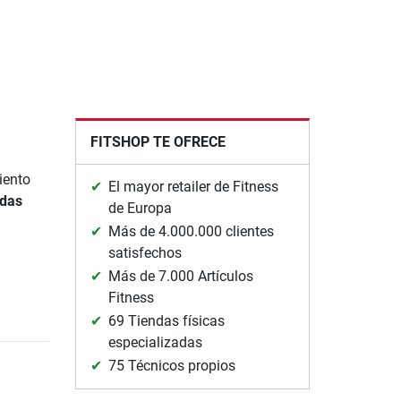
o
FITSHOP TE OFRECE
iento
El mayor retailer de Fitness
adas
de Europa
Más de 4.000.000 clientes
satisfechos
Más de 7.000 Artículos
Fitness
69 Tiendas físicas
especializadas
75 Técnicos propios