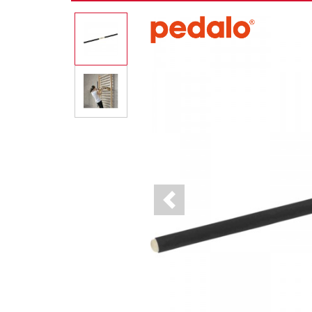
Previous