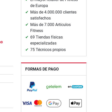
de Europa
Más de 4.000.000 clientes
satisfechos
Más de 7.000 Artículos
Fitness
69 Tiendas físicas
no
especializadas
75 Técnicos propios
FORMAS DE PAGO