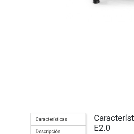
Característ
Características
E2.0
Descripción