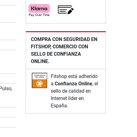
COMPRA CON SEGURIDAD EN
FITSHOP, COMERCIO CON
SELLO DE CONFIANZA
ONLINE.
Fitshop está adherido
a
Confianza Online
, el
Pulso,
sello de calidad en
Internet líder en
España.