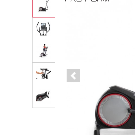
Previous