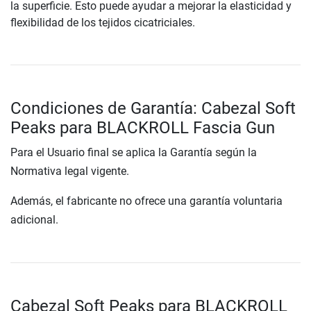
la superficie. Esto puede ayudar a mejorar la elasticidad y
flexibilidad de los tejidos cicatriciales.
Condiciones de Garantía: Cabezal Soft
Peaks para BLACKROLL Fascia Gun
Para el Usuario final se aplica la Garantía según la
Normativa legal vigente.
Además, el fabricante no ofrece una garantía voluntaria
adicional.
Cabezal Soft Peaks para BLACKROLL