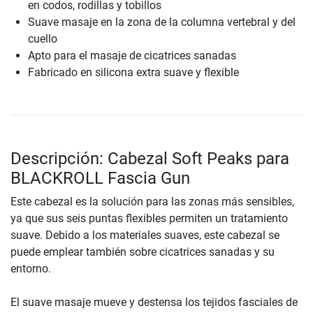
en codos, rodillas y tobillos
Suave masaje en la zona de la columna vertebral y del
cuello
Apto para el masaje de cicatrices sanadas
Fabricado en silicona extra suave y flexible
Descripción: Cabezal Soft Peaks para
BLACKROLL Fascia Gun
Este cabezal es la solución para las zonas más sensibles,
ya que sus seis puntas flexibles permiten un tratamiento
suave. Debido a los materiales suaves, este cabezal se
puede emplear también sobre cicatrices sanadas y su
entorno.
El suave masaje mueve y destensa los tejidos fasciales de