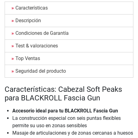
Características
Descripción
Condiciones de Garantía
Test & valoraciones
Top Ventas
Seguridad del producto
Características: Cabezal Soft Peaks
para BLACKROLL Fascia Gun
Accesorio ideal para tu BLACKROLL Fascia Gun
La construcción especial con seis puntas flexibles
permite su uso en zonas sensibles
Masaje de articulaciones y de zonas cercanas a huesos