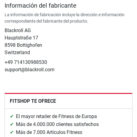
Información del fabricante
La información de fabricación incluye la dirección e información
correspondiente del fabricante del producto.
Blackroll AG
Hauptstraße 17
8598 Bottighofen
Switzerland
+49 714130988530
support@blackroll.com
FITSHOP TE OFRECE
El mayor retailer de Fitness de Europa
Más de 4.000.000 clientes satisfechos
Más de 7.000 Artículos Fitness