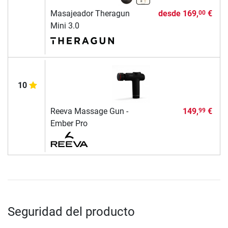
Masajeador Theragun
desde
169,
€
00
Mini 3.0
10
Reeva Massage Gun -
149,
€
99
Ember Pro
Seguridad del producto