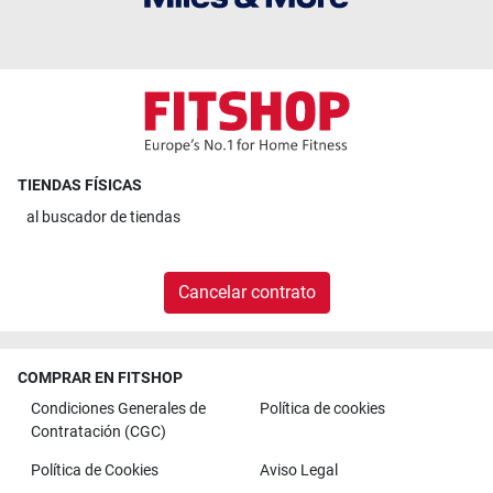
TIENDAS FÍSICAS
al
buscador de tiendas
Cancelar contrato
COMPRAR EN FITSHOP
Condiciones Generales de
Política de cookies
Contratación (CGC)
Política de Cookies
Aviso Legal