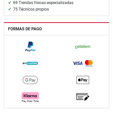
69 Tiendas físicas especializadas
75 Técnicos propios
FORMAS DE PAGO