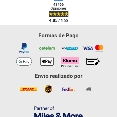
43466
Opiniones
4.85
/ 5.00
Formas de Pago
Envío realizado por