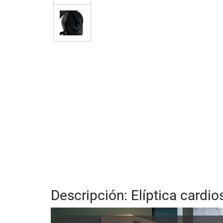
Descripción: Elíptica cardi