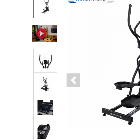
Previous