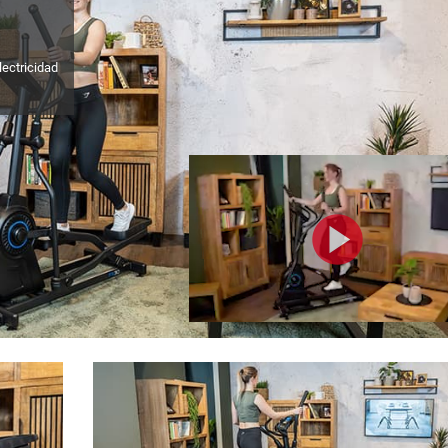
ectricidad