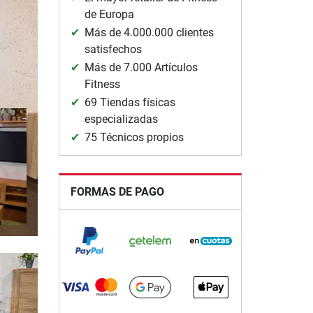
de Europa
Más de 4.000.000 clientes
satisfechos
Más de 7.000 Artículos
Fitness
69 Tiendas físicas
especializadas
75 Técnicos propios
FORMAS DE PAGO