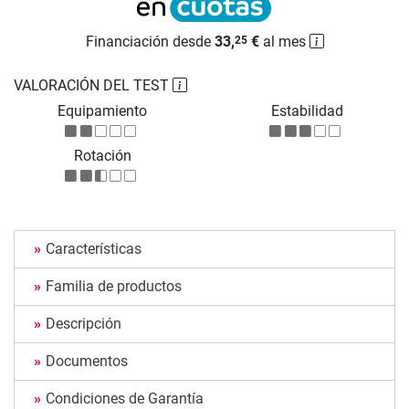
Financiación desde
33,
€
al mes
25
VALORACIÓN DEL TEST
Equipamiento
Estabilidad
Rotación
Características
Familia de productos
Descripción
Documentos
Condiciones de Garantía