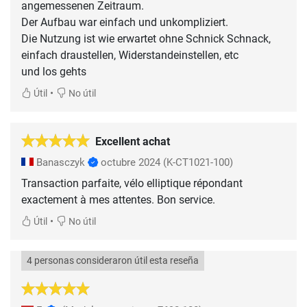
angemessenen Zeitraum.
Der Aufbau war einfach und unkompliziert.
Die Nutzung ist wie erwartet ohne Schnick Schnack,
einfach draustellen, Widerstandeinstellen, etc
und los gehts
•
Útil
No útil
Excellent achat
Banasczyk
octubre 2024
(K-CT1021-100)
Transaction parfaite, vélo elliptique répondant
exactement à mes attentes. Bon service.
•
Útil
No útil
4 personas consideraron útil esta reseña