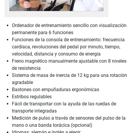
Ordenador de entrenamiento sencillo con visualización
permanente para 6 funciones
Funciones de la consola de entrenamiento: frecuencia
cardíaca, revoluciones del pedal por minuto, tiempo,
velocidad, distancia y consumo de energía
Freno magnético manualmente ajustable con 8 niveles
de resistencia
Sistema de masa de inercia de 12 kg para una rotación
agradable
Bastones con empuñaduras ergonómicas
Estribos regulables
Fácil de transportar con la ayuda de las ruedas de
transporte integradas
Medición de pulso a través de sensores del pulso de la
mano o una banda torácica (opcional)
Idiomas: alemán e inglés a elegir