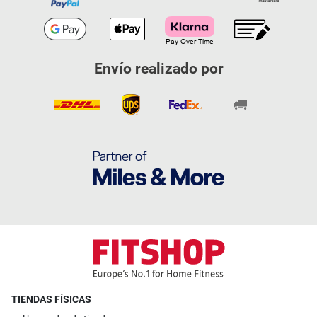
Envío realizado por
TIENDAS FÍSICAS