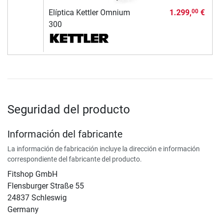
Elíptica Kettler Omnium
1.299,
€
00
300
Seguridad del producto
Información del fabricante
La información de fabricación incluye la dirección e información
correspondiente del fabricante del producto.
Fitshop GmbH
Flensburger Straße 55
24837 Schleswig
Germany