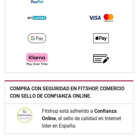
COMPRA CON SEGURIDAD EN FITSHOP, COMERCIO
CON SELLO DE CONFIANZA ONLINE.
Fitshop está adherido a
Confianza
Online
, el sello de calidad en Internet
líder en España.