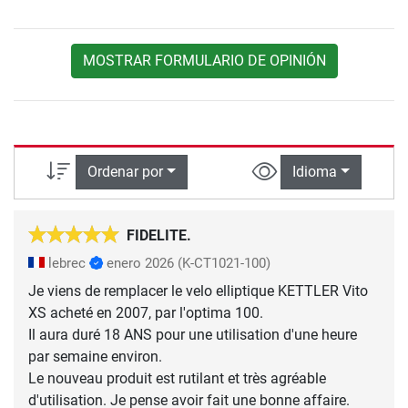
MOSTRAR FORMULARIO DE OPINIÓN
Ordenar por
Idioma
FIDELITE.
lebrec
enero 2026
(K-CT1021-100)
Je viens de remplacer le velo elliptique KETTLER Vito
XS acheté en 2007, par l'optima 100.
Il aura duré 18 ANS pour une utilisation d'une heure
par semaine environ.
Le nouveau produit est rutilant et très agréable
d'utilisation. Je pense avoir fait une bonne affaire.