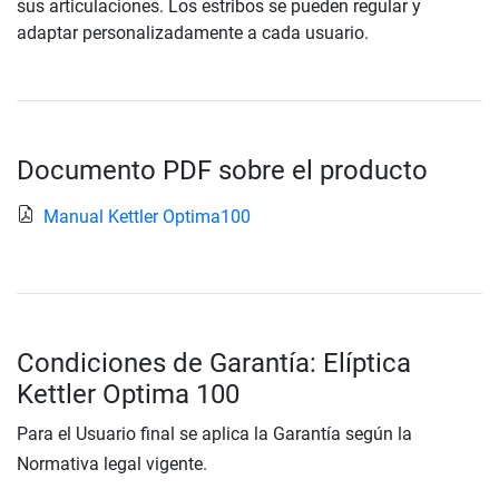
sus articulaciones. Los estribos se pueden regular y
adaptar personalizadamente a cada usuario.
Documento PDF sobre el producto
Manual Kettler Optima100
Condiciones de Garantía: Elíptica
Kettler Optima 100
Para el Usuario final se aplica la Garantía según la
Normativa legal vigente.