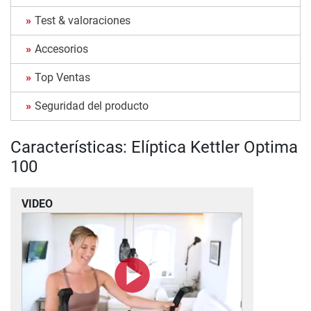
Test & valoraciones
Accesorios
Top Ventas
Seguridad del producto
Características: Elíptica Kettler Optima
100
VIDEO