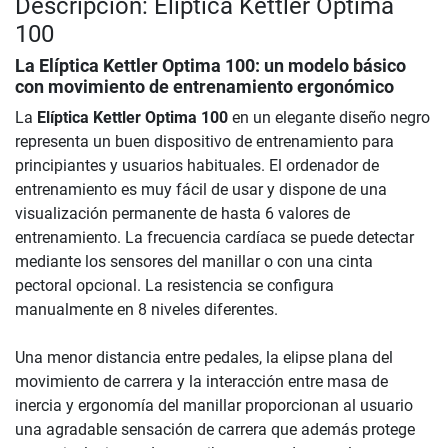
Descripción: Elíptica Kettler Optima
100
La
Elíptica Kettler Optima 100
: un modelo básico
con movimiento de entrenamiento ergonómico
La
Elíptica Kettler Optima 100
en un elegante diseño negro
representa un buen dispositivo de entrenamiento para
principiantes y usuarios habituales. El ordenador de
entrenamiento es muy fácil de usar y dispone de una
visualización permanente de hasta 6 valores de
entrenamiento. La frecuencia cardíaca se puede detectar
mediante los sensores del manillar o con una cinta
pectoral opcional. La resistencia se configura
manualmente en 8 niveles diferentes.
Una menor distancia entre pedales, la elipse plana del
movimiento de carrera y la interacción entre masa de
inercia y ergonomía del manillar proporcionan al usuario
una agradable sensación de carrera que además protege