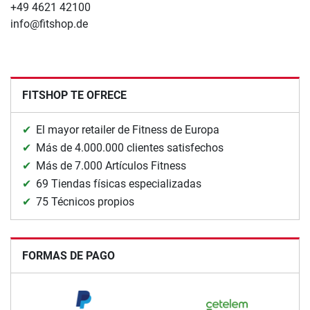
+49 4621 42100
info@fitshop.de
FITSHOP TE OFRECE
El mayor retailer de Fitness de Europa
Más de 4.000.000 clientes satisfechos
Más de 7.000 Artículos Fitness
69 Tiendas físicas especializadas
75 Técnicos propios
FORMAS DE PAGO