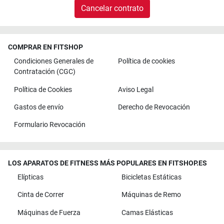
Cancelar contrato
COMPRAR EN FITSHOP
Condiciones Generales de
Política de cookies
Contratación (CGC)
Política de Cookies
Aviso Legal
Gastos de envío
Derecho de Revocación
Formulario Revocación
LOS APARATOS DE FITNESS MÁS POPULARES EN FITSHOP.ES
Elípticas
Bicicletas Estáticas
Cinta de Correr
Máquinas de Remo
Máquinas de Fuerza
Camas Elásticas