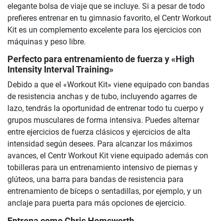
elegante bolsa de viaje que se incluye. Si a pesar de todo
prefieres entrenar en tu gimnasio favorito, el Centr Workout
Kit es un complemento excelente para los ejercicios con
máquinas y peso libre.
Perfecto para entrenamiento de fuerza y «High
Intensity Interval Training»
Debido a que el «Workout Kit» viene equipado con bandas
de resistencia anchas y de tubo, incluyendo agarres de
lazo, tendrás la oportunidad de entrenar todo tu cuerpo y
grupos musculares de forma intensiva. Puedes alternar
entre ejercicios de fuerza clásicos y ejercicios de alta
intensidad según desees. Para alcanzar los máximos
avances, el Centr Workout Kit viene equipado además con
tobilleras para un entrenamiento intensivo de piernas y
glúteos, una barra para bandas de resistencia para
entrenamiento de bíceps o sentadillas, por ejemplo, y un
anclaje para puerta para más opciones de ejercicio.
Entrena como Chris Hemsworth