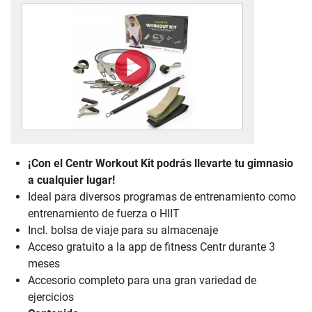
¡Con el Centr Workout Kit podrás llevarte tu gimnasio
a cualquier lugar!
Ideal para diversos programas de entrenamiento como
entrenamiento de fuerza o HIIT
Incl. bolsa de viaje para su almacenaje
Acceso gratuito a la app de fitness Centr durante 3
meses
Accesorio completo para una gran variedad de
ejercicios