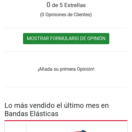
0
de 5 Estrellas
(0 Opiniones de Clientes)
MOSTRAR FORMULARIO DE OPINIÓN
¡Añada su primera Opinión!
Lo más vendido el último mes en
Bandas Elásticas