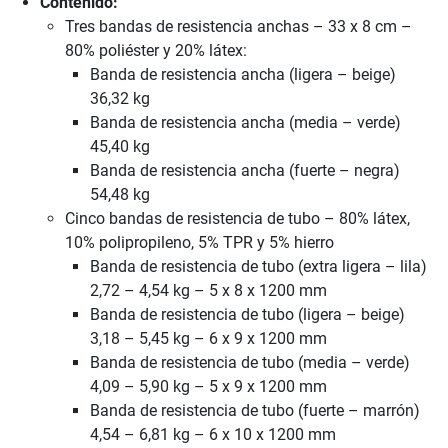
Contenido:
Tres bandas de resistencia anchas – 33 x 8 cm –
80% poliéster y 20% látex:
Banda de resistencia ancha (ligera – beige)
36,32 kg
Banda de resistencia ancha (media – verde)
45,40 kg
Banda de resistencia ancha (fuerte – negra)
54,48 kg
Cinco bandas de resistencia de tubo – 80% látex,
10% polipropileno, 5% TPR y 5% hierro
Banda de resistencia de tubo (extra ligera – lila)
2,72 – 4,54 kg – 5 x 8 x 1200 mm
Banda de resistencia de tubo (ligera – beige)
3,18 – 5,45 kg – 6 x 9 x 1200 mm
Banda de resistencia de tubo (media – verde)
4,09 – 5,90 kg – 5 x 9 x 1200 mm
Banda de resistencia de tubo (fuerte – marrón)
4,54 – 6,81 kg – 6 x 10 x 1200 mm