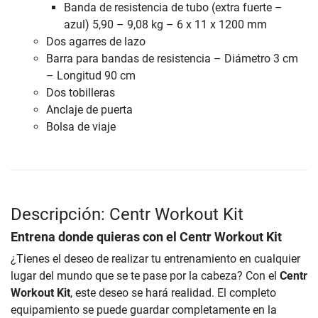
Banda de resistencia de tubo (extra fuerte –
azul) 5,90 – 9,08 kg – 6 x 11 x 1200 mm
Dos agarres de lazo
Barra para bandas de resistencia – Diámetro 3 cm
– Longitud 90 cm
Dos tobilleras
Anclaje de puerta
Bolsa de viaje
Descripción: Centr Workout Kit
Entrena donde quieras con el
Centr Workout Kit
¿Tienes el deseo de realizar tu entrenamiento en cualquier
lugar del mundo que se te pase por la cabeza? Con el
Centr
Workout Kit
, este deseo se hará realidad. El completo
equipamiento se puede guardar completamente en la