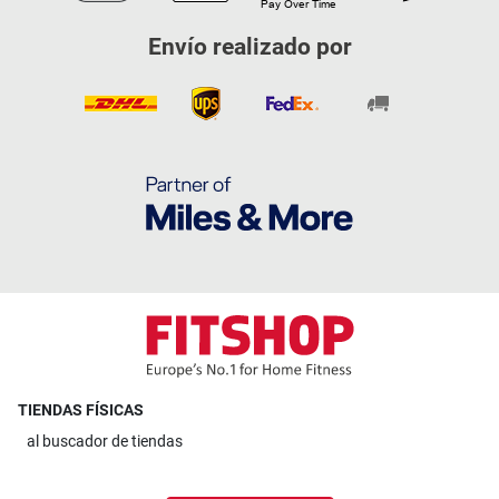
Envío realizado por
TIENDAS FÍSICAS
al
buscador de tiendas