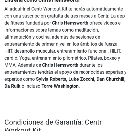
Al adquirir el Centr Workout Kit te harás automáticamente
con una suscripción gratuita de tres meses a Centr. La app
de fitness fundada por
Chris Hemsworth
ofrece vídeos e
informaciones sobre temas como meditación,
alimentación y cocina, además de sesiones de
entrenamiento de primer nivel en los ámbitos de fuerza,
HIIT, desarrollo muscular, entrenamiento funcional, HILIT,
cardio, Yoga, entrenamiento pliométrico, Pilates, boxeo y
MMA. Además de
Chris Hemsworth
durante los
entrenamientos tendrás el apoyo de reconocidas expertas y
expertos como
Sylvia Roberts, Luke Zocchi, Dan Churchill,
Da Rulk
o incluso
Torre Washington
.
Condiciones de Garantía: Centr
Workout Kit