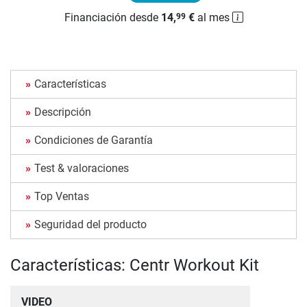
Financiación desde
14,
€
al mes
99
Características
Descripción
Condiciones de Garantía
Test & valoraciones
Top Ventas
Seguridad del producto
Características: Centr Workout Kit
VIDEO