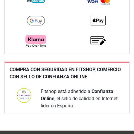
COMPRA CON SEGURIDAD EN FITSHOP, COMERCIO
CON SELLO DE CONFIANZA ONLINE.
Fitshop está adherido a
Confianza
Online
, el sello de calidad en Internet
líder en España.