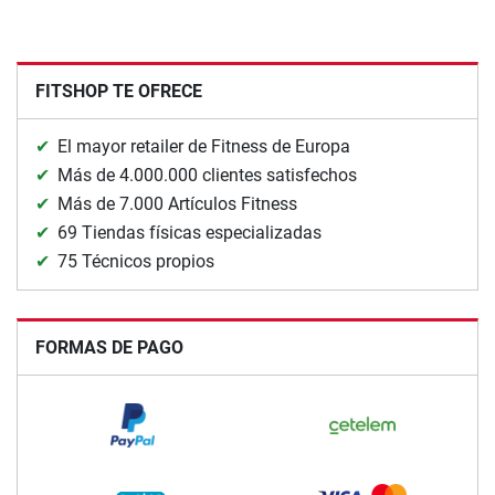
FITSHOP TE OFRECE
El mayor retailer de Fitness de Europa
Más de 4.000.000 clientes satisfechos
Más de 7.000 Artículos Fitness
69 Tiendas físicas especializadas
75 Técnicos propios
FORMAS DE PAGO