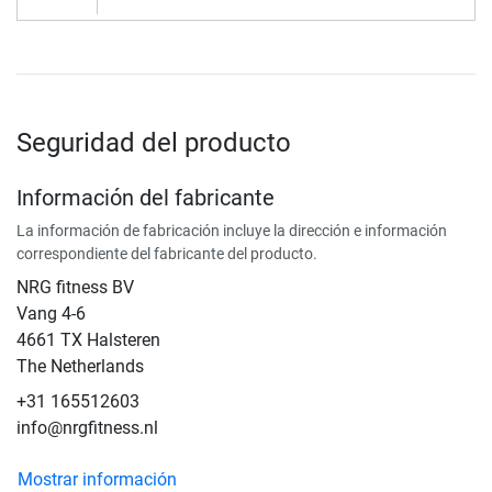
Seguridad del producto
Información del fabricante
La información de fabricación incluye la dirección e información
correspondiente del fabricante del producto.
NRG fitness BV
Vang 4-6
4661 TX Halsteren
The Netherlands
+31 165512603
info@nrgfitness.nl
Mostrar información