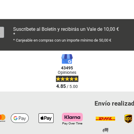
Suscríbete al Boletín y recibirás un Vale de 10,00 €
*
* Canjeable en compras con un importe mínimo de 50,00 €
43495
Opiniones
4.85
/ 5.00
Envío realiza