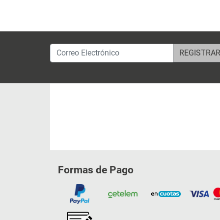
Correo Electrónico
Formas de Pago