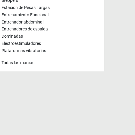
Steppers
Estación de Pesas Largas
Entrenamiento Funcional
Entrenador abdominal
Entrenadores de espalda
Dominadas
Electroestimuladores
Plataformas vibratorias
Todas las marcas