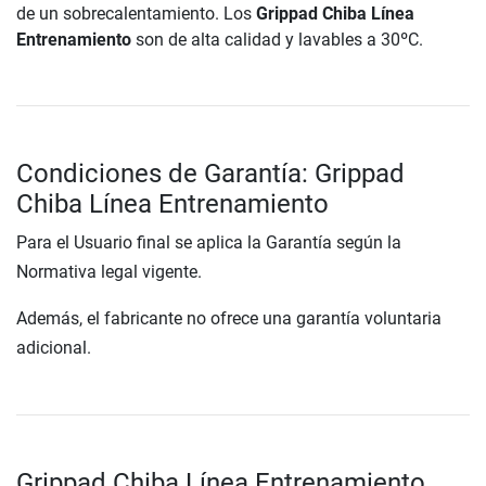
de un sobrecalentamiento. Los
Grippad Chiba Línea
Entrenamiento
son de alta calidad y lavables a 30ºC.
Condiciones de Garantía: Grippad
Chiba Línea Entrenamiento
Para el Usuario final se aplica la Garantía según la
Normativa legal vigente.
Además, el fabricante no ofrece una garantía voluntaria
adicional.
Grippad Chiba Línea Entrenamiento