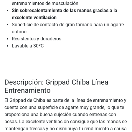
entrenamientos de musculación
Sin sobrecalentamiento de las manos gracias a la
excelente ventilación
Superficie de contacto de gran tamaño para un agarre
óptimo
Resistentes y duraderos
Lavable a 30ºC
Descripción: Grippad Chiba Línea
Entrenamiento
El Grippad de Chiba es parte de la línea de entrenamiento y
cuenta con una superficie de agarre muy grande, lo que te
proporciona una buena sujeción cuando entrenas con
pesas. La excelente ventilación consigue que las manos se
mantengan frescas y no disminuya tu rendimiento a causa