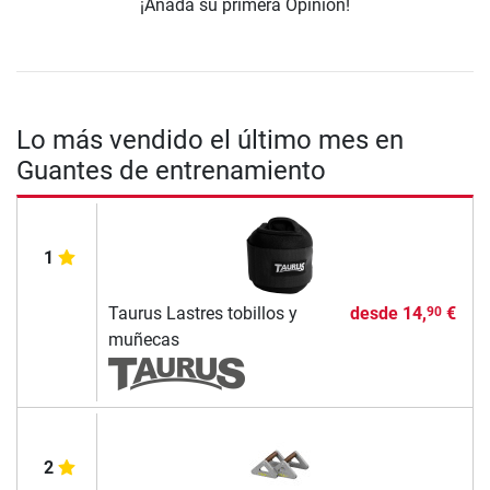
¡Añada su primera Opinión!
Lo más vendido el último mes en
Guantes de entrenamiento
1
Taurus Lastres tobillos y
desde
14,
€
90
muñecas
2