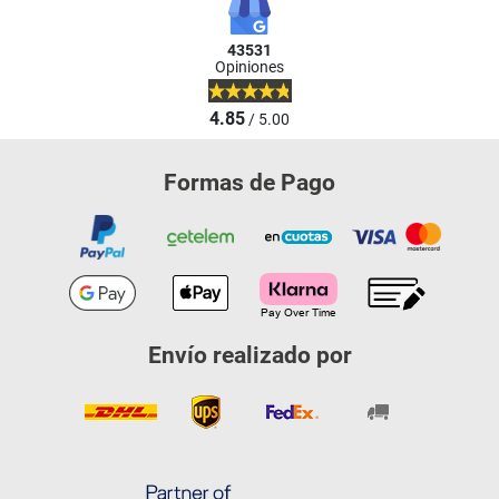
43531
Opiniones
4.85
/ 5.00
Formas de Pago
Envío realizado por