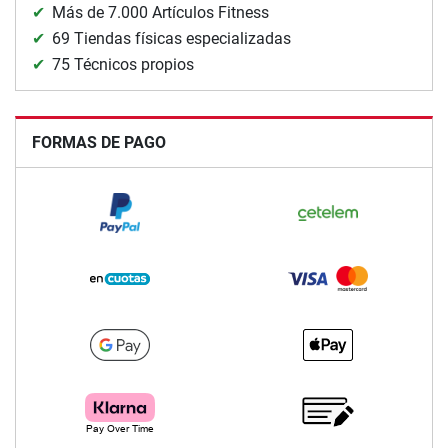
Más de 7.000 Artículos Fitness
69 Tiendas físicas especializadas
75 Técnicos propios
FORMAS DE PAGO