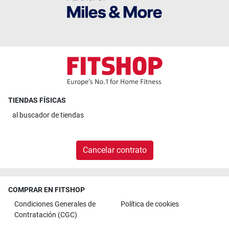
TIENDAS FÍSICAS
al
buscador de tiendas
Cancelar contrato
COMPRAR EN FITSHOP
Condiciones Generales de
Política de cookies
Contratación (CGC)