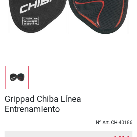
Grippad Chiba Línea
Entrenamiento
Nº Art.
CH-40186