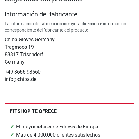
Información del fabricante
La información de fabricación incluye la dirección e información
correspondiente del fabricante del producto.
Chiba Gloves Germany
Tragmoos 19
83317 Teisendorf
Germany
+49 8666 98560
info@chiba.de
FITSHOP TE OFRECE
El mayor retailer de Fitness de Europa
Más de 4.000.000 clientes satisfechos