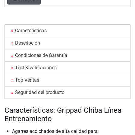
Características
Descripción
Condiciones de Garantía
Test & valoraciones
Top Ventas
Seguridad del producto
Características: Grippad Chiba Línea
Entrenamiento
Agarres acolchados de alta calidad para