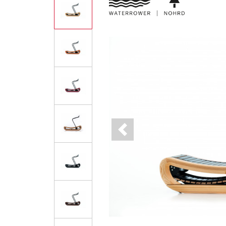
Previous