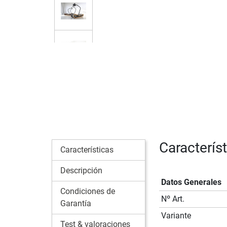
Caracterís
Características
Descripción
Datos Generales
Condiciones de
Nº Art.
Garantía
Variante
Test & valoraciones