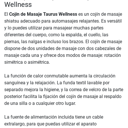
Wellness
El
Cojín de Masaje Taurus Wellness
es un cojín de masaje
shiatsu adecuado para automasajes relajantes. Es versátil
y lo puedes utilizar para masajear muchas partes
diferentes del cuerpo, como la espalda, el cuello, las
piernas, las nalgas e incluso los brazos. El cojín de masaje
dispone de dos unidades de masaje con dos cabezales de
masaje cada una y ofrece dos modos de masaje: rotación
simétrica o asimétrica.
La función de calor conmutable aumenta la circulación
sanguínea y la relajación. La funda textil lavable por
separado mejora la higiene, y la correa de velcro de la parte
posterior facilita la fijación del cojín de masaje al respaldo
de una silla o a cualquier otro lugar.
La fuente de alimentación incluida tiene un cable
extralargo, para que puedas utilizar el aparato