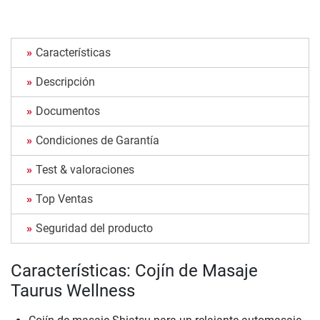
Características
Descripción
Documentos
Condiciones de Garantía
Test & valoraciones
Top Ventas
Seguridad del producto
Características: Cojín de Masaje
Taurus Wellness