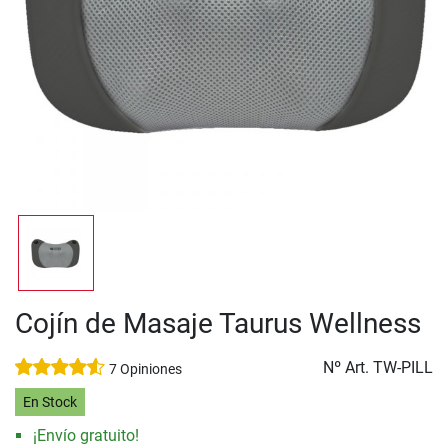
Cojín de Masaje Taurus Wellness
Nº Art.
TW-PILL
7 Opiniones
En Stock
¡Envío gratuito!