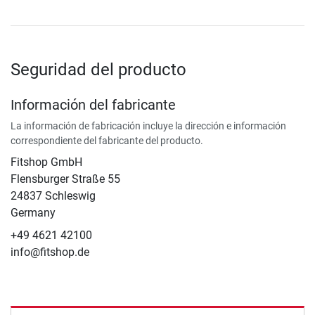
Seguridad del producto
Información del fabricante
La información de fabricación incluye la dirección e información
correspondiente del fabricante del producto.
Fitshop GmbH
Flensburger Straße 55
24837 Schleswig
Germany
+49 4621 42100
info@fitshop.de