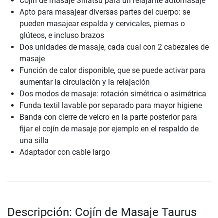
Cojín de masaje Shiatsu para un relajante automasaje
Apto para masajear diversas partes del cuerpo: se
pueden masajear espalda y cervicales, piernas o
glúteos, e incluso brazos
Dos unidades de masaje, cada cual con 2 cabezales de
masaje
Función de calor disponible, que se puede activar para
aumentar la circulación y la relajación
Dos modos de masaje: rotación simétrica o asimétrica
Funda textil lavable por separado para mayor higiene
Banda con cierre de velcro en la parte posterior para
fijar el cojín de masaje por ejemplo en el respaldo de
una silla
Adaptador con cable largo
Descripción: Cojín de Masaje Taurus