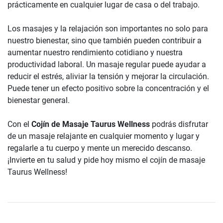
prácticamente en cualquier lugar de casa o del trabajo.
Los masajes y la relajación son importantes no solo para
nuestro bienestar, sino que también pueden contribuir a
aumentar nuestro rendimiento cotidiano y nuestra
productividad laboral. Un masaje regular puede ayudar a
reducir el estrés, aliviar la tensión y mejorar la circulación.
Puede tener un efecto positivo sobre la concentración y el
bienestar general.
Con el
Cojín de Masaje Taurus Wellness
podrás disfrutar
de un masaje relajante en cualquier momento y lugar y
regalarle a tu cuerpo y mente un merecido descanso.
¡Invierte en tu salud y pide hoy mismo el cojín de masaje
Taurus Wellness!