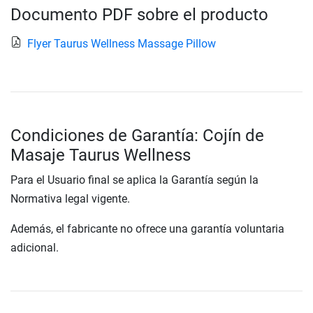
Documento PDF sobre el producto
Flyer Taurus Wellness Massage Pillow
Condiciones de Garantía: Cojín de
Masaje Taurus Wellness
Para el Usuario final se aplica la Garantía según la
Normativa legal vigente.
Además, el fabricante no ofrece una garantía voluntaria
adicional.