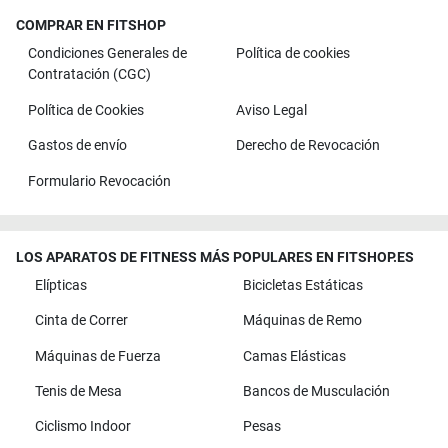
COMPRAR EN FITSHOP
Condiciones Generales de
Política de cookies
Contratación (CGC)
Política de Cookies
Aviso Legal
Gastos de envío
Derecho de Revocación
Formulario Revocación
LOS APARATOS DE FITNESS MÁS POPULARES EN FITSHOP.ES
Elípticas
Bicicletas Estáticas
Cinta de Correr
Máquinas de Remo
Máquinas de Fuerza
Camas Elásticas
Tenis de Mesa
Bancos de Musculación
Ciclismo Indoor
Pesas