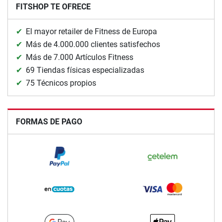
FITSHOP TE OFRECE
El mayor retailer de Fitness de Europa
Más de 4.000.000 clientes satisfechos
Más de 7.000 Artículos Fitness
69 Tiendas físicas especializadas
75 Técnicos propios
FORMAS DE PAGO