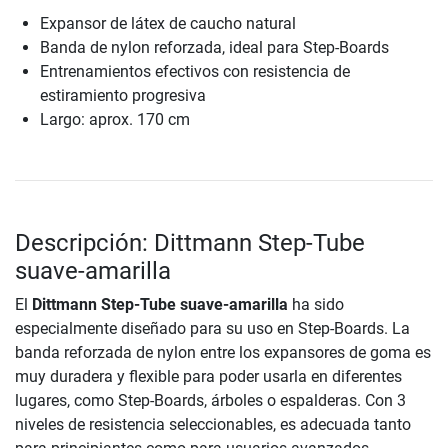
Expansor de látex de caucho natural
Banda de nylon reforzada, ideal para Step-Boards
Entrenamientos efectivos con resistencia de
estiramiento progresiva
Largo: aprox. 170 cm
Descripción: Dittmann Step-Tube
suave-amarilla
El
Dittmann Step-Tube suave-amarilla
ha sido
especialmente diseñado para su uso en Step-Boards. La
banda reforzada de nylon entre los expansores de goma es
muy duradera y flexible para poder usarla en diferentes
lugares, como Step-Boards, árboles o espalderas. Con 3
niveles de resistencia seleccionables, es adecuada tanto