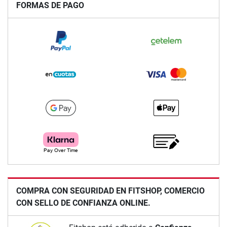
FORMAS DE PAGO
COMPRA CON SEGURIDAD EN FITSHOP, COMERCIO
CON SELLO DE CONFIANZA ONLINE.