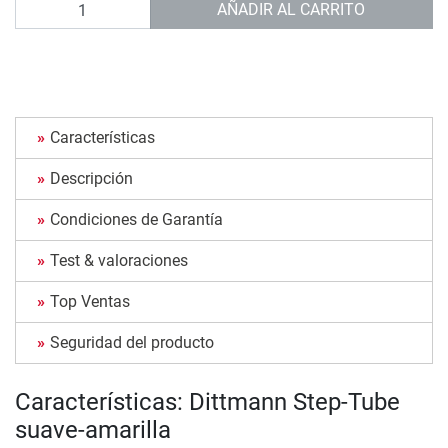
Cantidad
AÑADIR AL CARRITO
Características
Descripción
Condiciones de Garantía
Test & valoraciones
Top Ventas
Seguridad del producto
Características: Dittmann Step-Tube
suave-amarilla