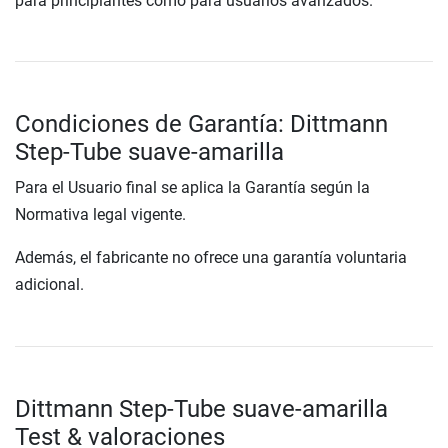
para principiantes como para usuarios avanzados.
Condiciones de Garantía: Dittmann
Step-Tube suave-amarilla
Para el Usuario final se aplica la Garantía según la
Normativa legal vigente.
Además, el fabricante no ofrece una garantía voluntaria
adicional.
Dittmann Step-Tube suave-amarilla
Test & valoraciones