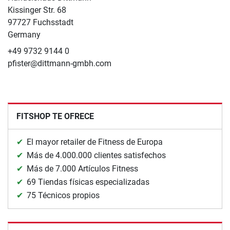
Kissinger Str. 68
97727 Fuchsstadt
Germany
+49 9732 9144 0
pfister@dittmann-gmbh.com
FITSHOP TE OFRECE
El mayor retailer de Fitness de Europa
Más de 4.000.000 clientes satisfechos
Más de 7.000 Artículos Fitness
69 Tiendas físicas especializadas
75 Técnicos propios