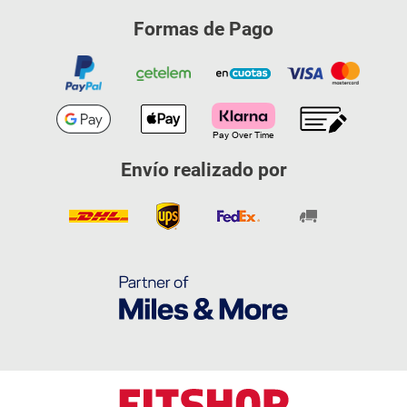
Formas de Pago
Envío realizado por