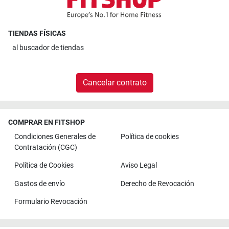
TIENDAS FÍSICAS
al
buscador de tiendas
Cancelar contrato
COMPRAR EN FITSHOP
Condiciones Generales de
Política de cookies
Contratación (CGC)
Política de Cookies
Aviso Legal
Gastos de envío
Derecho de Revocación
Formulario Revocación