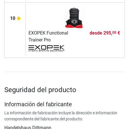
10
EXOPEK Functional
desde
295,
€
00
Trainer Pro
Seguridad del producto
Información del fabricante
La información de fabricación incluye la dirección e información
correspondiente del fabricante del producto.
Handelshaus Dittmann