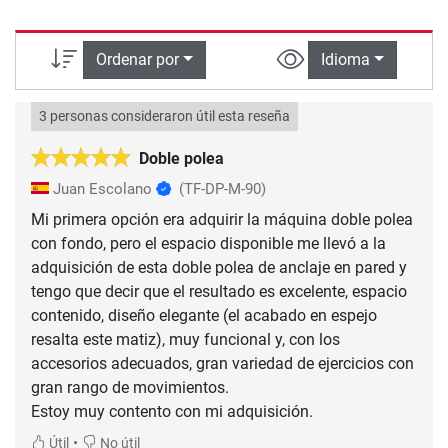
Ordenar por
Idioma
3 personas consideraron útil esta reseña
Doble polea
Juan Escolano
(TF-DP-M-90)
Mi primera opción era adquirir la máquina doble polea
con fondo, pero el espacio disponible me llevó a la
adquisición de esta doble polea de anclaje en pared y
tengo que decir que el resultado es excelente, espacio
contenido, diseño elegante (el acabado en espejo
resalta este matiz), muy funcional y, con los
accesorios adecuados, gran variedad de ejercicios con
gran rango de movimientos.
Estoy muy contento con mi adquisición.
•
Útil
No útil