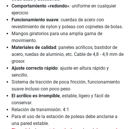
Comportamiento «redondo»
: uniforme en cualquier
ejercicio
Funcionamiento suave
: cuerdas de acero con
revestimiento de nylon y poleas con cojinetes de bolas.
Mangos giratorios para una amplia gama de
movimiento.
Materiales de calidad
: paneles acrílicos, bastidor de
acero, ruedas de aluminio, etc. Cable de 4,8 - 4,9 mm de
grosor.
Ajuste correcto rápido
: ajuste en altura rápido y
sencillo.
Sistema de tracción de poca fricción, funcionamiento
suave incluso con poco peso
El acrílico es irrompible
, estable, ligero y fácil de
conservar.
Relación de transmisión: 4:1
Para el uso de la estación de poleas debe anclarse a
una pared estable.