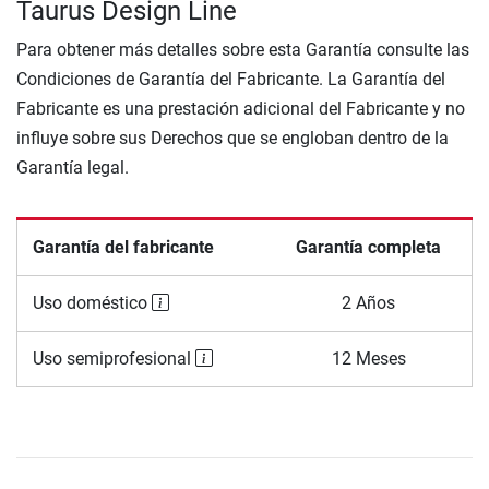
Taurus Design Line
Para obtener más detalles sobre esta Garantía consulte las
Condiciones de Garantía del Fabricante. La Garantía del
Fabricante es una prestación adicional del Fabricante y no
influye sobre sus Derechos que se engloban dentro de la
Garantía legal.
Garantía del fabricante
Garantía completa
Uso doméstico
2 Años
Uso semiprofesional
12 Meses