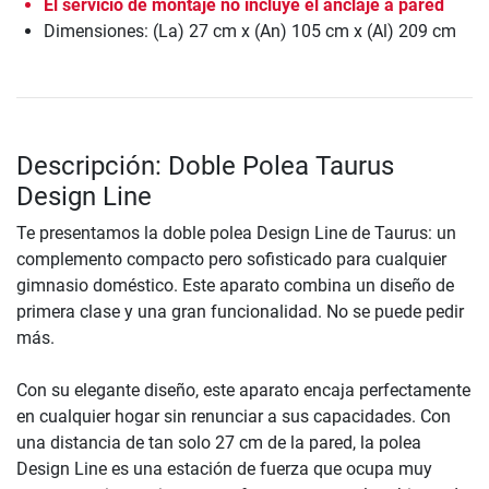
El servicio de montaje no incluye el anclaje a pared
Dimensiones: (La) 27 cm x (An) 105 cm x (Al) 209 cm
Descripción: Doble Polea Taurus
Design Line
Te presentamos la doble polea Design Line de Taurus: un
complemento compacto pero sofisticado para cualquier
gimnasio doméstico. Este aparato combina un diseño de
primera clase y una gran funcionalidad. No se puede pedir
más.
Con su elegante diseño, este aparato encaja perfectamente
en cualquier hogar sin renunciar a sus capacidades. Con
una distancia de tan solo 27 cm de la pared, la polea
Design Line es una estación de fuerza que ocupa muy