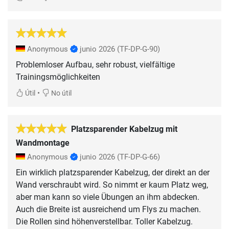
Anonymous
junio 2026
(TF-DP-G-90)
Problemloser Aufbau, sehr robust, vielfältige
Trainingsmöglichkeiten
•
Útil
No útil
Platzsparender Kabelzug mit
Wandmontage
Anonymous
junio 2026
(TF-DP-G-66)
Ein wirklich platzsparender Kabelzug, der direkt an der
Wand verschraubt wird. So nimmt er kaum Platz weg,
aber man kann so viele Übungen an ihm abdecken.
Auch die Breite ist ausreichend um Flys zu machen.
Die Rollen sind höhenverstellbar. Toller Kabelzug.