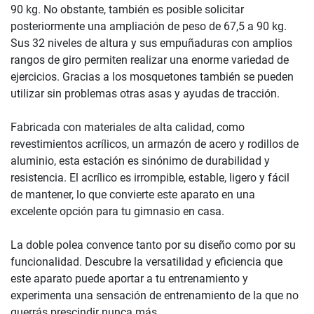
90 kg. No obstante, también es posible solicitar
posteriormente una ampliación de peso de 67,5 a 90 kg.
Sus 32 niveles de altura y sus empuñaduras con amplios
rangos de giro permiten realizar una enorme variedad de
ejercicios. Gracias a los mosquetones también se pueden
utilizar sin problemas otras asas y ayudas de tracción.
Fabricada con materiales de alta calidad, como
revestimientos acrílicos, un armazón de acero y rodillos de
aluminio, esta estación es sinónimo de durabilidad y
resistencia. El acrílico es irrompible, estable, ligero y fácil
de mantener, lo que convierte este aparato en una
excelente opción para tu gimnasio en casa.
La doble polea convence tanto por su diseño como por su
funcionalidad. Descubre la versatilidad y eficiencia que
este aparato puede aportar a tu entrenamiento y
experimenta una sensación de entrenamiento de la que no
querrás prescindir nunca más.