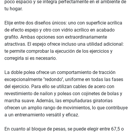
poco espacio y se integra perfectamente en el ambiente de
tu hogar.
Elije entre dos diseños únicos: uno con superficie acrílica
de efecto espejo y otro con vidrio acrílico en acabado
grafito. Ambas opciones son extraordinariamente
atractivas. El espejo ofrece incluso una utilidad adicional:
te permite comprobar la ejecución de los ejercicios y
corregirla si es necesario.
La doble polea ofrece un comportamiento de tracción
excepcionalmente "redondo", uniforme en todas las fases
del ejercicio. Para ello se utilizan cables de acero con
revestimiento de nailon y poleas con cojinetes de bolas y
marcha suave. Además, las empuñaduras giratorias
ofrecen un amplio rango de movimientos, lo que contribuye
a un entrenamiento versátil y eficaz.
En cuanto al bloque de pesas, se puede elegir entre 67,5 o