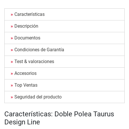
Características
Descripción
Documentos
Condiciones de Garantía
Test & valoraciones
Accesorios
Top Ventas
Seguridad del producto
Características: Doble Polea Taurus
Design Line