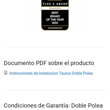
Documento PDF sobre el producto
Instrucciones de instalacion Taurus Doble Polea
Condiciones de Garantía: Doble Polea