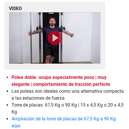
VIDEO
Polea doble: ocupa especialmente poco | muy
elegante | comportamiento de tracción perfecto
Las poleas son ideales como una alternativa compacta
a las estaciones de fuerza.
Torre de placas: 67,5 Kg o 90 Kg | 15 x 4,5 Kg o 20 x 4,5
Kg
Ampliación de la torre de placas de 67,5 Kg a 90 Kg
aquí