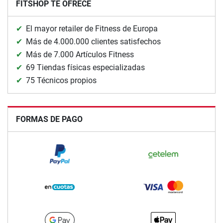
FITSHOP TE OFRECE
El mayor retailer de Fitness de Europa
Más de 4.000.000 clientes satisfechos
Más de 7.000 Artículos Fitness
69 Tiendas físicas especializadas
75 Técnicos propios
FORMAS DE PAGO