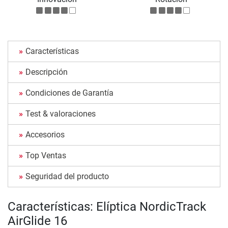
Características
Descripción
Condiciones de Garantía
Test & valoraciones
Accesorios
Top Ventas
Seguridad del producto
Características: Elíptica NordicTrack
AirGlide 16