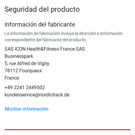
Seguridad del producto
Información del fabricante
La información de fabricación incluye la dirección e información
correspondiente del fabricante del producto.
SAS ICON Health&Fitness France SAS
Businesspark
5, rue Alfred de Vigny
78112 Fourqueux
France
+49 2241 2449502
kundenservice@nordictrack.de
Mostrar información