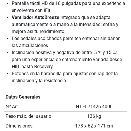
Pantalla táctil HD de 16 pulgadas para una experiencia
envolvente con iFit
Ventilador AutoBreeze
integrado que se adapta
automáticamente o a mano a la intensidad: enfría y
mejora así tu rendimiento
Los pedales acolchados permiten entrenar sin dañar
las articulaciones
Inclinación positiva y negativa de entre -5 % y 15 %:
para una experiencia de entrenamiento variada desde
HIIT hasta Recovery
Botones en la barandilla para ajustar con rapidez la
inclinación y la resistencia
Datos Generales
Nº Art.
NT-EL71426-4000
Peso máx. del usuario
136 kg
Dimensiones
178 x 62 x 171 cm