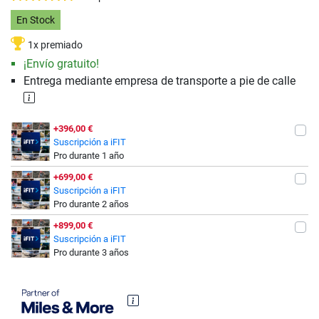
En Stock
1x premiado
¡Envío gratuito!
Entrega mediante empresa de transporte a pie de calle
+396,00 €
Suscripción a iFIT
Pro durante 1 año
+699,00 €
Suscripción a iFIT
Pro durante 2 años
+899,00 €
Suscripción a iFIT
Pro durante 3 años