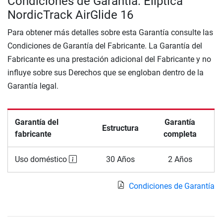
Condiciones de Garantía: Elíptica
NordicTrack AirGlide 16
Para obtener más detalles sobre esta Garantía consulte las
Condiciones de Garantía del Fabricante. La Garantía del
Fabricante es una prestación adicional del Fabricante y no
influye sobre sus Derechos que se engloban dentro de la
Garantía legal.
Garantía del
Garantía
Estructura
fabricante
completa
Uso doméstico
30 Años
2 Años
Condiciones de Garantía