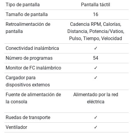
Tipo de pantalla
Pantalla táctil
Tamaño de pantalla
16
Retroalimentación de
Cadencia RPM, Calorías,
pantalla
Distancia, Potencia/Vatios,
Pulso, Tiempo, Velocidad
Conectividad inalámbrica
✓
Número de programas
54
Monitor de FC inalámbrico
✓
Cargador para
✓
dispositivos externos
Fuente de alimentación de
Alimentado por la red
la consola
eléctrica
Ruedas de transporte
✓
Ventilador
✓