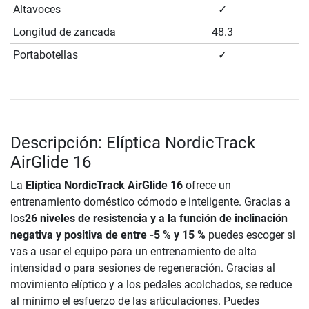
Altavoces
✓
Longitud de zancada
48.3
Portabotellas
✓
Descripción: Elíptica NordicTrack
AirGlide 16
La
Elíptica NordicTrack AirGlide 16
ofrece un
entrenamiento doméstico cómodo e inteligente. Gracias a
los
26 niveles de resistencia y a la función de inclinación
negativa y positiva de entre -5 % y 15 %
puedes escoger si
vas a usar el equipo para un entrenamiento de alta
intensidad o para sesiones de regeneración. Gracias al
movimiento elíptico y a los pedales acolchados, se reduce
al mínimo el esfuerzo de las articulaciones. Puedes