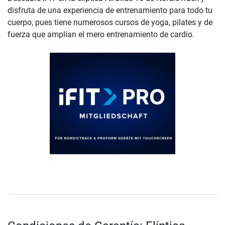
disfruta de una experiencia de entrenamiento para todo tu
cuerpo, pues tiene numerosos cursos de yoga, pilates y de
fuerza que amplían el mero entrenamiento de cardio.